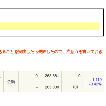
てあることを実践したら失敗したので、注意点を書いておき