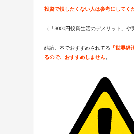
投資で損したくない人は参考にしてく
（「3000円投資生活のデメリット」
結論、本でおすすめされてる
「世界経
るので、おすすめしません
。