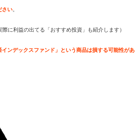
ださい
。
や実際に利益の出てる「おすすめ投資」も紹介します）
済インデックスファンド」という商品は損する可能性があ