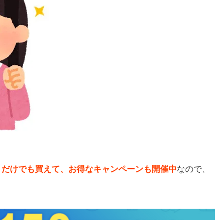
イントだけでも買えて、お得なキャンペーンも開催中
なので、