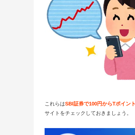
これらは
SBI証券で100円からTポ
サイトをチェックしておきましょう。