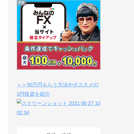
＞＞50万円もらう方法やオススメの
1円投資を紹介