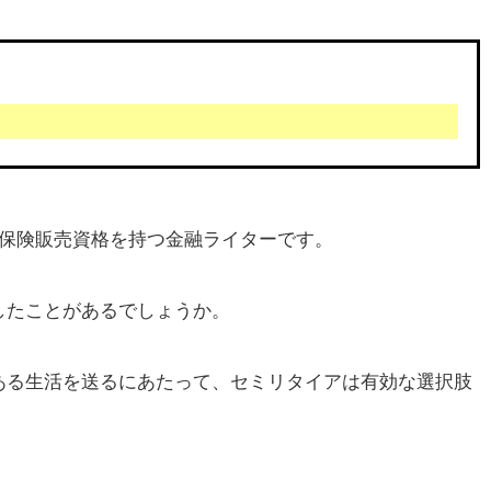
、保険販売資格を持つ金融ライターです。
したことがあるでしょうか。
ある生活を送るにあたって、セミリタイアは有効な選択肢