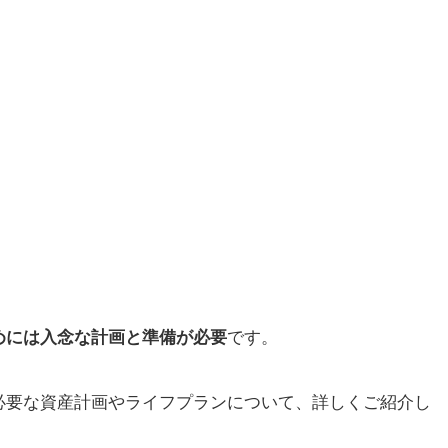
めには入念な計画と準備が必要
です。
必要な資産計画やライフプランについて、詳しくご紹介し