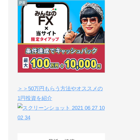
＞＞50万円もらう方法やオススメの
1円投資を紹介