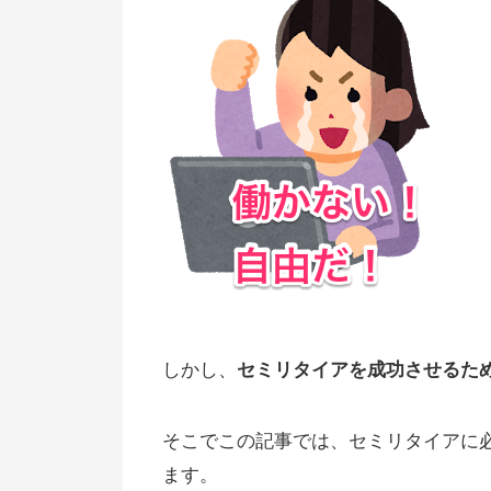
しかし、
セミリタイアを成功させるた
そこでこの記事では、セミリタイアに
ます。