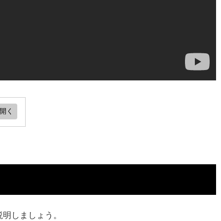
説明しましょう。