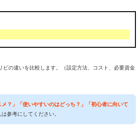
ラリピの違いを比較します。（設定方法、コスト、必要資金
スメ？」「使いやすいのはどっち？」「初心者に向いて
人は参考にしてください。