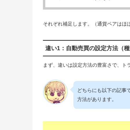
それぞれ補足します。（通貨ペアはほ
違い1：自動売買の設定方法（
まず、違いは設定方法の豊富さで、トラ
どちらにも以下の記事
方法があります。