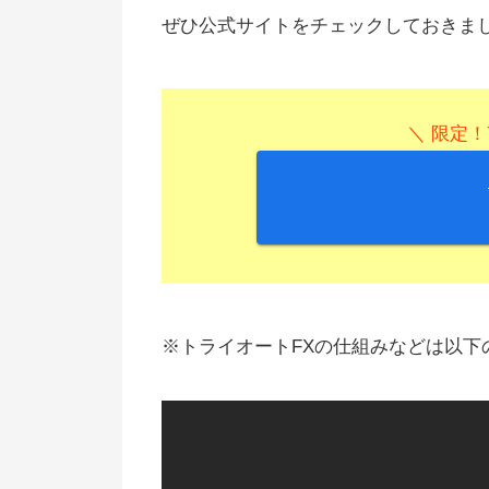
ぜひ公式サイトをチェックしておきま
＼ 限定！
※トライオートFXの仕組みなどは以下