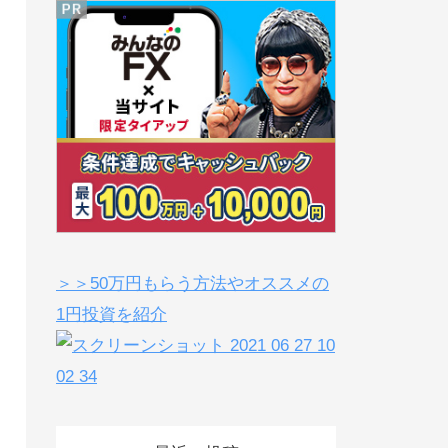
＞＞50万円もらう方法やオススメの
1円投資を紹介