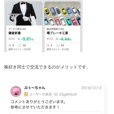
株好き同士で交流できるのがメリットです。