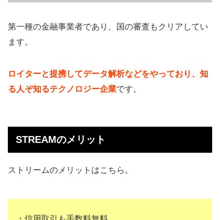
第一種の金融事業者であり、国の審査もクリアしてい
ます。
ロイターと提携してデータ解析などをやっており、知
る人ぞ知るテクノロジー企業
です。
STREAMのメリット
ストリームのメリットはこちら。
・信用取引も手数料無料