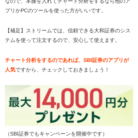
なので、本腰を入れてチャート分析をするなら他のア
プリかPCのツールを使った方がいいです。
【補足】ストリームでは、信頼できる大和証券のシス
テムを使って注文するので、安心して使えます。
チャート分析をするのであれば、SBI証券のアプリが
人気
ですから、チェックしておきましょう！
（SBI証券でもキャンペーンを開催中です）