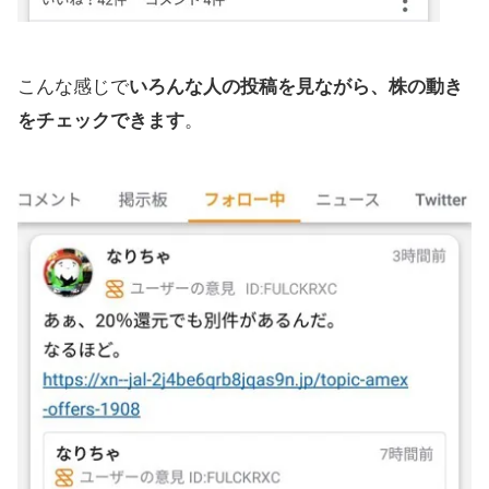
こんな感じで
いろんな人の投稿を見ながら、株の動き
をチェックできます
。