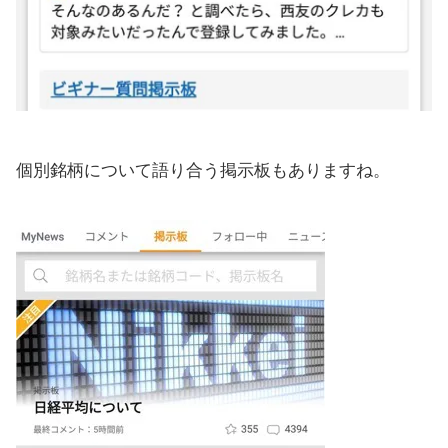
個別銘柄について語り合う掲示板もありますね。