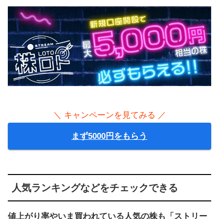
＼ キャンペーンを見てみる ／
まず5000円をもらう
人気ランキングなどをチェックできる
値上がり率やいま買われている人気の株も「ストリー