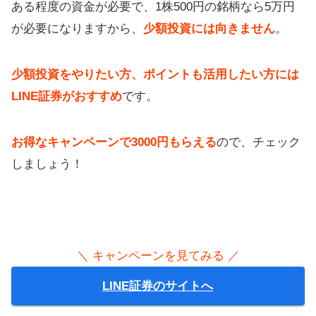
ある程度の資金が必要で、1株500円の銘柄なら5万円
が必要になりますから、
少額投資には向きません
。
少額投資をやりたい方、ポイントも活用したい方には
LINE証券がおすすめ
です。
お得なキャンペーンで3000円もらえる
ので、チェック
しましょう！
＼ キャンペーンを見てみる ／
LINE証券のサイトへ