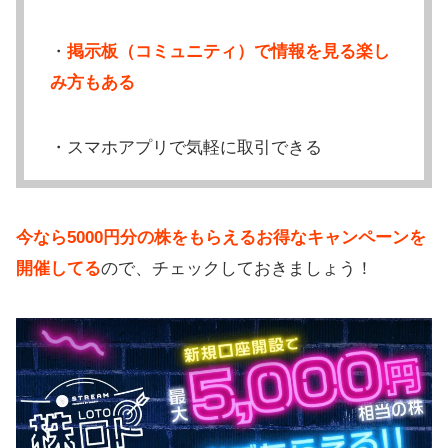
・
掲示板（コミュニティ）で情報を見る楽し
み方もある
・スマホアプリで気軽に取引できる
今なら5000円分の株をもらえるお得なキャンペーンを
開催してる
ので、チェックしておきましょう！