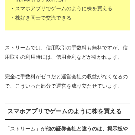
・スマホアプリでゲームのように株を買える
・株好き同士で交流できる
ストリームでは、信用取引の手数料も無料ですが、信
用取引の利用時には、信用金利などが引かれます。
完全に手数料がゼロだと運営会社の収益がなくなるの
で、こういった部分で運営を成り立たせています。
スマホアプリでゲームのように株を買える
「ストリーム」が
他の証券会社と違うのは、掲示板や