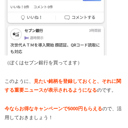
（ぼくはセブン銀行を買ってます）
このように、
見たい銘柄を登録しておくと、それに関
する重要ニュースが表示されるようになる
のです。
今ならお得なキャンペーンで5000円もらえる
ので、活
用しておきましょう！