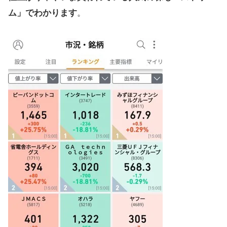
ム」でわかります
。