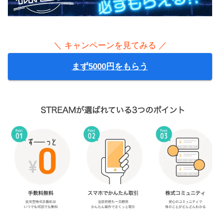
＼ キャンペーンを見てみる ／
まず5000円をもらう