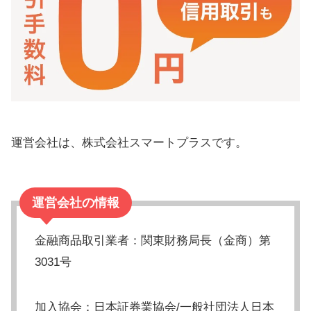
STREAMをおすすめできない人
口座開設にかかる時間は5分で簡単
【まとめ】ストリームの評判と運用
実績
運営会社は、株式会社スマートプラスです。
運営会社の情報
金融商品取引業者：関東財務局長（金商）第
3031号
加入協会：日本証券業協会/一般社団法人日本