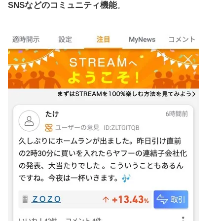
SNSなどのコミュニティ機能
。