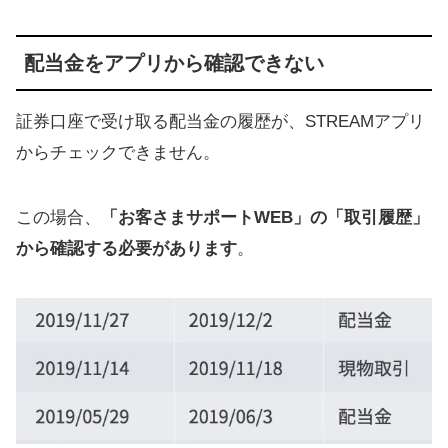
配当金をアプリから確認できない
証券口座で受け取る配当金の履歴が、STREAMアプリ
からチェックできません。
この場合、
「お客さまサポートWEB」の「取引履歴」
から確認する必要があります
。