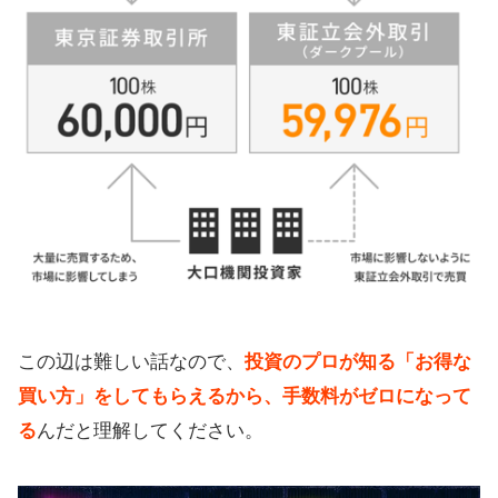
この辺は難しい話なので、
投資のプロが知る「お得な
買い方」をしてもらえるから、手数料がゼロになって
る
んだと理解してください。