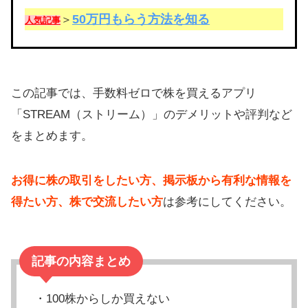
50万円もらう方法を知る
＞
人気記事
この記事では、手数料ゼロで株を買えるアプリ
「STREAM（ストリーム）」のデメリットや評判など
をまとめます。
お得に株の取引をしたい方、掲示板から有利な情報を
得たい方、株で交流したい方
は参考にしてください。
記事の内容まとめ
・100株からしか買えない