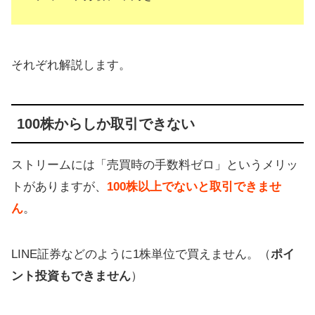
それぞれ解説します。
100株からしか取引できない
ストリームには「売買時の手数料ゼロ」というメリッ
トがありますが、
100株以上でないと取引できませ
ん
。
LINE証券などのように1株単位で買えません。（
ポイ
ント投資もできません
）