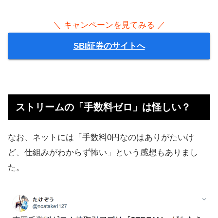
＼ キャンペーンを見てみる ／
SBI証券のサイトへ
ストリームの「手数料ゼロ」は怪しい？
なお、ネットには「手数料0円なのはありがたいけ
ど、仕組みがわからず怖い」という感想もありまし
た。