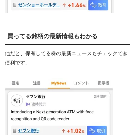
買ってる銘柄の最新情報もわかる
他だと、保有してる株の最新ニュースもチェックでき
便利です。