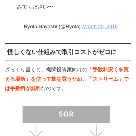
みてください〜
— Ryota Hayashi (@Ryota)
March 20, 2019
怪しくない仕組みで取引コストがゼロに
ざっくり書くと、機関投資家向けの
「手数料安くを買
える場所」を使って株を買うため、「ストリーム」で
は手数料が無料
なのです。