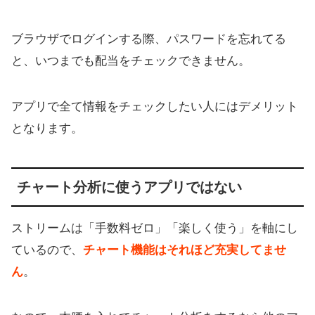
ブラウザでログインする際、パスワードを忘れてる
と、いつまでも配当をチェックできません。
アプリで全て情報をチェックしたい人にはデメリット
となります。
チャート分析に使うアプリではない
ストリームは「手数料ゼロ」「楽しく使う」を軸にし
ているので、
チャート機能はそれほど充実してませ
ん
。