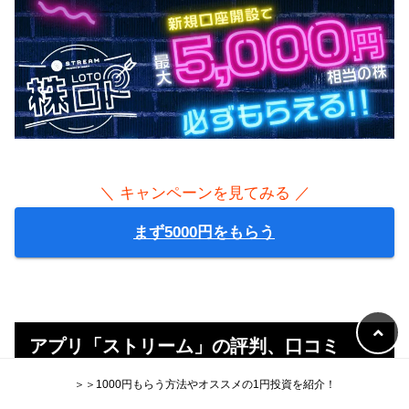
＼ キャンペーンを見てみる ／
まず5000円をもらう
アプリ「ストリーム」の評判、口コミ
＞＞1000円もらう方法やオススメの1円投資を紹介！
ぼく以外のユーザーからの評価は以下の通り。