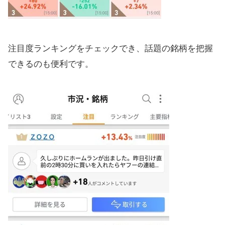
注目度ランキングをチェックでき、話題の銘柄を把握
できるのも便利です。