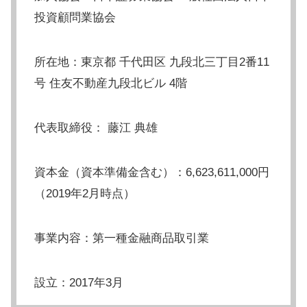
投資顧問業協会
所在地：東京都 千代田区 九段北三丁目2番11
号 住友不動産九段北ビル 4階
代表取締役： 藤江 典雄
資本金（資本準備金含む）：6,623,611,000円
（2019年2月時点）
事業内容：第一種金融商品取引業
設立：2017年3月