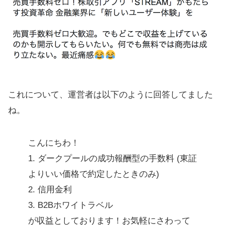
これについて、運営者は以下のように回答してました
ね。
こんにちわ！
1. ダークプールの成功報酬型の手数料 (東証
よりいい価格で約定したときのみ)
2. 信用金利
3. B2Bホワイトラベル
が収益としております！お気軽にさわって