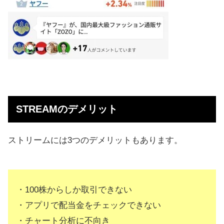
STREAMのデメリット
ストリームには3つのデメリットもあります。
・100株からしか取引できない
・アプリで配当金をチェックできない
・チャート分析に不向き