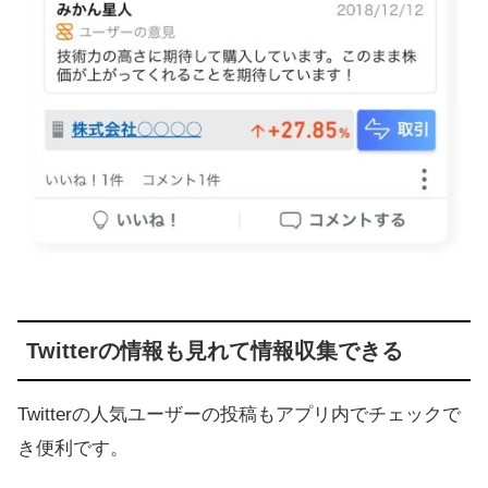
Twitterの情報も見れて情報収集できる
Twitterの人気ユーザーの投稿もアプリ内でチェックで
き便利です。