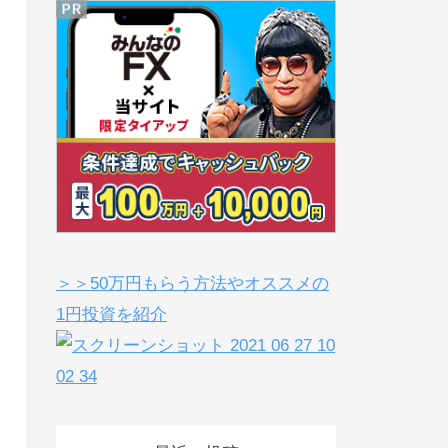
＞＞50万円もらう方法やオススメの
1円投資を紹介