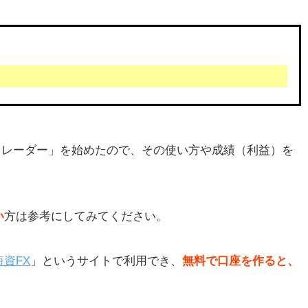
トレーダー」を始めたので、その使い方や成績（利益）を
い
方は参考にしてみてください。
資FX
」というサイトで利用でき、
無料で口座を作ると、