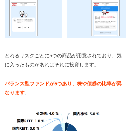
とれるリスクごとに5つの商品が用意されており、気
に入ったものがあればそれに投資します。
バランス型ファンドが5つあり、株や債券の比率が異
なります
。