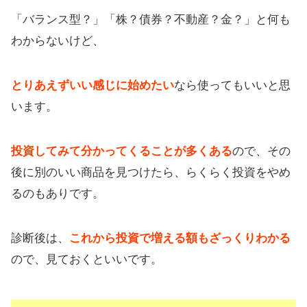
「バランス型？」「株？債券？不動産？金？」と何も
わからないけど、
とりあえずいい感じに始めたい
なら使ってもいいと思
います。
投資してみて分かってくることが多くある
ので、その
後に別のいい商品を見つけたら、らくらく投資をやめ
るのもありです。
診断後は、
これから投資で増える額もざっくりわかる
ので、見ておくといいです。