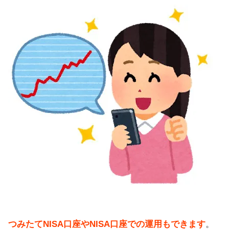
つみたてNISA口座やNISA口座での運用もできます
。