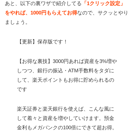
あと、以下の裏ワザで紹介してる
「1クリック設定」
をやれば、1000円もらえてお得
なので、サクッとやり
ましょう。
【更新】保存版です！
【お得な裏技】3000円あれば資産を3%増や
しつつ、銀行の振込・ATM手数料をタダに
して、楽天ポイントもお得に貯められるの
です
楽天証券と楽天銀行を使えば、こんな風に
して着々と資産を増やしていけます。預金
金利もメガバンクの100倍にできて超お得。