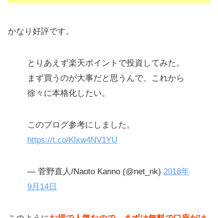
かなり好評です。
とりあえず楽天ポイントで投資してみた。
まず買うのが大事だと思うんで、これから
徐々に本格化したい。
このブログ参考にしました。
https://t.co/Klxw4NV1YU
— 菅野直人/Naoto Kanno (@net_nk)
2018年
9月14日