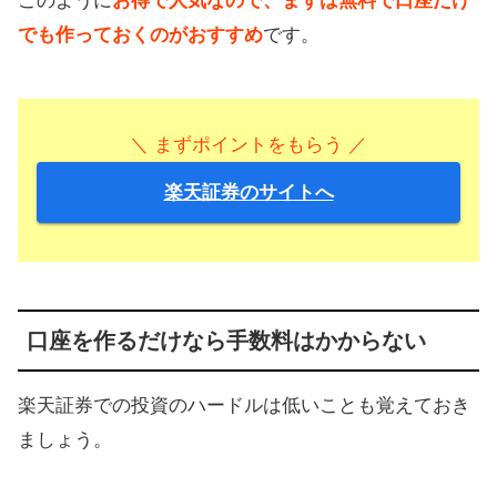
このように
お得で人気なので、まずは無料で口座だけ
でも作っておくのがおすすめ
です。
＼ まずポイントをもらう ／
楽天証券のサイトへ
口座を作るだけなら手数料はかからない
楽天証券での投資のハードルは低いことも覚えておき
ましょう。