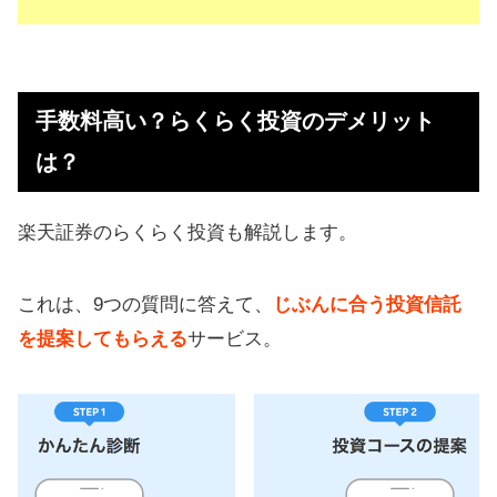
手数料高い？らくらく投資のデメリット
は？
楽天証券のらくらく投資も解説します。
これは、9つの質問に答えて、
じぶんに合う投資信託
を提案してもらえる
サービス。