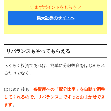
＼ まずポイントをもらう ／
楽天証券のサイトへ
リバランスもやってもらえる
らくらく投資であれば、簡単に分散投資をはじめられ
るだけでなく、
はじめた後も、
各資産への「配分比率」を自動で調整
してくれるので、リバランスまでずっとおまかせでき
ます
。