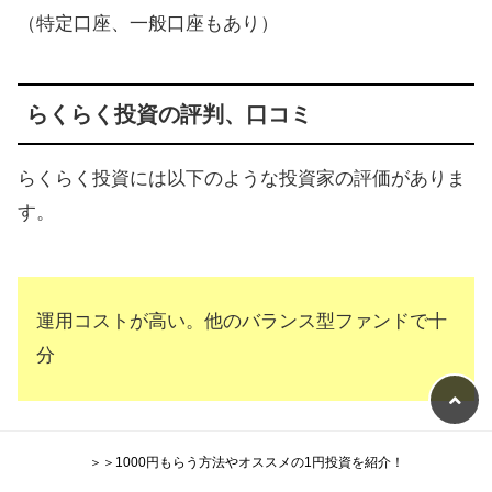
（特定口座、一般口座もあり）
らくらく投資の評判、口コミ
らくらく投資には以下のような投資家の評価がありま
す。
運用コストが高い。他のバランス型ファンドで十
分
＞＞1000円もらう方法やオススメの1円投資を紹介！