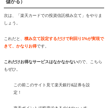
儲かる）
次は、「楽天カードでの投資信託積み立て」をやりま
しょう。
これだと、
積み立て設定するだけで利回り1%が実現で
きて、かなりお得
です。
これだけお得なサービスはなかなかない
ので、こちら
もぜひ。
この前このサイト見て楽天銀行&証券を設
定！