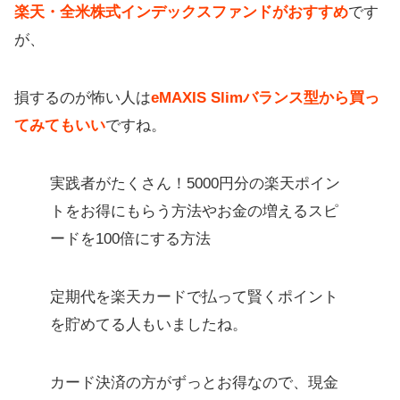
楽天・全米株式インデックスファンドがおすすめ
です
が、
損するのが怖い人は
eMAXIS Slimバランス型から買っ
てみてもいい
ですね。
実践者がたくさん！5000円分の楽天ポイン
トをお得にもらう方法やお金の増えるスピ
ードを100倍にする方法
定期代を楽天カードで払って賢くポイント
を貯めてる人もいましたね。
カード決済の方がずっとお得なので、現金