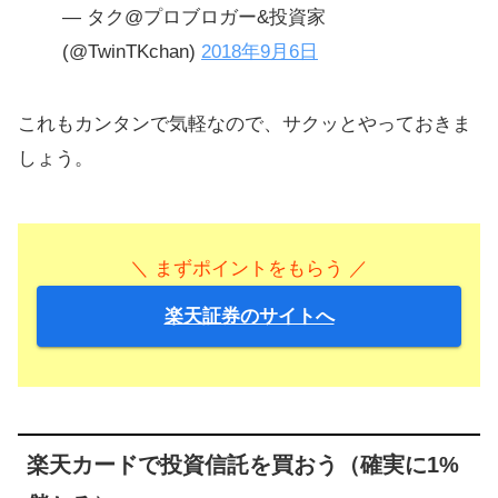
— タク@プロブロガー&投資家
(@TwinTKchan)
2018年9月6日
これもカンタンで気軽なので、サクッとやっておきま
しょう。
＼ まずポイントをもらう ／
楽天証券のサイトへ
楽天カードで投資信託を買おう（確実に1%