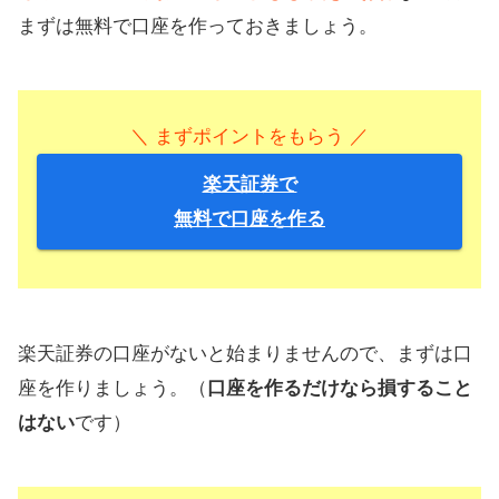
まずは無料で口座を作っておきましょう。
＼ まずポイントをもらう ／
楽天証券で
無料で口座を作る
楽天証券の口座がないと始まりませんので、まずは口
座を作りましょう。（
口座を作るだけなら損すること
はない
です）