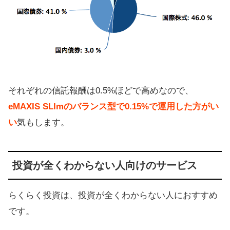
それぞれの信託報酬は0.5%ほどで高めなので、
eMAXIS SLImのバランス型で0.15%で運用した方がい
い
気もします。
投資が全くわからない人向けのサービス
らくらく投資は、投資が全くわからない人におすすめ
です。