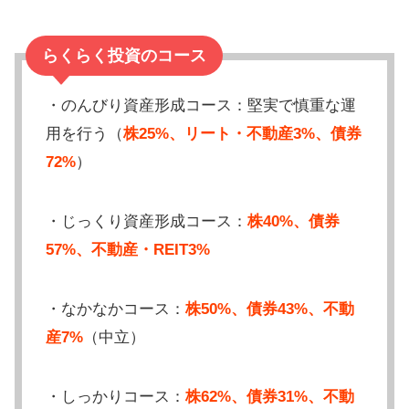
らくらく投資のコース
・のんびり資産形成コース：堅実で慎重な運
用を行う（
株25%、リート・不動産3%、債券
72%
）
・じっくり資産形成コース：
株40%、債券
57%、不動産・REIT3%
・なかなかコース：
株50%、債券43%、不動
産7%
（中立）
・しっかりコース：
株62%、債券31%、不動