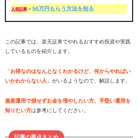
50万円もらう方法を知る
＞
人気記事
この記事では、楽天証券でやれるおすすめ投資や実践
しているものを紹介します。
「
お得なのはなんとなくわかるけど、何からやればい
いかわからない人
」がいるようなので、解説します。
資産運用で損せずお金を増やしたい方、手堅い運用を
知りたい方
は参考にしてください。
記事の要点まとめ