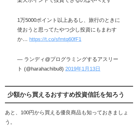
楽天ポイントで投資できるのはやべぇす
1万5000ポイント以上あるし、旅行のときに
使おうと思ってたやつ少し投資にもまわす
か…
https://t.co/sfmtq60fF1
— ランディ@プログラミングするアスリー
ト (@harahachibu8)
2019年1月13日
少額から買えるおすすめ投資信託を知ろう
あと、100円から買える優良商品も知っておきましょ
う。