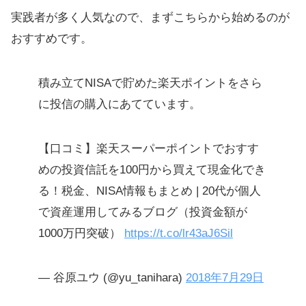
実践者が多く人気なので、まずこちらから始めるのが
おすすめです。
積み立てNISAで貯めた楽天ポイントをさら
に投信の購入にあてています。
【口コミ】楽天スーパーポイントでおすす
めの投資信託を100円から買えて現金化でき
る！税金、NISA情報もまとめ | 20代が個人
で資産運用してみるブログ（投資金額が
1000万円突破）
https://t.co/lr43aJ6Sil
— 谷原ユウ (@yu_tanihara)
2018年7月29日