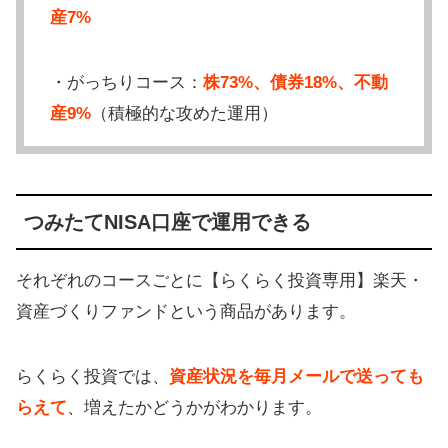
産7%
・がっちりコース：
株73%、債券18%、不動
産9%
（積極的な攻めた運用）
つみたてNISA口座で運用できる
それぞれのコースごとに【らくらく投資専用】楽天・
資産づくりファンドという商品があります。
らくらく投資では、
資産状況を毎月メールで送っても
らえて
、増えたかどうかがわかります。