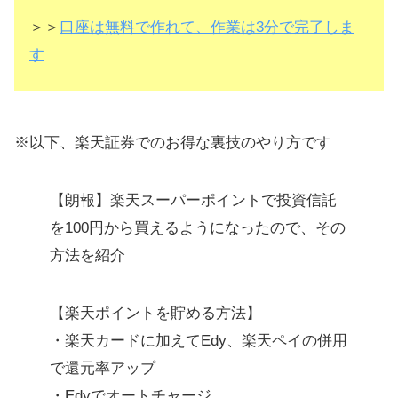
＞＞
口座は無料で作れて、作業は3分で完了しま
す
※以下、楽天証券でのお得な裏技のやり方です
【朗報】楽天スーパーポイントで投資信託
を100円から買えるようになったので、その
方法を紹介
【楽天ポイントを貯める方法】
・楽天カードに加えてEdy、楽天ペイの併用
で還元率アップ
・Edyでオートチャージ