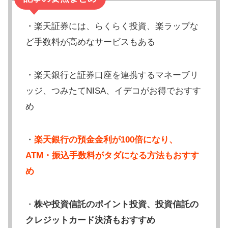
・楽天証券には、らくらく投資、楽ラップな
ど手数料が高めなサービスもある
・楽天銀行と証券口座を連携するマネーブリ
ッジ、つみたてNISA、イデコがお得でおすす
め
・
楽天銀行の預金金利が100倍になり、
ATM・振込手数料がタダになる方法もおすす
め
・
株や投資信託のポイント投資、投資信託の
クレジットカード決済もおすすめ