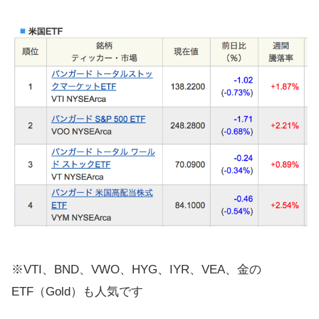
※VTI、BND、VWO、HYG、IYR、VEA、金の
ETF（Gold）も人気です