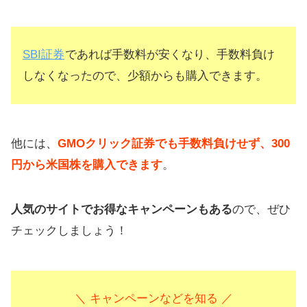
SBI証券
であれば手数料が安くなり、手数料負け
しなくなったので、少額からも購入できます。
他には、
GMOクリック証券でも手数料負けせず、300
円から米国株を購入できます
。
人気のサイトでお得なキャンペーンもある
ので、ぜひ
チェックしましょう！
＼ キャンペーンなどを知る ／