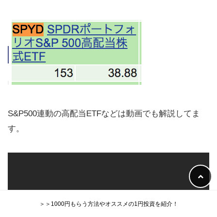
S&P500連動の高配当ETFなどは動画でも解説してま
す。
＞＞1000円もらう方法やオススメの1円投資を紹介！