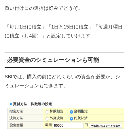
買い付け日の選択は好みでどうぞ。
「毎月1日に積立」「1日と15日に積立」「毎週月曜日
に積立（月4回）」と設定していけます。
必要資金のシミュレーションも可能
SBIでは、購入の前にどれくらいの資金が必要か、シ
ミュレーションもできます。