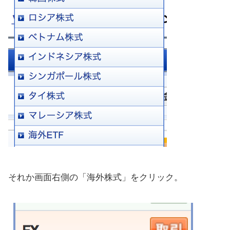
それか画面右側の「海外株式」をクリック。