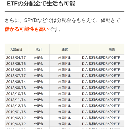
ETFの分配金で生活も可能
さらに、SPYDなどでは分配金をもらえて、値動きで
儲かる可能性も高い
です。