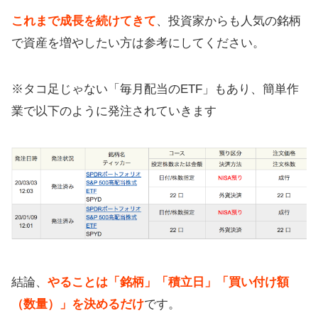
これまで成長を続けてきて
、投資家からも人気の銘柄
で資産を増やしたい方は参考にしてください。
※タコ足じゃない「毎月配当のETF」もあり、簡単作
業で以下のように発注されていきます
結論、
やることは「銘柄」「積立日」「買い付け額
（数量）」を決めるだけ
です。