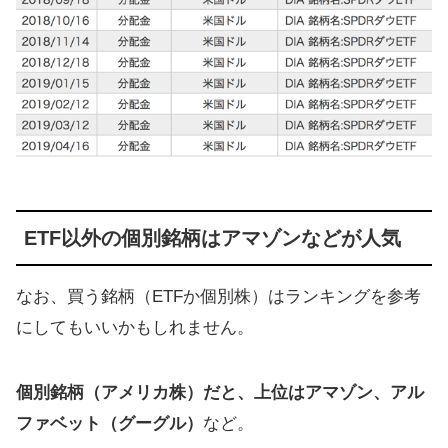
ETF以外の個別銘柄はアマゾンなどが人気
なお、買う銘柄（ETFか個別株）はランキングを参考
にしてもいいかもしれません。
個別銘柄（アメリカ株）だと、上位はアマゾン、アル
ファベット（グーグル）
など。