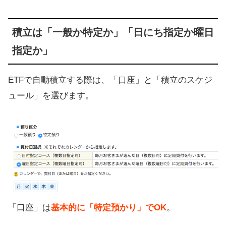
積立は「一般か特定か」「日にち指定か曜日
指定か」
ETFで自動積立する際は、「口座」と「積立のスケジ
ュール」を選びます。
「口座」は
基本的に「特定預かり」でOK
。