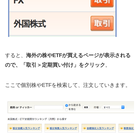
すると、
海外の株やETFが買えるページが表示される
ので、「取引＞定期買い付け」をクリック
。
ここで個別株やETFを検索して、注文していきます。