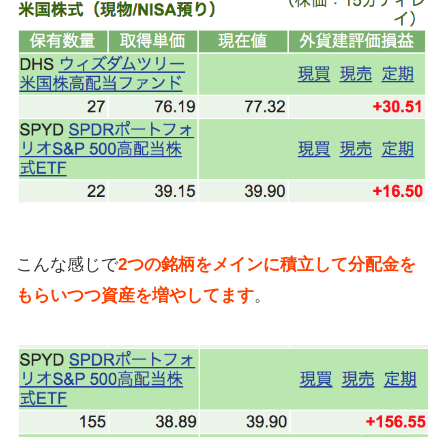
こんな感じで
2つの銘柄をメインに積立して分配金を
もらいつつ資産を増やしてます
。