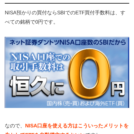
NISA預かりの買付ならSBIでのETF買付手数料は、す
べての銘柄で0円です。
なので、
NISA口座を使える方はこういったメリットを