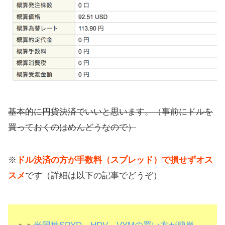
基本的に円貨決済でいいと思います。（事前にドルを
買っておくのはめんどうなので）
※
ドル決済の方が手数料（スプレッド）で損せずオス
スメ
です（詳細は以下の記事でどうぞ）