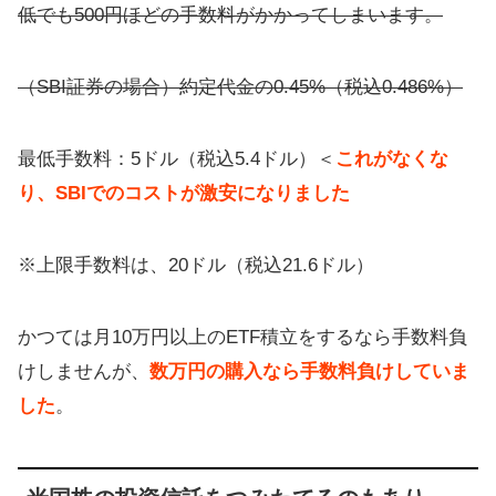
低でも500円ほどの手数料がかかってしまいます。
（SBI証券の場合）約定代金の0.45%（税込0.486%）
最低手数料：5ドル（税込5.4ドル）＜
これがなくな
り、SBIでのコストが激安になりました
※上限手数料は、20ドル（税込21.6ドル）
かつては月10万円以上のETF積立をするなら手数料負
けしませんが、
数万円の購入なら手数料負けしていま
した
。