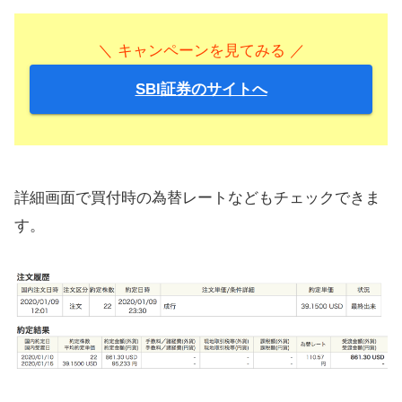
＼ キャンペーンを見てみる ／
SBI証券のサイトへ
詳細画面で買付時の為替レートなどもチェックできま
す。