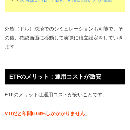
＞＞
米国株SPYD、HDV、VYMの買い方が簡単
外貨（ドル）決済でのシミュレーションも可能で、そ
の後、確認画面に移動して実際に積立設定をしていき
ます。
ETFのメリット：運用コストが激安
ETFのメリットは運用コストが安いことです。
VTIだと年間0.04%しかかかりません
。