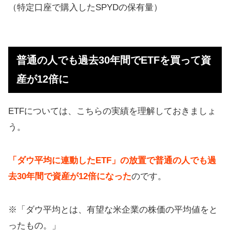
（特定口座で購入したSPYDの保有量）
普通の人でも過去30年間でETFを買って資
産が12倍に
ETFについては、こちらの実績を理解しておきましょ
う。
「ダウ平均に連動したETF」の放置で普通の人でも過
去30年間で資産が12倍になった
のです。
※「ダウ平均とは、有望な米企業の株価の平均値をと
ったもの。」