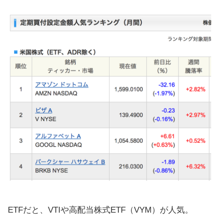
ETFだと、VTIや高配当株式ETF（VYM）が人気。