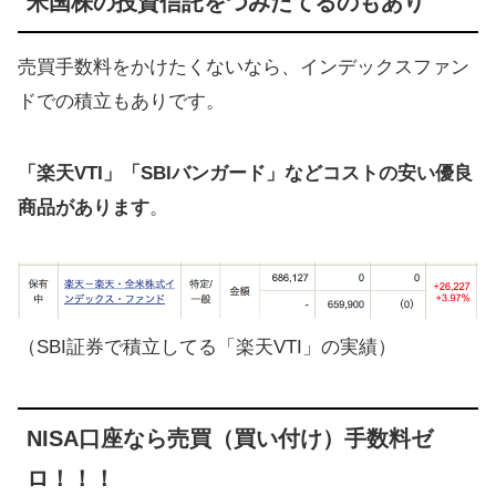
米国株の投資信託をつみたてるのもあり
売買手数料をかけたくないなら、インデックスファン
ドでの積立もありです。
「楽天VTI」「SBIバンガード」などコストの安い優良
商品があります
。
（SBI証券で積立してる「楽天VTI」の実績）
NISA口座なら売買（買い付け）手数料ゼ
ロ！！！