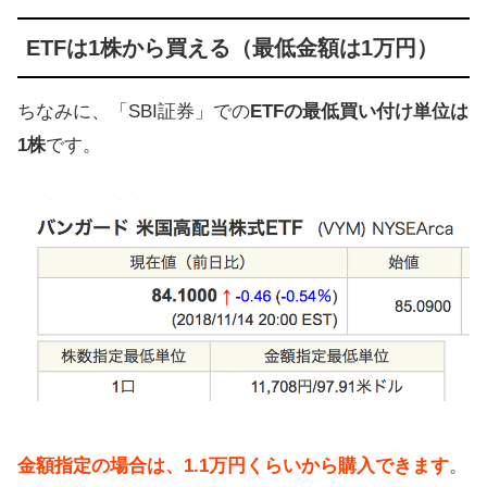
ETFは1株から買える（最低金額は1万円）
ちなみに、「SBI証券」での
ETFの最低買い付け単位は
1株
です。
金額指定の場合は、1.1万円くらいから購入できます
。