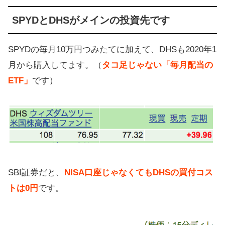
SPYDとDHSがメインの投資先です
SPYDの毎月10万円つみたてに加えて、DHSも2020年1
月から購入してます。（
タコ足じゃない「毎月配当の
ETF」
です）
SBI証券だと、
NISA口座じゃなくてもDHSの買付コス
トは0円
です。