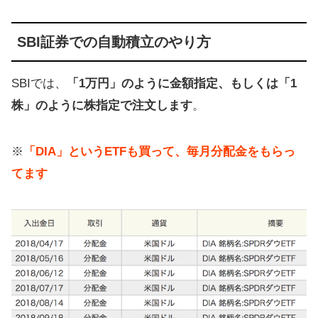
SBI証券での自動積立のやり方
SBIでは、
「1万円」のように金額指定、もしくは「1
株」のように株指定で注文します
。
※
「DIA」というETFも買って、毎月分配金をもらっ
てます