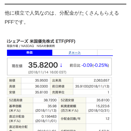
他に積立で人気なのは、分配金がたくさんもらえる
PFFです。