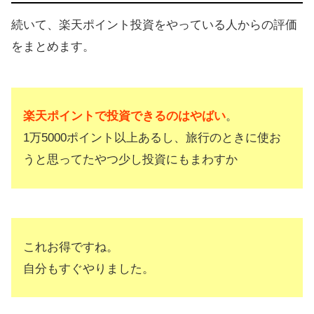
続いて、楽天ポイント投資をやっている人からの評価
をまとめます。
楽天ポイントで投資できるのはやばい
。
1万5000ポイント以上あるし、旅行のときに使お
うと思ってたやつ少し投資にもまわすか
これお得ですね。
自分もすぐやりました。