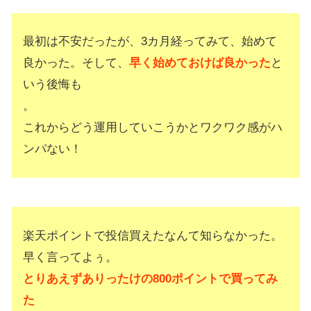
最初は不安だったが、3カ月経ってみて、始めて
良かった。そして、
早く始めておけば良かった
と
いう後悔も
。
これからどう運用していこうかとワクワク感がハ
ンパない！
楽天ポイントで投信買えたなんて知らなかった。
早く言ってよぅ。
とりあえずありったけの800ポイントで買ってみ
た