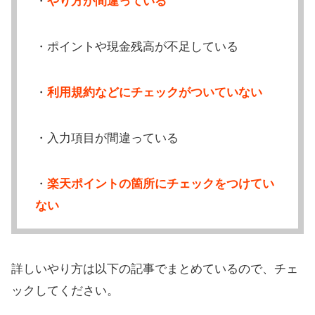
・
やり方が間違っている
・ポイントや現金残高が不足している
・
利用規約などにチェックがついていない
・入力項目が間違っている
・
楽天ポイントの箇所にチェックをつけてい
ない
詳しいやり方は以下の記事でまとめているので、チェ
ックしてください。