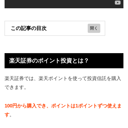
この記事の目次
楽天証券のポイント投資とは？
楽天ポイント投資のおすすめ商品
楽天証券のポイント投資とは？
は？
Q&A！疑問に回答
楽天証券では、楽天ポイントを使って投資信託を購入
【まとめ】楽天ポイント投資やって
できます。
みたら成功
100円から購入でき、ポイントは1ポイントずつ使えま
す
。