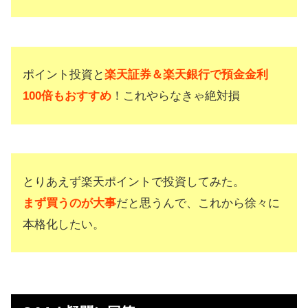
ポイント投資と
楽天証券＆楽天銀行で預金金利
100倍もおすすめ
！これやらなきゃ絶対損
とりあえず楽天ポイントで投資してみた。
まず買うのが大事
だと思うんで、これから徐々に
本格化したい。