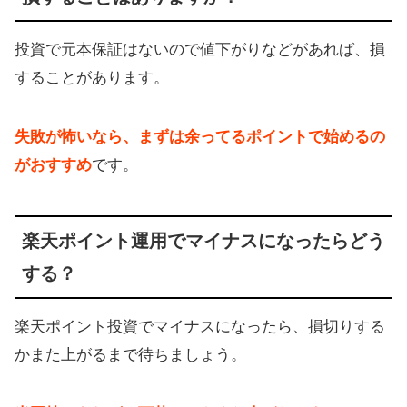
投資で元本保証はないので値下がりなどがあれば、損
することがあります。
失敗が怖いなら、まずは余ってるポイントで始めるの
がおすすめ
です。
楽天ポイント運用でマイナスになったらどう
する？
楽天ポイント投資でマイナスになったら、損切りする
かまた上がるまで待ちましょう。