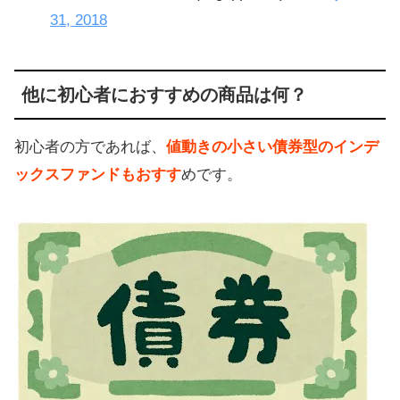
31, 2018
他に初心者におすすめの商品は何？
初心者の方であれば、
値動きの小さい債券型のインデ
ックスファンドもおすす
めです。