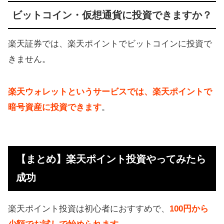
ビットコイン・仮想通貨に投資できますか？
楽天証券では、楽天ポイントでビットコインに投資で
きません。
楽天ウォレットというサービスでは、楽天ポイントで
暗号資産に投資できます
。
【まとめ】楽天ポイント投資やってみたら
成功
楽天ポイント投資は初心者におすすめで、
100円から