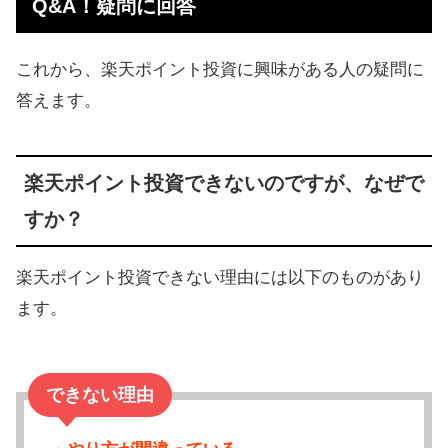
Q&A！疑問に回答
これから、楽天ポイント投資に興味がある人の疑問に
答えます。
楽天ポイント投資できないのですが、なぜで
すか？
楽天ポイント投資できない理由には以下のものがあり
ます。
できない理由