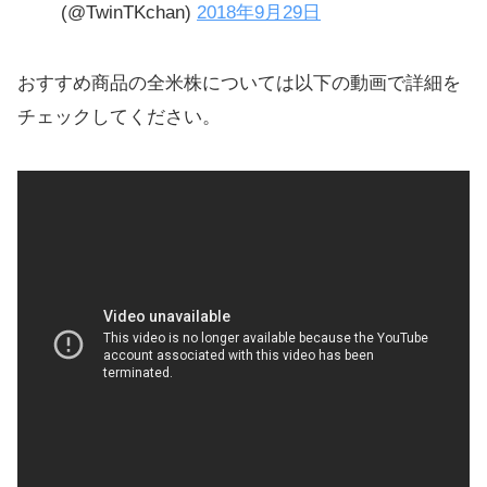
(@TwinTKchan)
2018年9月29日
おすすめ商品の全米株については以下の動画で詳細を
チェックしてください。