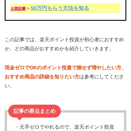
50万円もらう方法を知る
＞
人気記事
この記事では、楽天ポイント投資が初心者におすすめ
か、どの商品がおすすめかを紹介していきます。
現金ゼロでOKのポイント投資で損せず増やしたい方、
おすすめ商品の詳細を知りたい方
は参考にしてくださ
い。
記事の要点まとめ
・元手ゼロでやれるので、楽天ポイント投資