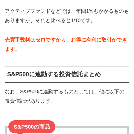
アクティブファンドなどでは、年間1%もかかるものも
ありますが、それと比べると1/10です。
売買手数料はゼロですから、お得に有利に取引ができ
ます
。
S&P500に連動する投資信託まとめ
なお、S&P500に連動するものとしては、他に以下の
投資信託があります。
S&P500の商品