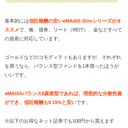
基本的には
信託報酬の安いeMAXIS Slimシリーズがオ
ススメ
で、株、債券、リート（REIT）、金などすべて
の資産に対応しています。
ゴールドなどのコモディティもありますが、それぞれ
を買うなら、バランス型ファンドを1本買ったほうが
いいです。
eMAIXSバランス8資産型であれば、理想的な分散投資
ができ、信託報酬も0.15%と安い
です。
※以下のお得なネット証券でも100円から買えます