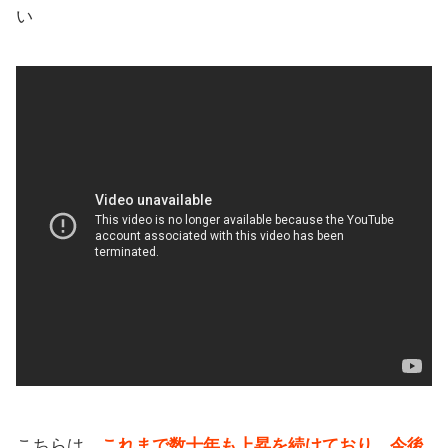
い
こちらは、
これまで数十年も上昇を続けており、今後