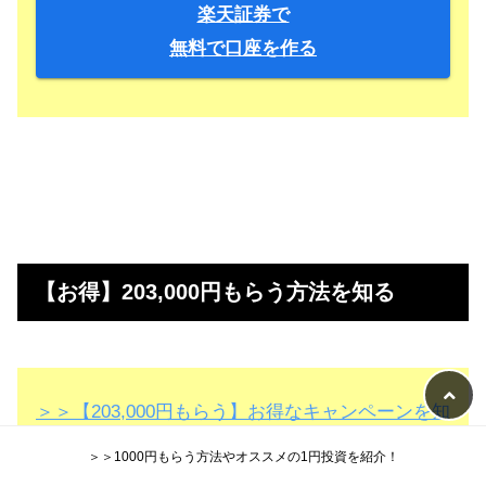
楽天証券で
無料で口座を作る
【お得】203,000円もらう方法を知る
＞＞【203,000円もらう】お得なキャンペーンを知
る
＞＞1000円もらう方法やオススメの1円投資を紹介！