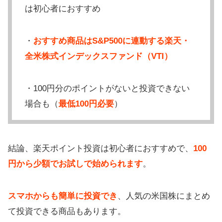
は初心者におすすめ
・
おすすめ商品はS&P500に連動する楽天・
全米株式インデックスファンド（VTI）
・100円分のポイントがないと投資できない
場合も（
最低100円必要
）
結論、楽天ポイント投資は初心者におすすめで、
100
円から少額でお試しで始められます
。
スマホからも簡単に投資でき
、人気の米国株にまとめ
て投資できる商品もあります。