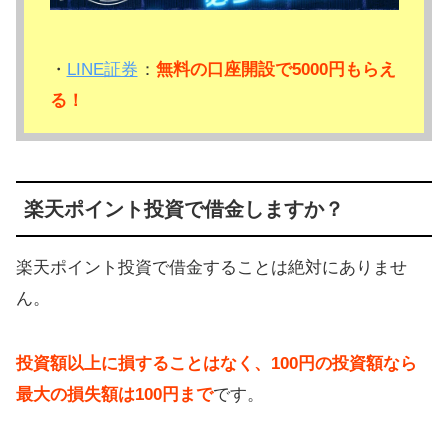
・
LINE証券
：
無料の口座開設で5000円もらえ
る！
楽天ポイント投資で借金しますか？
楽天ポイント投資で借金することは絶対にありませ
ん。
投資額以上に損することはなく、100円の投資額なら
最大の損失額は100円まで
です。