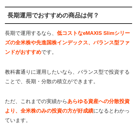
長期運用でおすすめの商品は何？
長期で運用するなら、
低コストなeMAXIS Slimシリー
ズの全米株や先進国株インデックス、バランス型ファ
ンドがおすすめ
です。
教科書通りに運用したいなら、バランス型で投資する
ことで、長期・分散の積立ができます。
ただ、これまでの実績から
あらゆる資産への分散投資
より、全米株のみの投資の方が好成績
になるとわかっ
ています。