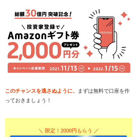
このチャンスを逃さぬように、
まずは無料で口座を作
っておきましょう！
＼ 限定！2000円もらう ／