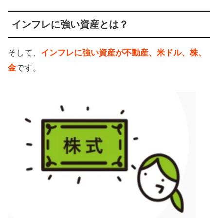
インフレに強い資産とは？
そして、
インフレに強い資産が不動産、米ドル、株、
金
です。