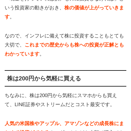
いう投資家の動きがおき、
株の価値が上がっていきま
す
。
なので、インフレに備えて株に投資することもとても
大切で、
これまでの歴史からも株への投資が正解とも
わかっています
。
株は200円から気軽に買える
ちなみに、株は200円から気軽にスマホからも買え
て、LINE証券やストリームだとコスト最安です。
人気の米国株やアップル、アマゾンなどの成長株にま