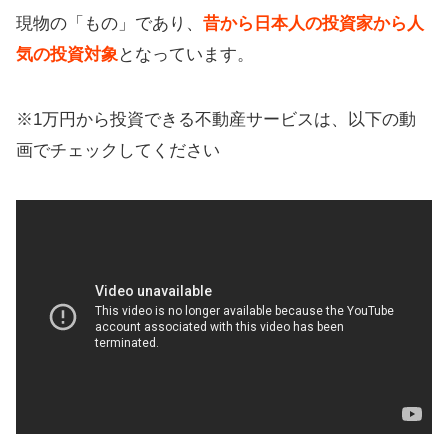
現物の「もの」であり、
昔から日本人の投資家から人
気の投資対象
となっています。
※1万円から投資できる不動産サービスは、以下の動
画でチェックしてください