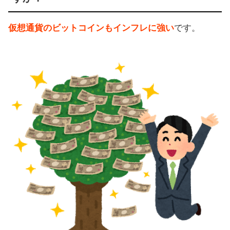
仮想通貨のビットコインもインフレに強い
です。