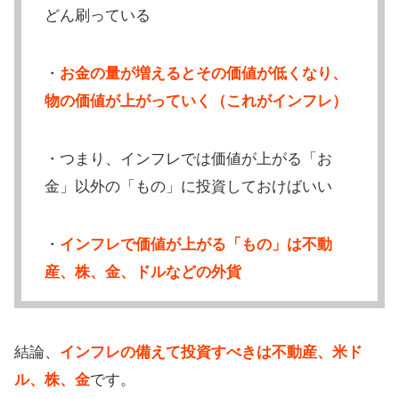
どん刷っている
・
お金の量が増えるとその価値が低くなり、
物の価値が上がっていく（これがインフレ）
・つまり、インフレでは価値が上がる「お
金」以外の「もの」に投資しておけばいい
・
インフレで価値が上がる「もの」は不動
産、株、金、ドルなどの外貨
結論、
インフレの備えて投資すべきは不動産、米ド
ル、株、金
です。