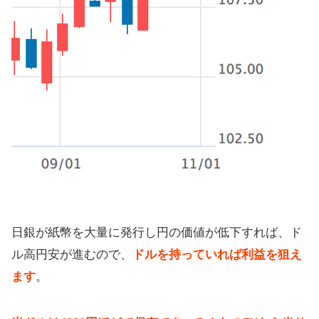
日銀が紙幣を大量に発行し円の価値が低下すれば、ド
ル高円安が進むので、
ドルを持っていれば利益を狙え
ます
。