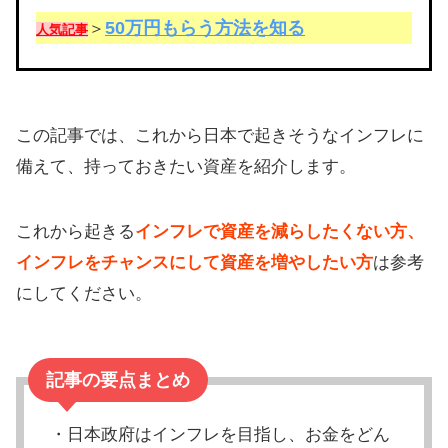
50万円もらう方法を知る
＞
人気記事
この記事では、これから日本で起きそうなインフレに
備えて、持っておきたい資産を紹介します。
これから起きる
インフレで資産を減らしたくない方、
インフレをチャンスにして資産を増やしたい方
は参考
にしてください。
記事の要点まとめ
・日本政府はインフレを目指し、お金をどん