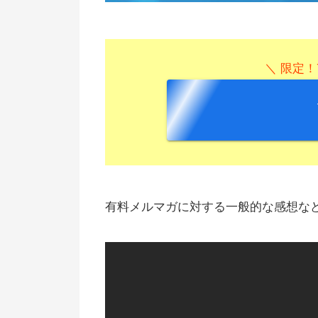
＼ 限定！
有料メルマガに対する一般的な感想な