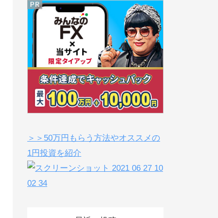
＞＞50万円もらう方法やオススメの
1円投資を紹介