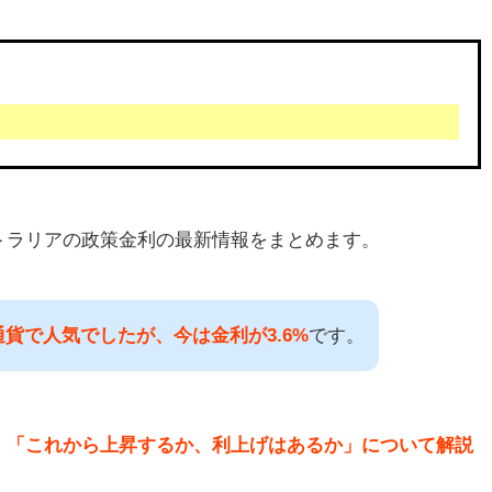
トラリアの政策金利の最新情報をまとめます。
貨で人気でしたが、今は金利が3.6%
です。
、「これから上昇するか、利上げはあるか」について解説