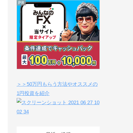
＞＞50万円もらう方法やオススメの
1円投資を紹介