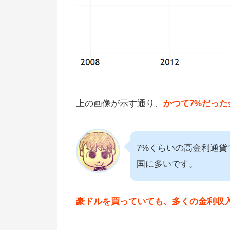
上の画像が示す通り、
かつて7%だった
7%くらいの高金利通
国に多いです。
豪ドルを買っていても、多くの金利収