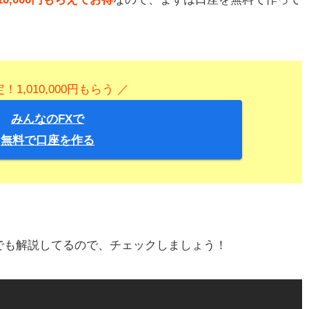
！1,010,000円もらう ／
みんなのFXで
無料で口座を作る
でも解説してるので、チェックしましょう！