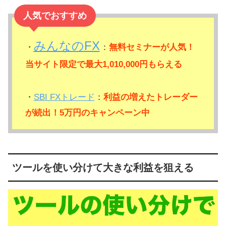
人気でおすすめ
みんなのFX
・
：
無料セミナーが人気！
当サイト限定で最大1,010,000円もらえる
・
SBI FXトレード
：
利益の増えたトレーダー
が続出！5万円のキャンペーン中
ツールを使い分けて大きな利益を狙える