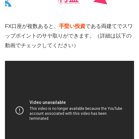
FX口座が複数あると、
手堅い投資
である両建てでスワ
ップポイントのサヤ取りができます。（詳細は以下の
動画でチェックしてください）