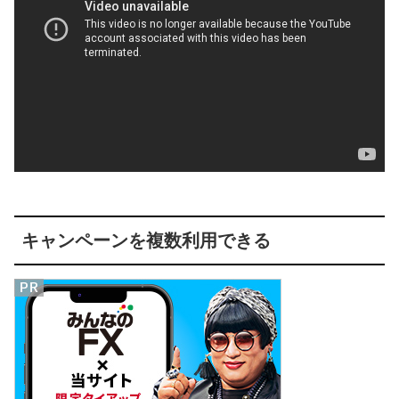
キャンペーンを複数利用できる