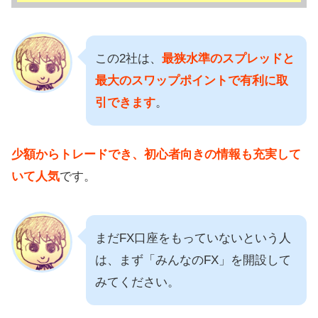
この2社は、
最狭水準のスプレッドと
最大のスワップポイントで有利に取
引できます
。
少額からトレードでき、初心者向きの情報も充実して
いて人気
です。
まだFX口座をもっていないという人
は、まず「みんなのFX」を開設して
みてください。