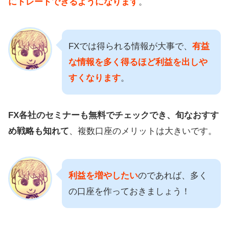
にトレードできるようになります
。
FXでは得られる情報が大事で、
有益
な情報を多く得るほど利益を出しや
すくなります
。
FX各社のセミナーも無料でチェックでき、旬なおすす
め戦略も知れて
、複数口座のメリットは大きいです。
利益を増やしたい
のであれば、多く
の口座を作っておきましょう！