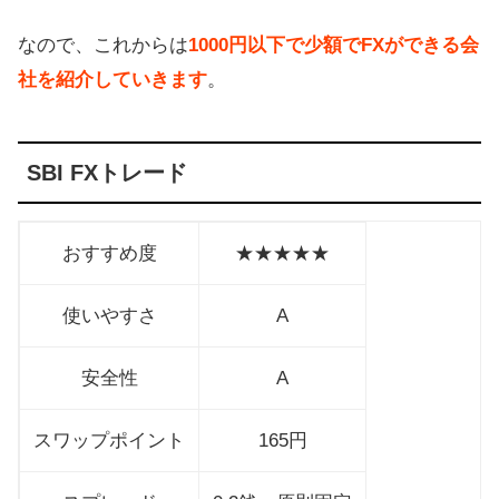
なので、これからは
1000円以下で少額でFXができる会
社を紹介していきます
。
SBI FXトレード
おすすめ度
★★★★★
使いやすさ
A
安全性
A
スワップポイント
165円