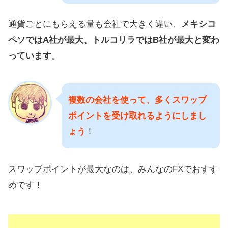
通貨ごとにもらえる量も会社で大きく違い、
メキシコ
ペソではA社が最大、トルコリラではB社が最大と変わ
っています
。
複数の会社を使って、多くスワップ
ポイントを受け取れるようにしまし
ょう
！
スワップポイントが最大なのは、みんなのFXでおすす
めです！