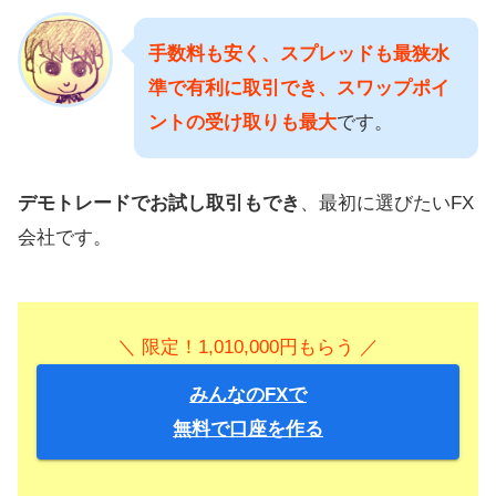
手数料も安く、スプレッドも最狭水
準で有利に取引でき、スワップポイ
ントの受け取りも最大
です。
デモトレードでお試し取引もでき
、最初に選びたいFX
会社です。
＼ 限定！1,010,000円もらう ／
みんなのFXで
無料で口座を作る