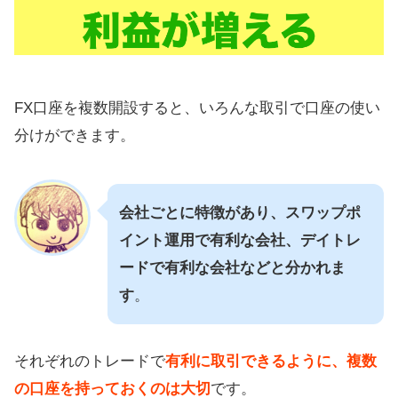
FX口座を複数開設すると、いろんな取引で口座の使い
分けができます。
会社ごとに特徴があり、スワップポ
イント運用で有利な会社、デイトレ
ードで有利な会社などと分かれま
す
。
それぞれのトレードで
有利に取引できるように、複数
の口座を持っておくのは大切
です。