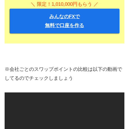
＼ 限定！1,010,000円もらう ／
みんなのFXで
無料で口座を作る
※会社ごとのスワップポイントの比較は以下の動画で
してるのでチェックしましょう