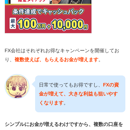
FX会社はそれぞれお得なキャンペーンを開催してお
り、
複数使えば、もらえるお金が増えます
。
日常で使ってもお得ですし、
FXの資
金が増えて、大きな利益も狙いやす
くなります
。
シンプルにお金が増えるわけですから、複数の口座を