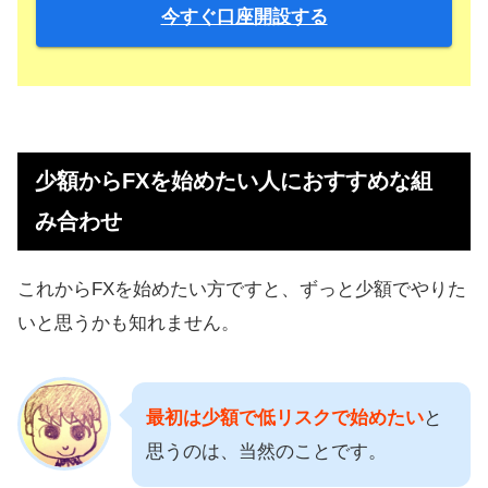
今すぐ口座開設する
少額からFXを始めたい人におすすめな組
み合わせ
これからFXを始めたい方ですと、ずっと少額でやりた
いと思うかも知れません。
最初は少額で低リスクで始めたい
と
思うのは、当然のことです。