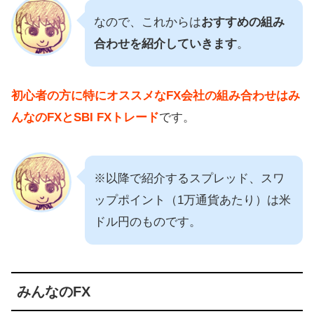
なので、これからは
おすすめの組み
合わせを紹介していきます
。
初心者の方に特にオススメなFX会社の組み合わせはみ
んなのFXとSBI FXトレード
です。
※以降で紹介するスプレッド、スワ
ップポイント（1万通貨あたり）は米
ドル円のものです。
みんなのFX