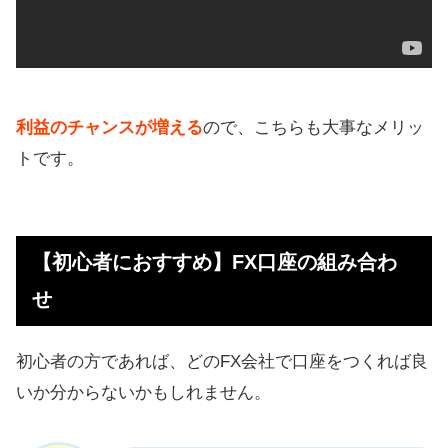
利益のチャンスが増える
ので、こちらも大事なメリッ
トです。
【初心者におすすめ】FX口座の組み合わ
せ
初心者の方であれば、どのFX会社で口座をつくれば良
いか分からないかもしれません。