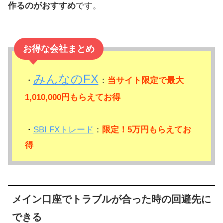
作るのがおすすめ
です。
お得な会社まとめ
みんなのFX
・
：
当サイト限定で最大
1,010,000円もらえてお得
・
SBI FXトレード
：
限定！5万円もらえてお
得
メイン口座でトラブルが合った時の回避先に
できる