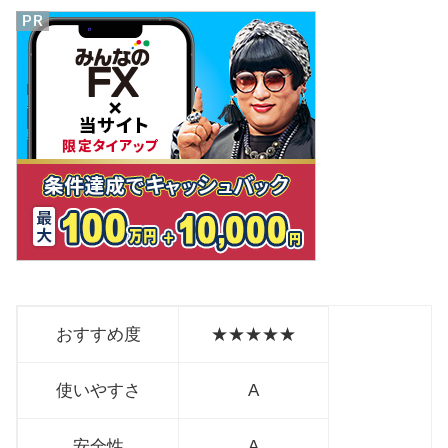
おすすめ度
★★★★★
使いやすさ
A
安全性
A