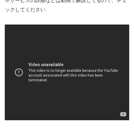
※サービスの詳細などは動画で解説してるので、チェ
ックしてください