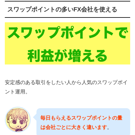
スワップポイントの多いFX会社を使える
安定感のある取引をしたい人から人気のスワップポイ
ント運用。
毎日もらえるスワップポイントの量
は会社ごとに大きく違います
。