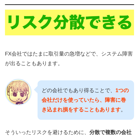
FX会社ではたまに取引量の急増などで、システム障害
が出ることもあります。
どの会社でもあり得ることで、
1つの
会社だけを使っていたら、障害に巻
き込まれ損をすることもあります
。
そういったリスクを避けるために、
分散で複数の会社