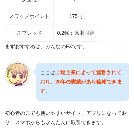
スワップポイント
175円
スプレッド
0.2銭：原則固定
まずおすすめは、みんなのFXです。
ここは
上場企業によって運営されて
おり、20年の実績があり信頼できま
す
。
初心者の方でも使いやすいサイト、アプリになってお
り、スマホからもかんたんに取引できます。