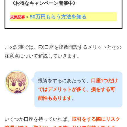
《お得なキャンペーン開催中》
50万円もらう方法を知る
＞
人気記事
この記事では、FX口座を複数開設するメリットとその
注意点について解説していきます。
投資をするにあたって、
口座1つだけ
ではデメリットが多く、損をする可
能性もあります
。
いくつか口座を持っていれば、
取引をする際にリスク