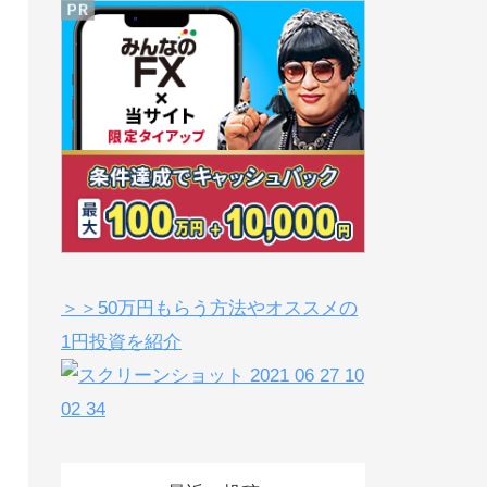
＞＞50万円もらう方法やオススメの
1円投資を紹介