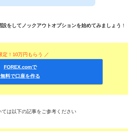
開設をしてノックアウトオプションを始めてみましょう
！
限定！10万円もらう ／
FOREX.comで
無料で口座を作る
いては以下の記事をご参考ください