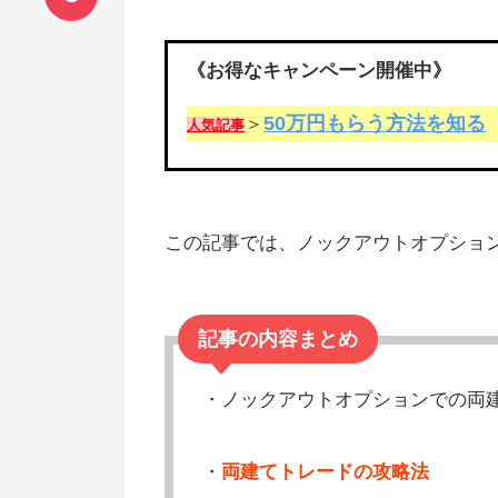
《お得なキャンペーン開催中》
50万円もらう方法を知る
＞
人気記事
この記事では、ノックアウトオプショ
記事の内容まとめ
・ノックアウトオプションでの両
・
両建てトレードの攻略法