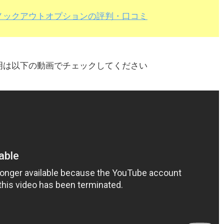
ノックアウトオプションの評判・口コミ
明は以下の動画でチェックしてください