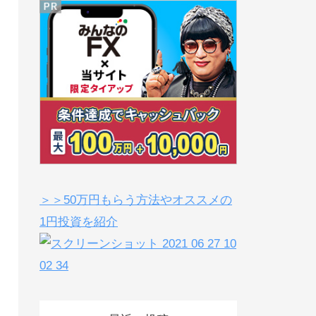
＞＞50万円もらう方法やオススメの
1円投資を紹介