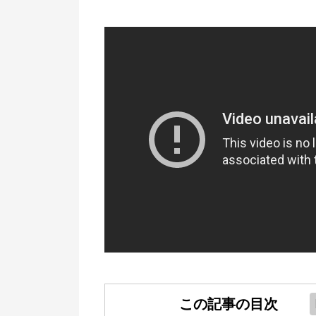
この記事の目次