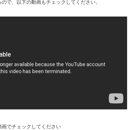
るので、以下の動画もチェックしてください。
動画でチェックしてください