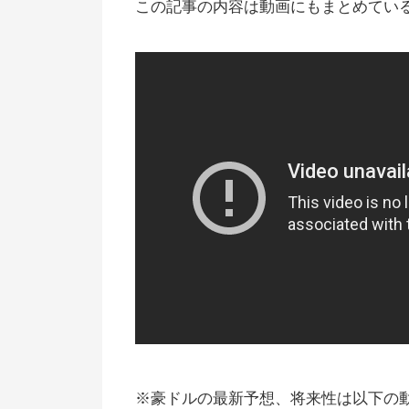
この記事の内容は動画にもまとめてい
※豪ドルの最新予想、将来性は以下の