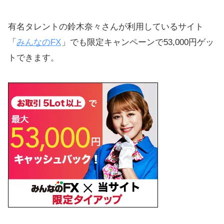
有名タレントの鈴木奈々さんが利用しているサイト
「
みんなのFX
」でも限定キャンペーンで53,000円ゲッ
トできます。