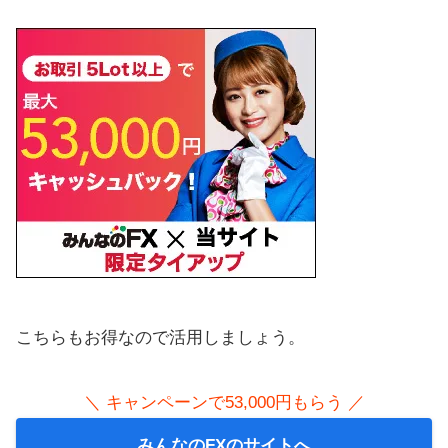
こちらもお得なので活用しましょう。
＼ キャンペーンで53,000円もらう ／
みんなのFXのサイトへ