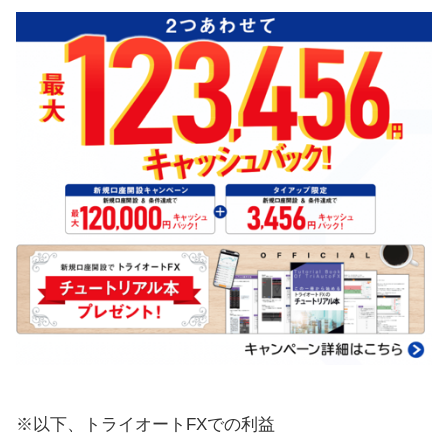
※以下、トライオートFXでの利益