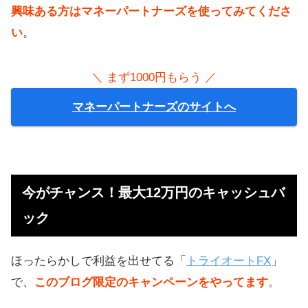
興味ある方はマネーパートナーズを使ってみてくださ
い
。
＼ まず1000円もらう ／
マネーパートナーズのサイトへ
今がチャンス！最大12万円のキャッシュバ
ック
ほったらかしで利益を出せてる「
トライオートFX
」
で、
このブログ限定のキャンペーンをやってます
。