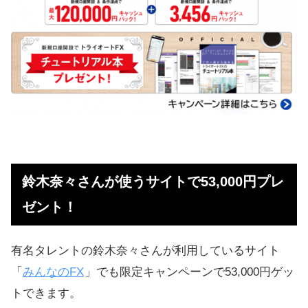
鈴木奈々さんが使うサイトで53,000円プレ
ゼント！
有名タレントの鈴木奈々さんが利用しているサイト
「
みんなのFX
」でも限定キャンペーンで53,000円ゲッ
トできます。