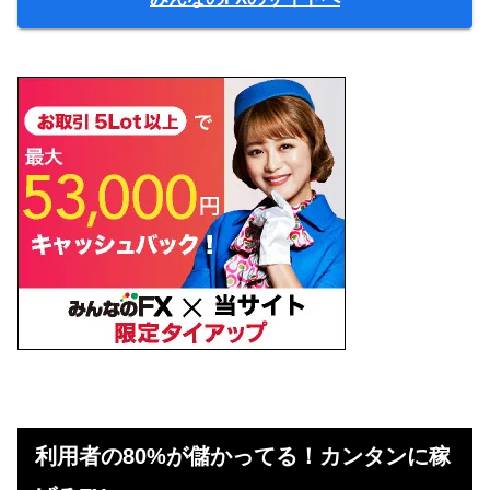
利用者の80%が儲かってる！カンタンに稼