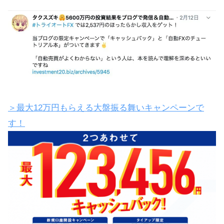
＞最大12万円もらえる大盤振る舞いキャンペーンで
す！