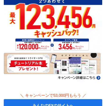
＼ キャンペーンで53,000円もらう ／
みんなのFXのサイトへ