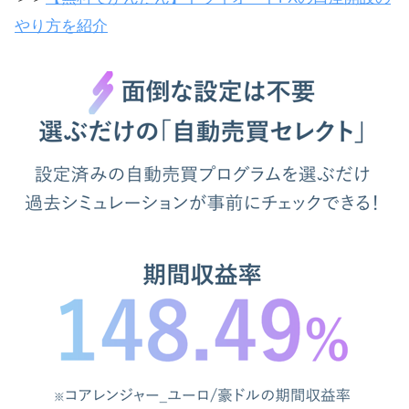
やり方を紹介