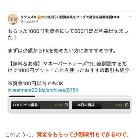
このように、
資金をもらって少額取引もできるので、