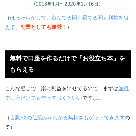
（
ほったらかしで、遊んでる間も寝てる間も利益を狙
えて
、
副業としても優秀
！）
無料で口座を作るだけで「お役立ち本」を
もらえる
こんな感じで、楽に利益を出せてるので、まずは
無料
で口座だけでも作っておくといい
ですよ。
（
自動FXの仕組みがわかる無料本もゲットできます
の
で）