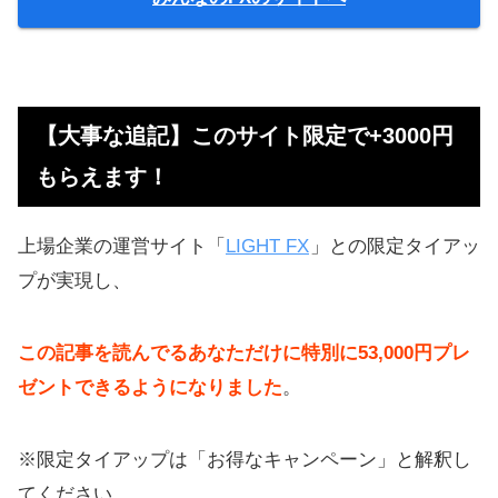
【大事な追記】このサイト限定で+3000円
もらえます！
上場企業の運営サイト「
LIGHT FX
」との限定タイアッ
プが実現し、
この記事を読んでるあなただけに特別に53,000円プレ
ゼントできるようになりました
。
※限定タイアップは「お得なキャンペーン」と解釈し
てください