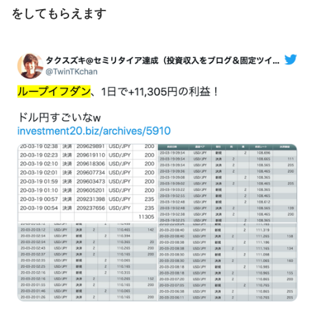
をしてもらえます