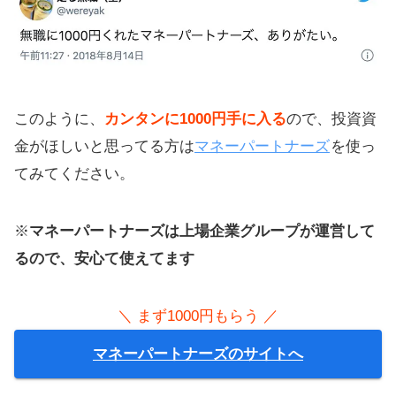
このように、
カンタンに1000円手に入る
ので、投資資
金がほしいと思ってる方は
マネーパートナーズ
を使っ
てみてください。
※
マネーパートナーズは上場企業グループが運営して
るので、安心て使えてます
＼ まず1000円もらう ／
マネーパートナーズのサイトへ