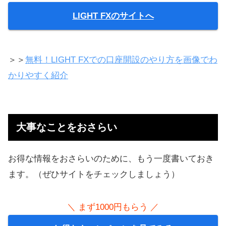
LIGHT FXのサイトへ
＞＞
無料！LIGHT FXでの口座開設のやり方を画像でわ
かりやすく紹介
大事なことをおさらい
お得な情報をおさらいのために、もう一度書いておき
ます。（ぜひサイトをチェックしましょう）
＼ まず1000円もらう ／