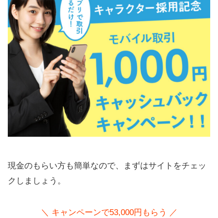
現金のもらい方も簡単なので、まずはサイトをチェッ
クしましょう。
＼ キャンペーンで53,000円もらう ／