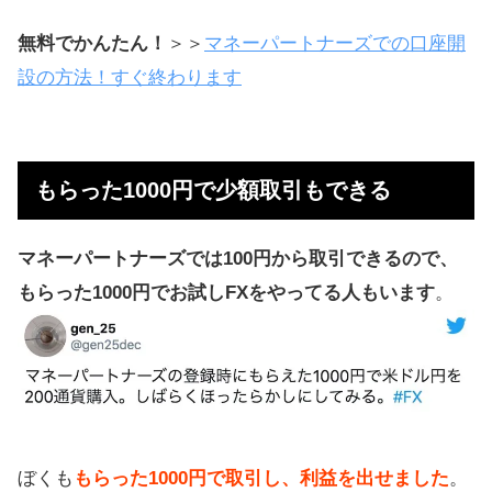
無料でかんたん！
＞＞
マネーパートナーズでの口座開
設の方法！すぐ終わります
もらった1000円で少額取引もできる
マネーパートナーズでは100円から取引できるので、
もらった1000円でお試しFXをやってる人もいます
。
ぼくも
もらった1000円で取引し、利益を出せました
。