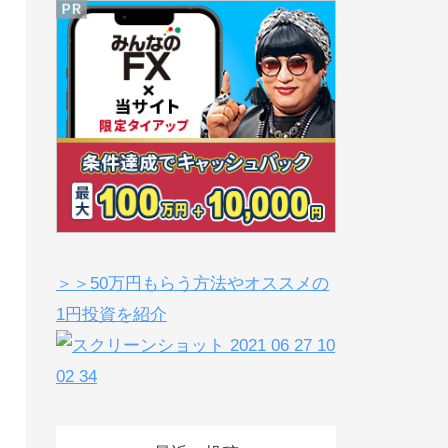
＞＞50万円もらう方法やオススメの
1円投資を紹介