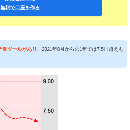
無料で口座を作る
AI予測ツールがあり
、2021年8月からの1年では7.5円超えも