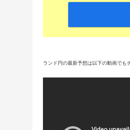
ランド円の最新予想は以下の動画でも