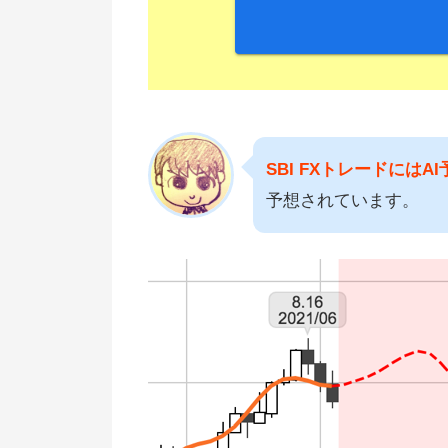
SBI FXトレードには
予想されています。