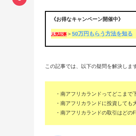
《お得なキャンペーン開催中》
50万円もらう方法を知る
＞
人気記事
この記事では、以下の疑問を解決しま
・南アフリカランドってどこまで
・南アフリカランドに投資しても
・南アフリカランドの取引はどのF