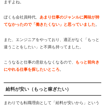
ますよね。
ぼくも会社員時代、
あまり仕事のジャンルに興味が持
てなかったので「働きたくない」と思っていました
。
また、エンジニアをやっており、適正がなく「もっと
違うことをしたい」と不満も持ってました。
こうなると仕事の意欲もなくなるので、
もっと前向き
にやれる仕事を探したいところ
。
給料が安い（もっと稼ぎたい）
まわりでも転職理由として「給料が安いから」という