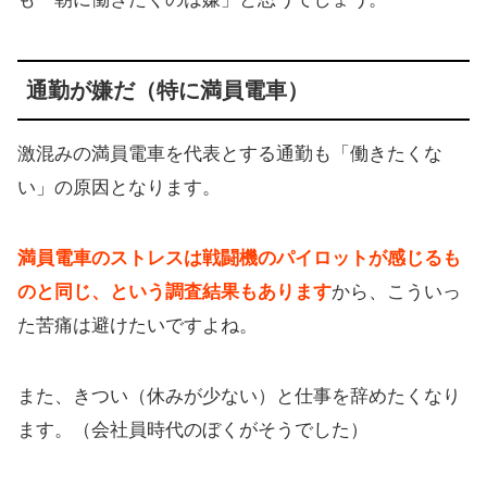
通勤が嫌だ（特に満員電車）
激混みの満員電車を代表とする通勤も「働きたくな
い」の原因となります。
満員電車のストレスは戦闘機のパイロットが感じるも
のと同じ、という調査結果もあります
から、こういっ
た苦痛は避けたいですよね。
また、きつい（休みが少ない）と仕事を辞めたくなり
ます。（会社員時代のぼくがそうでした）