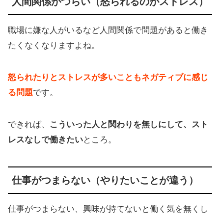
人間関係がつらい（怒られるのがストレス）
職場に嫌な人がいるなど人間関係で問題があると働き
たくなくなりますよね。
怒られたりとストレスが多いこともネガティブに感じ
る問題
です。
できれば、
こういった人と関わりを無しにして、スト
レスなしで働きたい
ところ。
仕事がつまらない（やりたいことが違う）
仕事がつまらない、興味が持てないと働く気を無くし