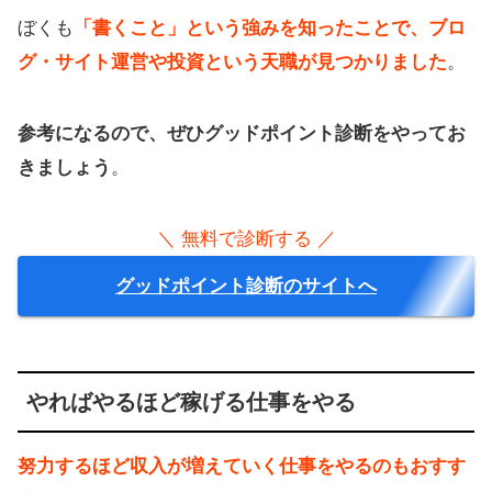
ぼくも
「書くこと」という強みを知ったことで、ブロ
グ・サイト運営や投資という天職が見つかりました
。
参考になるので、ぜひグッドポイント診断をやってお
きましょう
。
＼ 無料で診断する ／
グッドポイント診断のサイトへ
やればやるほど稼げる仕事をやる
努力するほど収入が増えていく仕事をやるのもおすす