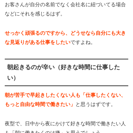
お客さんが自分の名前でなく会社名に紐づいてる場合
などにそれを感じるはず。
せっかく頑張るのですから、どうせなら自分にも大き
な見返りがある仕事をしたい
ですよね。
朝起きるのが辛い（好きな時間に仕事した
い）
朝が苦手で早起きしたくない人も「仕事したくない、
もっと自由な時間で働きたい」
と思うはずです。
夜型で、日中から夜にかけて好きな時間で働きたい人
も「朝に働きたくのは嫌」と思うでしょう。