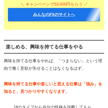
＼ キャンペーンで53,000円もらう ／
みんなのFXのサイトへ
楽しめる、興味を持てる仕事をやる
興味を持てる仕事をやれば、「つまらない」という理
由で働く意欲が失せることはなくなるはず。
興味を持てる仕事や楽しいと思える仕事は「強み」を
知ると、見つかりやすくなります
。
18のタイプから自分の性格を診断してもら