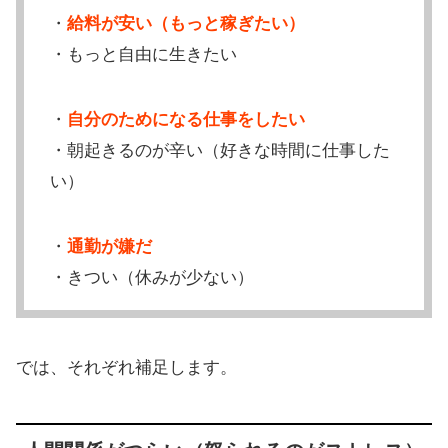
・
給料が安い（もっと稼ぎたい）
・もっと自由に生きたい
・
自分のためになる仕事をしたい
・朝起きるのが辛い（好きな時間に仕事した
い）
・
通勤が嫌だ
・きつい（休みが少ない）
では、それぞれ補足します。