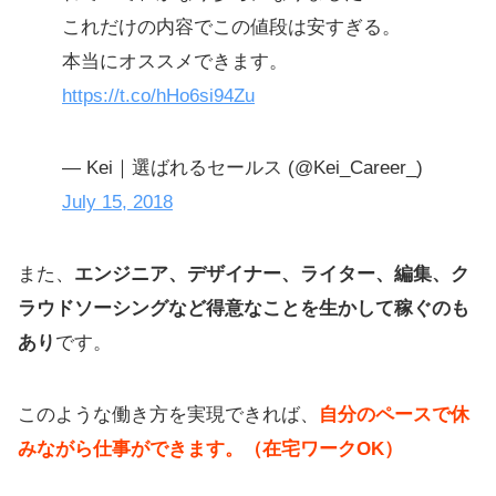
これだけの内容でこの値段は安すぎる。
本当にオススメできます。
https://t.co/hHo6si94Zu
— Kei｜選ばれるセールス (@Kei_Career_)
July 15, 2018
また、
エンジニア、デザイナー、ライター、編集、ク
ラウドソーシングなど得意なことを生かして稼ぐのも
あり
です。
このような働き方を実現できれば、
自分のペースで休
みながら仕事ができます。（在宅ワークOK）