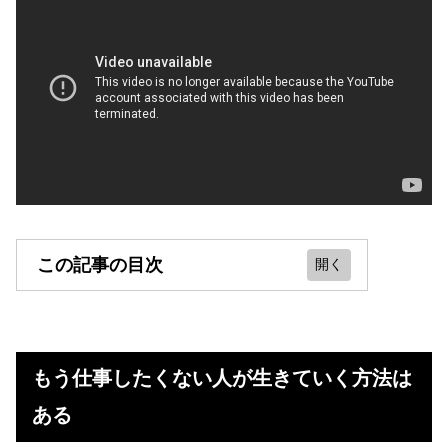
この記事の目次
もう仕事したくない人が生きていく
方法はある
もう仕事したくない人が生きていく方法は
20代やニートがもう働きたくないと
ある
思う理由