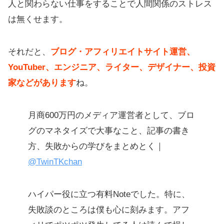
人と関わらない仕事をすることで人間関係のストレス
は無くせます。
それだと、
ブログ・アフィリエイトサイト運営、
YouTuber、エンジニア、ライター、デザイナー、投資
家などがあります
ね。
月商600万円のメディア運営者として、ブロ
グのマネタイズで大事なこと、記事の書き
方、失敗からの学びをまとめとく｜
@TwinTKchan
ハイパー役に立つ有料Noteでした。特に、
失敗談のところは僕も心に刻みます。アフ