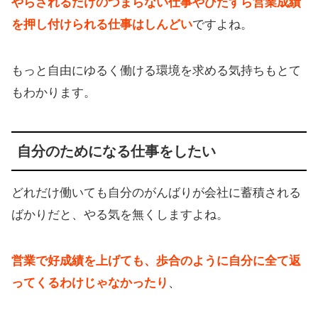
やらされるだけのつまらない仕事やひたすら営業成績
を押し付けられる仕事はしんどい
ですよね。
もっと自由にゆるく働ける環境を求める気持ちもとて
もわかります。
自分のためになる仕事をしたい
どれだけ働いても自分のがんばりが会社に蓄積される
ばかりだと、やる気を無くしますよね。
営業で好成績を上げても、歩合のように自分に全て返
ってくるわけじゃなかったり
、