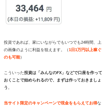
投資であれば、家にいながらでもいつでも24時間、上
の画像のように利益を狙えます。（
1日1万円以上稼ぐ
のも可能
）
こういった
投資は「みんなのFX」などで口座を作って
おくことで始められるので、まずは作っておきましょ
う
。
当サイト限定のキャンペーンで現金をもらえてお得
な