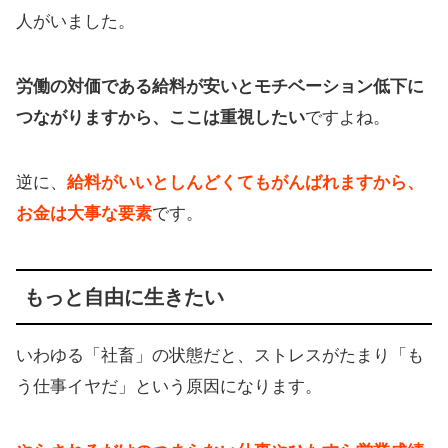
人がいました。
労働の対価である給料が安いとモチベーション低下に
つながりますから、ここは重視したい
ですよね。
逆に、
給料がいいとしんどくてもがんばれますから、
お金は大事な要素
です。
もっと自由に生きたい
いわゆる「社畜」の状態だと、ストレスがたまり「も
う仕事イヤだ」という原因になります。