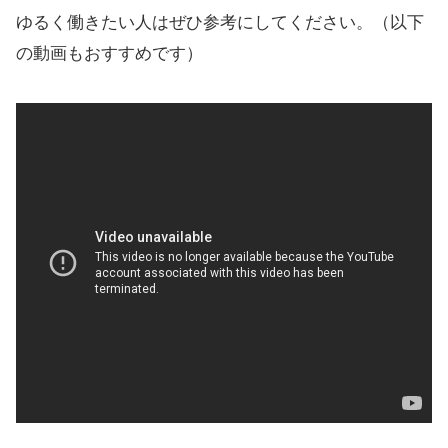
ゆるく働きたい人はぜひ参考にしてください。（以下
の動画もおすすめです）