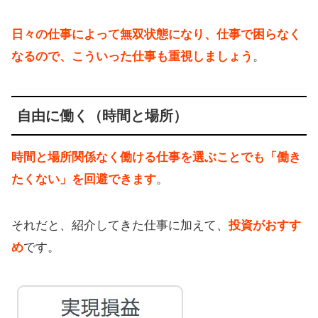
日々の仕事によって無双状態になり、仕事で困らなく
なるので、こういった仕事も重視しましょう
。
自由に働く（時間と場所）
時間と場所関係なく働ける仕事を選ぶことでも「働き
たくない」を回避できます
。
それだと、紹介してきた仕事に加えて、
投資がおすす
め
です。