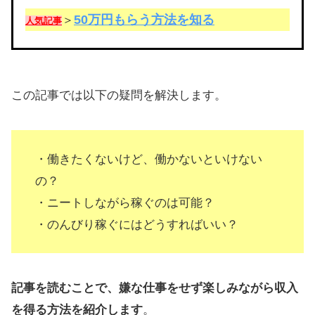
50万円もらう方法を知る
＞
人気記事
この記事では以下の疑問を解決します。
・働きたくないけど、働かないといけない
の？
・ニートしながら稼ぐのは可能？
・のんびり稼ぐにはどうすればいい？
記事を読むことで、嫌な仕事をせず楽しみながら収入
を得る方法を紹介します
。