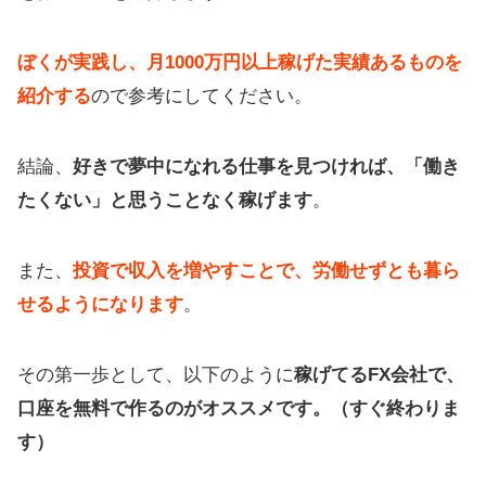
ぼくが実践し、月1000万円以上稼げた実績あるものを
紹介する
ので参考にしてください。
結論、
好きで夢中になれる仕事を見つければ、「働き
たくない」と思うことなく稼げます
。
また、
投資で収入を増やすことで、労働せずとも暮ら
せるようになります
。
その第一歩として、以下のように
稼げてるFX会社で、
口座を無料で作るのがオススメです。（すぐ終わりま
す）