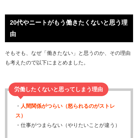
20代やニートがもう働きたくないと思う理
由
そもそも、なぜ「働きたない」と思うのか、その理由
も考えたので以下にまとめました。
労働したくないと思ってしまう理由
・
人間関係がつらい（怒られるのがストレ
ス）
・仕事がつまらない（やりたいことが違う）