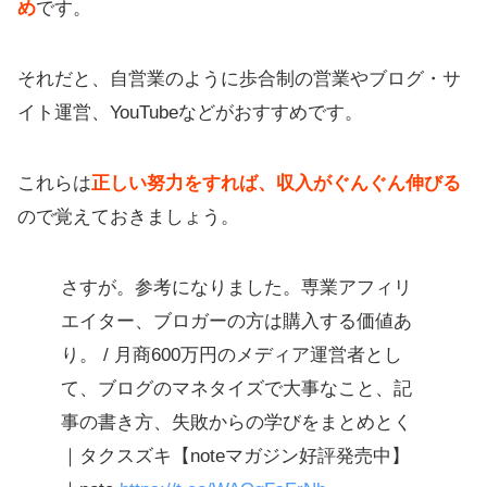
め
です。
それだと、自営業のように歩合制の営業やブログ・サ
イト運営、YouTubeなどがおすすめです。
これらは
正しい努力をすれば、収入がぐんぐん伸びる
ので覚えておきましょう。
さすが。参考になりました。専業アフィリ
エイター、ブロガーの方は購入する価値あ
り。 / 月商600万円のメディア運営者とし
て、ブログのマネタイズで大事なこと、記
事の書き方、失敗からの学びをまとめとく
｜タクスズキ【noteマガジン好評発売中】