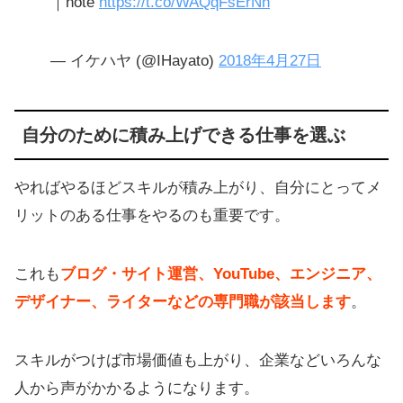
｜note
https://t.co/WAQqFsErNh
— イケハヤ (@IHayato)
2018年4月27日
自分のために積み上げできる仕事を選ぶ
やればやるほどスキルが積み上がり、自分にとってメ
リットのある仕事をやるのも重要です。
これも
ブログ・サイト運営、YouTube、エンジニア、
デザイナー、ライターなどの専門職が該当します
。
スキルがつけば市場価値も上がり、企業などいろんな
人から声がかかるようになります。