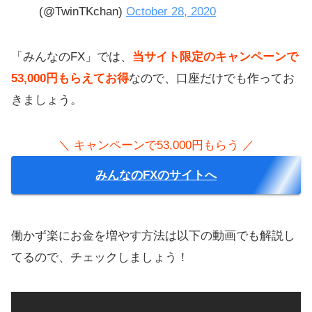
(@TwinTKchan)
October 28, 2020
「みんなのFX」では、
当サイト限定のキャンペーンで
53,000円もらえてお得
なので、口座だけでも作ってお
きましょう。
＼ キャンペーンで53,000円もらう ／
みんなのFXのサイトへ
働かず楽にお金を増やす方法は以下の動画でも解説し
てるので、チェックしましょう！