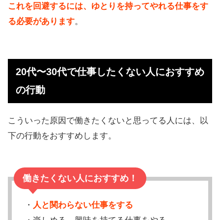
これを回避するには、ゆとりを持ってやれる仕事をす
る必要があります
。
20代〜30代で仕事したくない人におすすめ
の行動
こういった原因で働きたくないと思ってる人には、以
下の行動をおすすめします。
働きたくない人におすすめ！
・
人と関わらない仕事をする