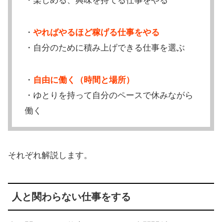
・楽しめる、興味を持てる仕事をやる
・
やればやるほど稼げる仕事をやる
・自分のために積み上げできる仕事を選ぶ
・
自由に働く（時間と場所）
・ゆとりを持って自分のペースで休みながら
働く
それぞれ解説します。
人と関わらない仕事をする