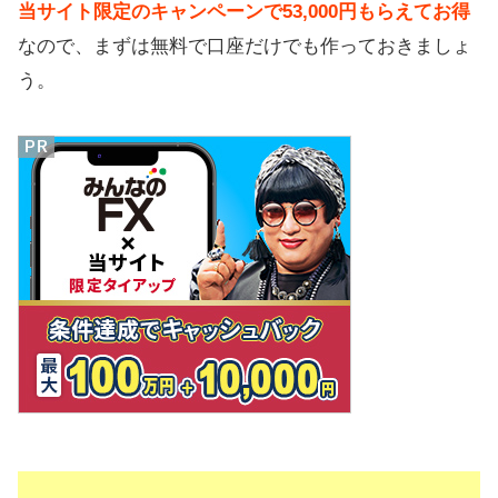
当サイト限定のキャンペーンで53,000円もらえてお得
なので、まずは無料で口座だけでも作っておきましょ
う。