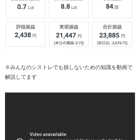
※みんなのシストレでも損しないための知識を動画で
解説してます