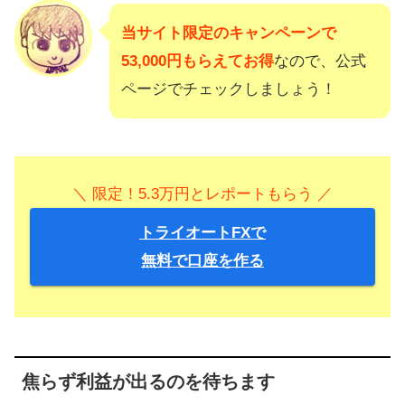
当サイト限定のキャンペーンで
53,000円もらえてお得
なので、公式
ページでチェックしましょう！
＼ 限定！5.3万円とレポートもらう ／
トライオートFXで
無料で口座を作る
焦らず利益が出るのを待ちます