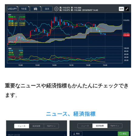
重要なニュースや経済指標もかんたんにチェックでき
ます
。