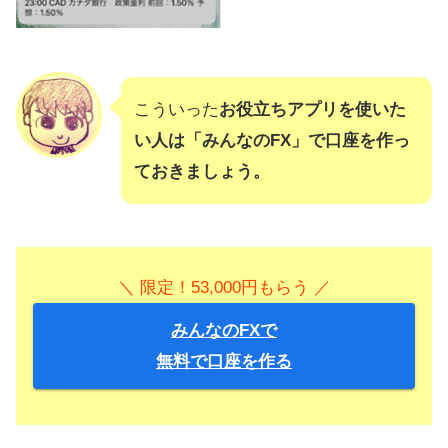
こういった
お役立ちアプリを使いた
い人は「みんなのFX」で口座を作っ
ておきましょう。
＼ 限定！53,000円もらう ／
みんなのFXで
無料で口座を作る