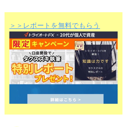
＞＞レポートを無料でもらう