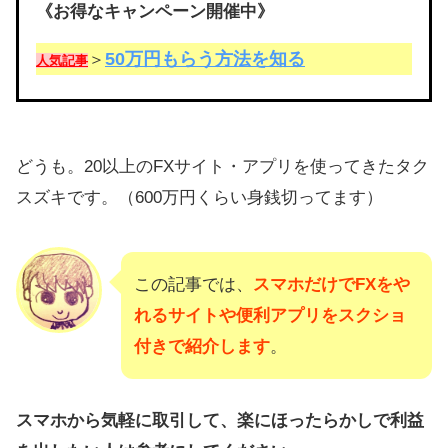
《お得なキャンペーン開催中》
50万円もらう方法を知る
＞
人気記事
どうも。20以上のFXサイト・アプリを使ってきたタク
スズキです。（600万円くらい身銭切ってます）
この記事では、
スマホだけでFXをや
れるサイトや便利アプリをスクショ
付きで紹介します
。
スマホから気軽に取引して、楽にほったらかしで利益