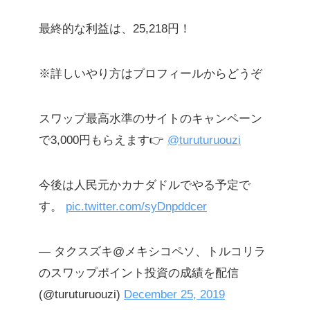
最終的な利益は、25,218円！
※詳しいやり方はプロフィールからどうぞ
スワップ最高水準のサイトのキャンペーン
で3,000円もらえます👉
@turuturuouzi
今後は人民元かカナダドルでやる予定で
す。
pic.twitter.com/syDnpddcer
— タクスズキ@メキシコペソ、トルコリラ
のスワップポイント投資の成績を配信
(@turuturuouzi)
December 25, 2019