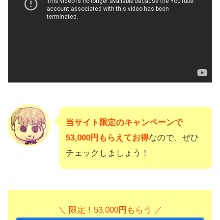
当サイト限定のキャンペーンで
53,000円もらえてお得
なので、ぜひ
チェックしましょう！
＼ 限定！53,000円もらう ／