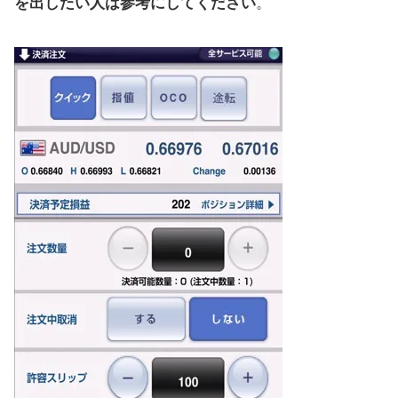
を出したい人は参考にしてください
。