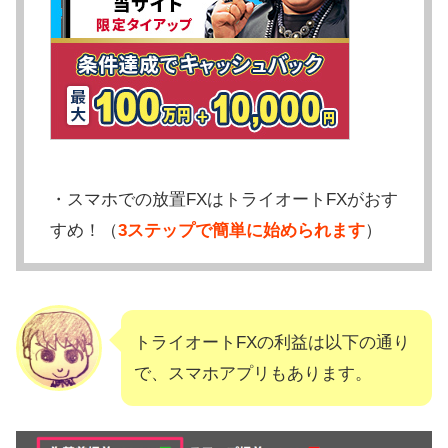
・スマホでの放置FXはトライオートFXがおす
すめ！（
3ステップで簡単に始められます
）
トライオートFXの利益は以下の通り
で、スマホアプリもあります。