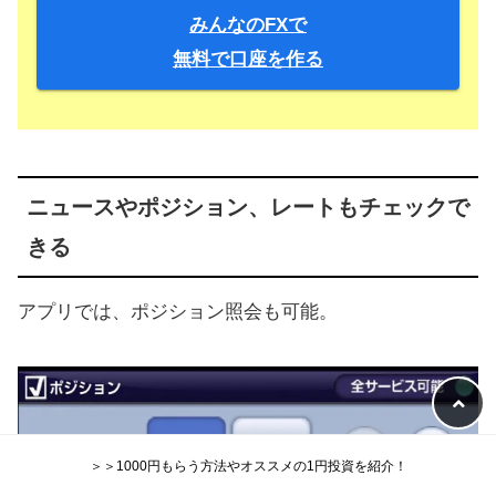
みんなのFXで
無料で口座を作る
ニュースやポジション、レートもチェックで
きる
アプリでは、ポジション照会も可能。
＞＞1000円もらう方法やオススメの1円投資を紹介！