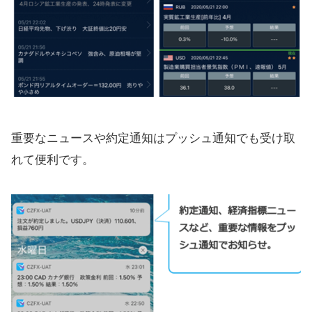
重要なニュースや約定通知はプッシュ通知でも受け取
れて便利です。