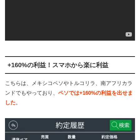
+160%の利益！スマホから楽に利益
こちらは、メキシコペソやトルコリラ、南アフリカラ
ンドでもやっており、
ペソでは+160%の利益を出せま
した
。