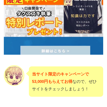
当サイト限定のキャンペーンで
53,000円もらえてお得
なので、ぜひ
サイトをチェックしましょう！