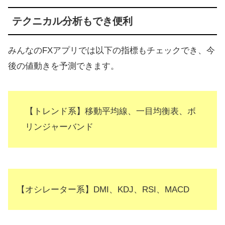
テクニカル分析もでき便利
みんなのFXアプリでは以下の指標もチェックでき、今
後の値動きを予測できます。
【トレンド系】移動平均線、一目均衡表、ボ
リンジャーバンド
【オシレーター系】DMI、KDJ、RSI、MACD