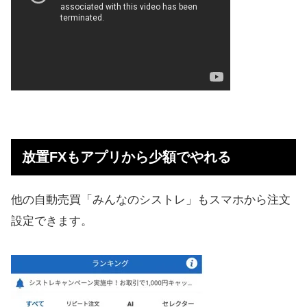
放置FXもアプリから少額でやれる
他の自動売買「みんなのシストレ」もスマホから注文
設定できます。