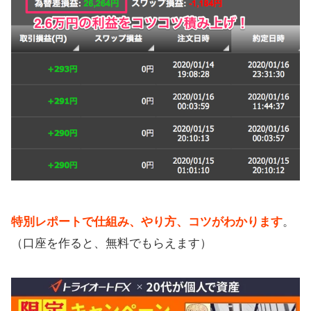
特別レポートで仕組み、やり方、コツがわかります
。
（口座を作ると、無料でもらえます）