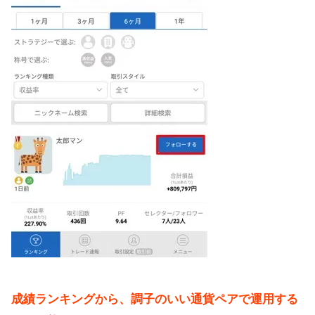
成績ランキングから、調子のいい通貨ペアで運用する