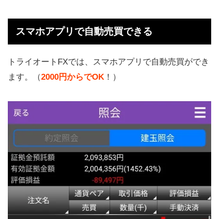
スマホアプリで自動売買できる
トライオートFXでは、スマホアプリで自動売買ができ
ます。（
2000円からでOK
！）