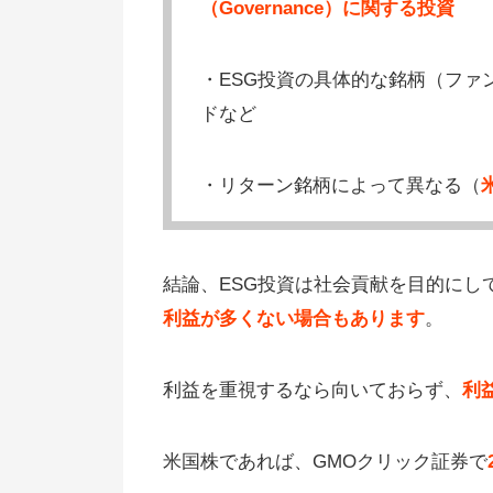
（Governance）に関する投資
・ESG投資の具体的な銘柄（ファ
ドなど
・リターン銘柄によって異なる（
結論、ESG投資は社会貢献を目的にし
利益が多くない場合もあります
。
利益を重視するなら向いておらず、
利
米国株であれば、GMOクリック証券で