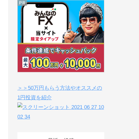
＞＞50万円もらう方法やオススメの
1円投資を紹介