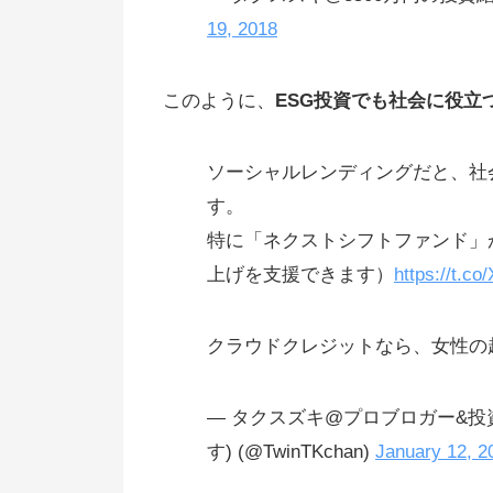
19, 2018
このように、
ESG投資でも社会に役立
ソーシャルレンディングだと、社
す。
特に「ネクストシフトファンド」
上げを支援できます）
https://t.c
クラウドクレジットなら、女性の
— タクスズキ@プロブロガー&
す) (@TwinTKchan)
January 12, 2