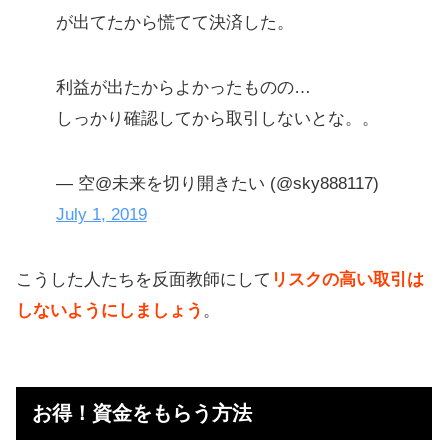
が出てたから慌てて決済した。
利益が出たからよかったものの…
しっかり確認してから取引しないとな。。
— 空@未来を切り開きたい (@sky888117)
July 1, 2019
こうした人たちを反面教師にして
リスクの高い取引は
しないようにしましょう
。
お得！資金をもらう方法