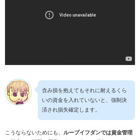
含み損を抱えてもそれに耐えるくら
いの資金を入れていないと、強制決
済され損失確定します。
こうならないためにも、
ループイフダンでは資金管理