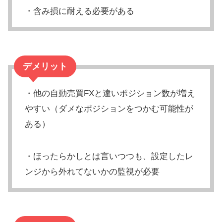
・含み損に耐える必要がある
デメリット
・他の自動売買FXと違いポジション数が増え
やすい（ダメなポジションをつかむ可能性が
ある）
・ほったらかしとは言いつつも、設定したレ
ンジから外れてないかの監視が必要