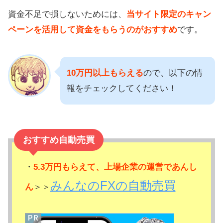
資金不足で損しないためには、
当サイト限定のキャン
ペーンを活用して資金をもらうのがおすすめ
です。
10万円以上もらえる
ので、以下の情
報をチェックしてください！
おすすめ自動売買
・
5.3万円もらえて、上場企業の運営であんし
みんなのFXの自動売買
ん
＞＞