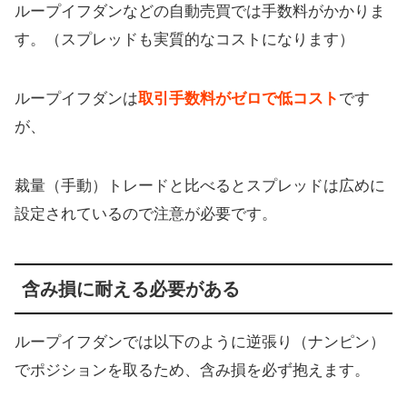
ループイフダンなどの自動売買では手数料がかかりま
す。（スプレッドも実質的なコストになります）
ループイフダンは
取引手数料がゼロで低コスト
です
が、
裁量（手動）トレードと比べるとスプレッドは広めに
設定されているので注意が必要です。
含み損に耐える必要がある
ループイフダンでは以下のように逆張り（ナンピン）
でポジションを取るため、含み損を必ず抱えます。