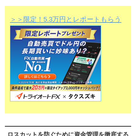
＞＞限定！5.3万円とレポートもらう
ロスカットを防ぐために資金管理を徹底する