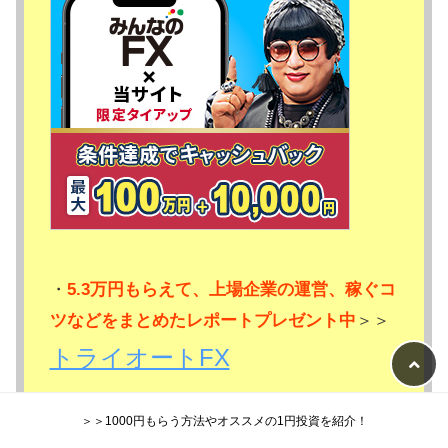
・
5.3万円もらえて、上場企業の運営、稼ぐコ
ツなどをまとめたレポートプレゼント中
＞＞
トライオートFX
＞＞1000円もらう方法やオススメの1円投資を紹介！