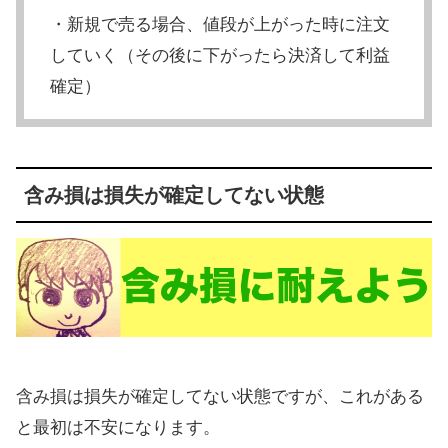
・新規で売る場合、値段が上がった時に注文
していく（その後に下がったら決済して利益
確定）
含み損は損失が確定してない状態
含み損は損失が確定してない状態ですが、これがある
と最初は不安になります。