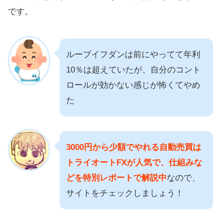
です。
ループイフダンは前にやってて年利
10％は超えていたが、自分のコント
ロールが効かない感じが怖くてやめ
た
3000円から少額でやれる自動売買は
トライオートFXが人気で、仕組みな
どを特別レポートで解説中
なので、
サイトをチェックしましょう！