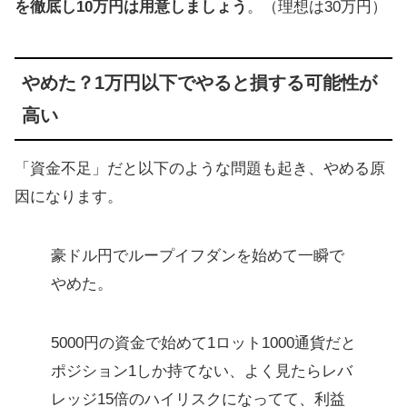
を徹底し10万円は用意しましょう
。（理想は30万円）
やめた？1万円以下でやると損する可能性が
高い
「資金不足」だと以下のような問題も起き、やめる原
因になります。
豪ドル円でループイフダンを始めて一瞬で
やめた。
5000円の資金で始めて1ロット1000通貨だと
ポジション1しか持てない、よく見たらレバ
レッジ15倍のハイリスクになってて、利益