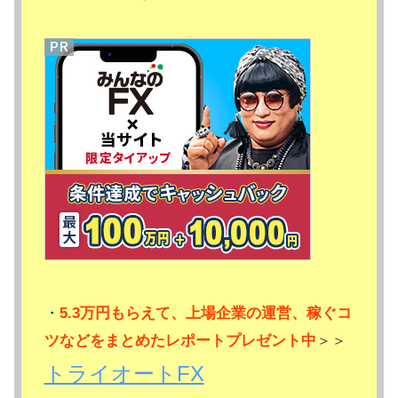
・
5.3万円もらえて、上場企業の運営、稼ぐコ
ツなどをまとめたレポートプレゼント中
＞＞
トライオートFX