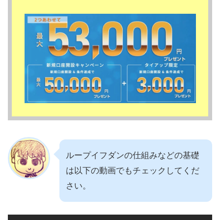
ループイフダンの仕組みなどの基礎
は以下の動画でもチェックしてくだ
さい。