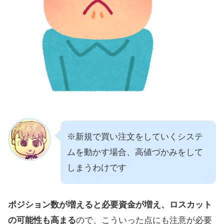
※新規で買い注文をしていくシステ
ムを動かす場合、高値づかみをして
しまうわけです
ポジション数が増えると必要資金が増え、ロスカット
の可能性も高まる
ので、こういった点にも注意が必要