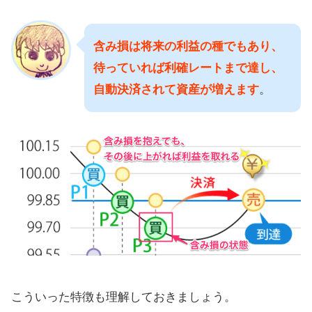
含み損は将来の利益の種でもあり、
待っていれば利確レートまで達し、
自動決済されて資産が増えます
。
こういった特徴も理解しておきましょう。