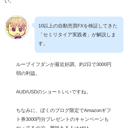
い。
10以上の自動売買FXを検証してきた
「セミリタイア実践者」が解説しま
す。
ループイフダンが最近好調。約2日で3000円
弱の利益。
AUD/USDのショートいいですね。
ちなみに、ぼくのブログ限定でAmazonギフ
ト券3000円分プレゼントのキャンペーンも