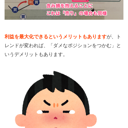
利益を最大化できるというメリットもあります
が、ト
レンドが変われば、「ダメなポジションをつかむ」と
いうデメリットもあります。