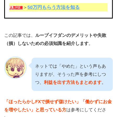
50万円もらう方法を知る
＞
人気記事
この記事では、
ループイフダンのデメリットや失敗
（損）しないための必須知識を紹介します
。
ネットでは「やめた」という声もあ
りますが、そうった声を参考にしつ
つ、
利益を出す方法もまとめます
。
「ほったらかしFXで損せず儲けたい」「働かずにお金
を増やしたい」と思っている方
は参考にしてくださ