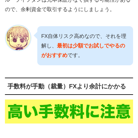
ので、余剰資金で取引するようにしましょう。
FX自体リスク高めなので、それを理
解し、
最初は少額でお試しでやるの
がおすすめ
です。
手数料が手動（裁量）FXより余計にかかる