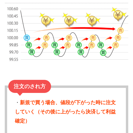
注文のされ方
・
新規で買う場合、値段が下がった時に注文
していく（その後に上がったら決済して利益
確定）