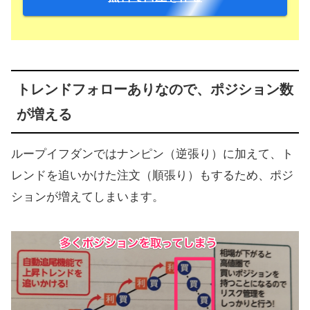
トレンドフォローありなので、ポジション数
が増える
ループイフダンではナンピン（逆張り）に加えて、ト
レンドを追いかけた注文（順張り）もするため、ポジ
ションが増えてしまいます。