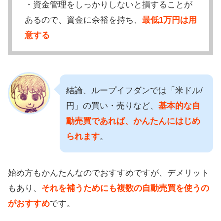
・資金管理をしっかりしないと損することが
あるので、資金に余裕を持ち、
最低1万円は用
意する
結論、ループイフダンでは「米ドル/
円」の買い・売りなど、
基本的な自
動売買であれば、かんたんにはじめ
られます
。
始め方もかんたんなのでおすすめですが、デメリット
もあり、
それを補うためにも複数の自動売買を使うの
がおすすめ
です。