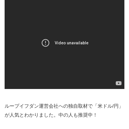
ループイフダン運営会社への独自取材で「米ドル/円」
が人気とわかりました。中の人も推奨中！