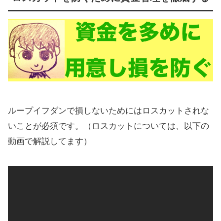
ループイフダンで損しないためにはロスカットされな
いことが必須です。（ロスカットについては、以下の
動画で解説してます）