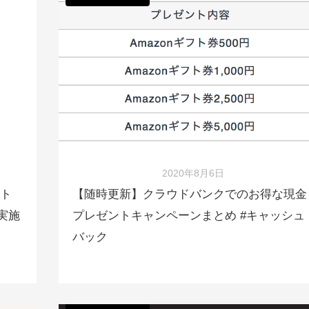
2020年8月6日
フト
【随時更新】クラウドバンクでのお得な現金
ン実施
プレゼントキャンペーンまとめ #キャッシュ
バック