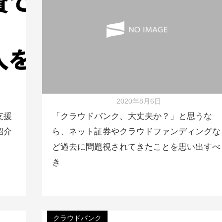
2020年8月6日
支援
「クラウドバンク、大丈夫か？」と思うな
紹介
ら、ネット証券やクラウドファンディングな
ど過去に問題視されてきたことを思い出すべ
き
クラウドバンク