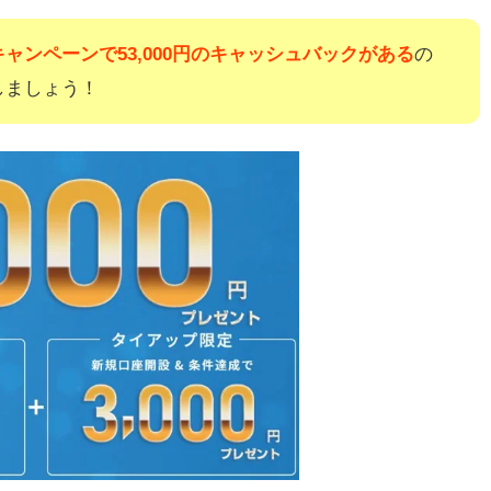
ャンペーンで53,000円のキャッシュバックがある
の
しましょう！