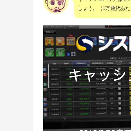
しょう。（1万通貨あた