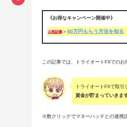
《お得なキャンペーン開催中》
50万円もらう方法を知る
＞
人気記事
この記事では、トライオートFXでのお
トライオートFXで取引
資金が貯まっていきま
※数クリックでマネーハッチとの連携