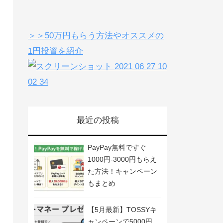
＞＞50万円もらう方法やオススメの
1円投資を紹介
最近の投稿
PayPay無料ですぐ
1000円-3000円もらえ
た方法！キャンペーン
もまとめ
【5月最新】TOSSYキ
ャンペーンで5000円