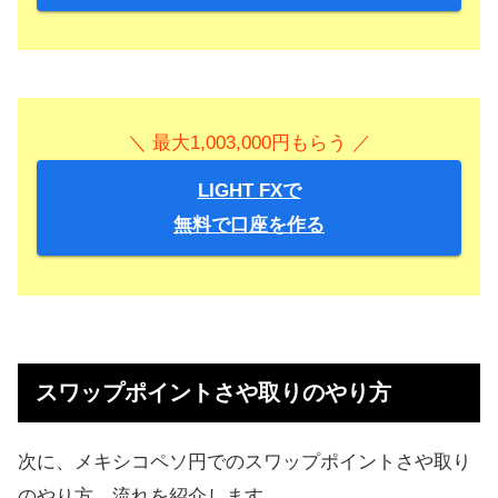
＼ 最大1,003,000円もらう ／
LIGHT FXで
無料で口座を作る
スワップポイントさや取りのやり方
次に、メキシコペソ円でのスワップポイントさや取り
のやり方、流れを紹介します。