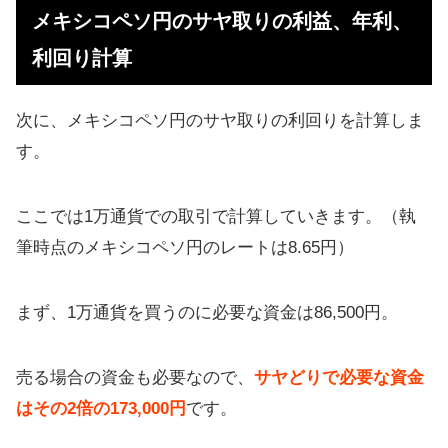
メキシコペソ円のサヤ取りの利益、年利、
利回り計算
次に、メキシコペソ円のサヤ取りの利回りを計算しま
す。
ここでは1万通貨での取引で計算していきます。（執
筆時点のメキシコペソ円のレートは8.65円）
まず、1万通貨を買うのに必要な資金は86,500円。
売る場合の資金も必要なので、
サヤどりで必要な資金
はその2倍の173,000円
です。