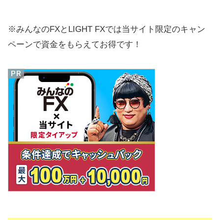
※みんなのFXとLIGHT FXでは当サイト限定のキャン
ペーンで資金をもらえてお得です！