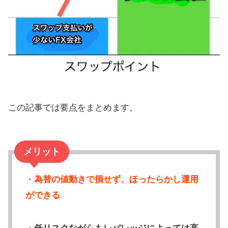
この記事では要点をまとめます。
メリット
・
為替の値動きで損せず、ほったらかし運用
ができる