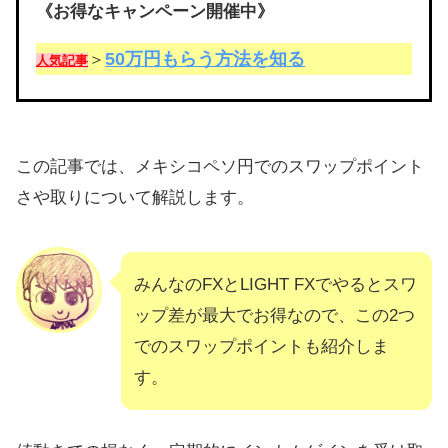
《お得なキャンペーン開催中》
50万円もらう方法を知る
＞
人気記事
この記事では、メキシコペソ円でのスワップポイント
さや取りについて解説します。
みんなのFXとLIGHT FXでやるとスワ
ップ差が最大でお得なので、この2つ
でのスワップポイントも紹介しま
す。