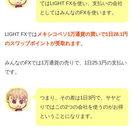
てはLIGHT FXを使い、支払いの会社
としてはみんなのFXを使います。
LIGHT FXでは
メキシコペソ1万通貨の買いで1日28.1円
のスワップポイントが受取れます
。
みんなのFXでは1万通貨の売りで、1日25.1円の支払い
です。
つまり、その差は1日3円で、サヤど
りではこの2つの会社を使うのがお得
ということになります。