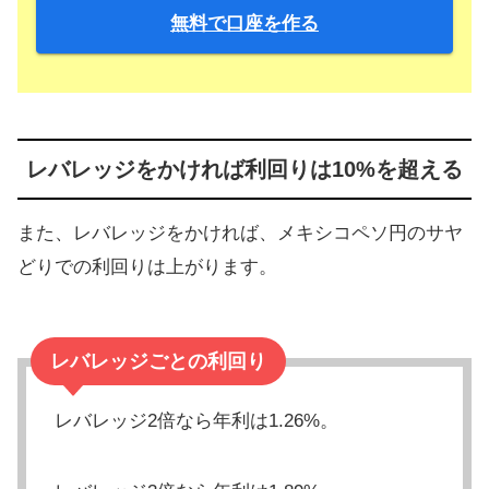
無料で口座を作る
レバレッジをかければ利回りは10%を超える
また、レバレッジをかければ、メキシコペソ円のサヤ
どりでの利回りは上がります。
レバレッジごとの利回り
レバレッジ2倍なら年利は1.26%。