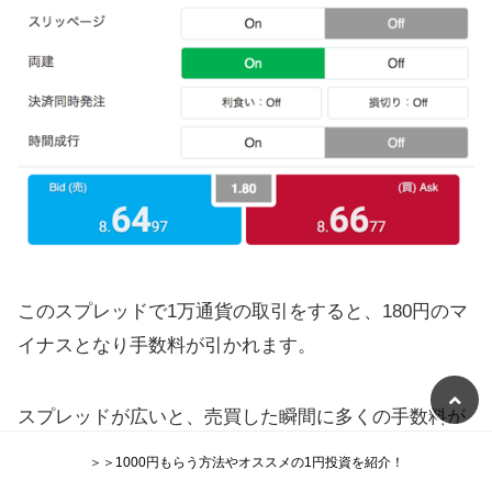
このスプレッドで1万通貨の取引をすると、180円のマ
イナスとなり手数料が引かれます。
スプレッドが広いと、売買した瞬間に多くの手数料が
かかります。
＞＞1000円もらう方法やオススメの1円投資を紹介！