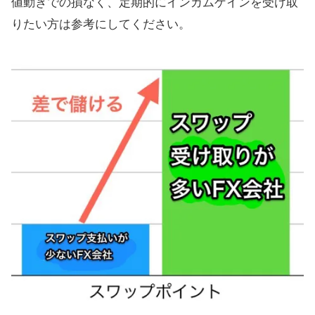
値動きでの損なく、定期的にインカムゲインを受け取
りたい方は参考にしてください。