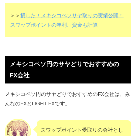
＞＞
損した！メキシコペソサヤ取りの実績公開！
スワップポイントの年利、資金も計算
メキシコペソ円のサヤどりでおすすめの
FX会社
メキシコペソ円のサヤどりでおすすめのFX会社は、み
んなのFXとLIGHT FXです。
スワップポイント受取りの会社とし