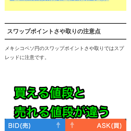
スワップポイントさや取りの注意点
メキシコペソ円のスワップポイントさや取りではスプ
レッドに注意です。