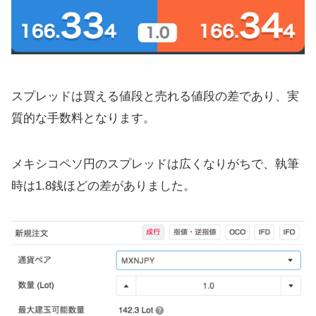
スプレッドは買える値段と売れる値段の差であり、実
質的な手数料となります。
メキシコペソ円のスプレッドは広くなりがちで、執筆
時は1.8銭ほどの差がありました。