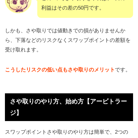
利益はその差の50円です。
しかも、さや取りでは値動きでの損がありませんか
ら、下落などのリスクなくスワップポイントの差額を
受け取れます。
こうしたリスクの低い点もさや取りのメリット
です。
さや取りのやり方、始め方【アービトラー
ジ】
スワップポイントさや取りのやり方は簡単で、2つの