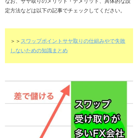
なお、サヤ取りのメリット・デメリット、具体的な設
定方法などは以下の記事でチェックしてください。
＞＞
スワップポイントサヤ取りの仕組みやで失敗
しないための知識まとめ