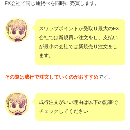
FX会社で同じ通貨ぺを同時に売買します。
スワップポイントが受取り最大のFX
会社では新規買い注文をし、支払い
が最小の会社では新規売り注文をし
ます。
その際は成行で注文していくのがおすすめ
です。
成行注文がいい理由は以下の記事で
チェックしてください