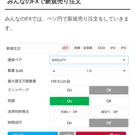
みんなのFXで新規売り注文
みんなのFXでは、ペソ円で新規売り注文をしていきま
す。