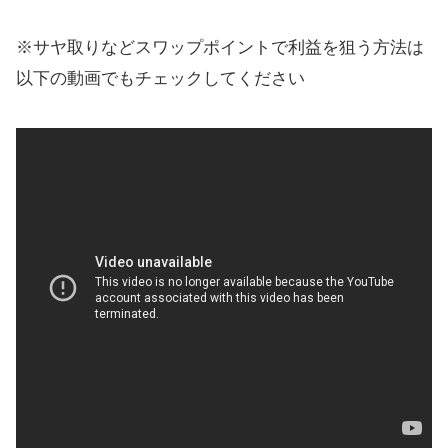
※サヤ取りなどスワップポイントで利益を狙う方法は
以下の動画でもチェックしてください