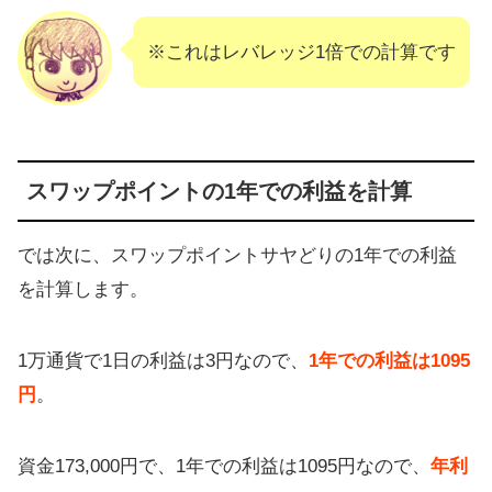
※これはレバレッジ1倍での計算です
スワップポイントの1年での利益を計算
では次に、スワップポイントサヤどりの1年での利益
を計算します。
1万通貨で1日の利益は3円なので、
1年での利益は1095
円
。
資金173,000円で、1年での利益は1095円なので、
年利