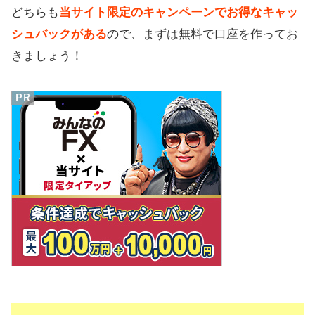
どちらも
当サイト限定のキャンペーンでお得なキャッ
シュバックがある
ので、まずは無料で口座を作ってお
きましょう！