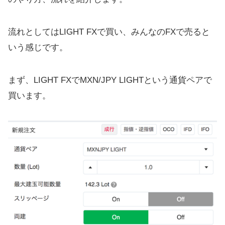
流れとしてはLIGHT FXで買い、みんなのFXで売ると
いう感じです。
まず、LIGHT FXでMXN/JPY LIGHTという通貨ペアで
買います。