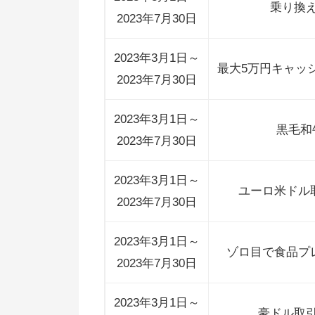
乗り換
2023年7月30日
2023年3月1日～
最大5万円キャッ
2023年7月30日
2023年3月1日～
黒毛和
2023年7月30日
2023年3月1日～
ユーロ米ドル
2023年7月30日
2023年3月1日～
ゾロ目で食品プ
2023年7月30日
2023年3月1日～
豪ドル取