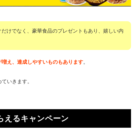
クだけでなく、豪華食品のプレゼントもあり、嬉しい内
が増え、達成しやすいものもあります
。
めていきます。
らえるキャンペーン