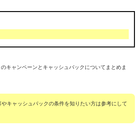
FX）のキャンペーンとキャッシュバックについてまとめま
容やキャッシュバックの条件を知りたい方は参考にして