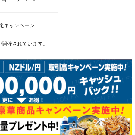
定キャンペーン
が開催されています。