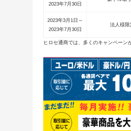
2023年7月30日
2023年3月1日～
法人様限
2023年7月30日
ヒロセ通商では、多くのキャンペーン