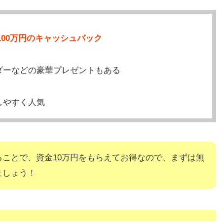
100万円のキャッシュバック
ダーなどの豪華プレゼントもある
しやすく人気
ることで、資金10万円をもらえてお得なので、まずは無
ましょう！