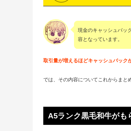
現金のキャッシュバッ
容となっています。
取引量が増えるほどキャッシュバック
では、その内容についてこれからまと
A5ランク黒毛和牛がも