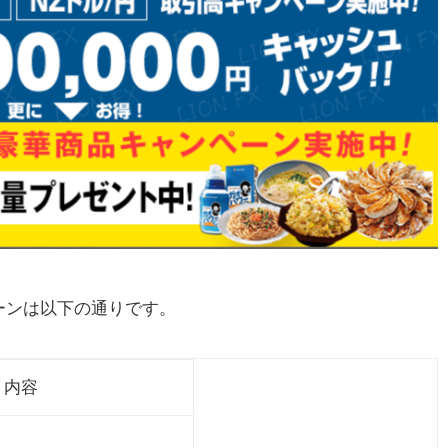
ー
ーンは以下の通りです。
内容