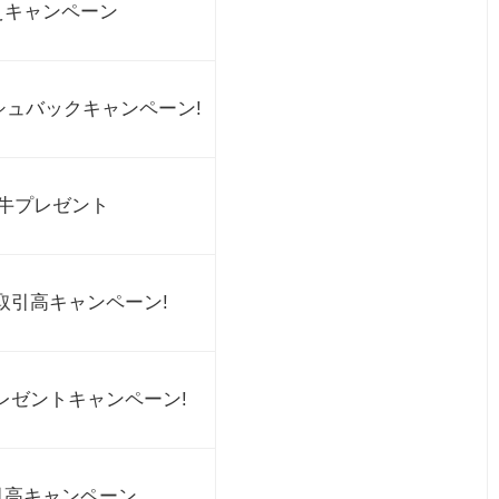
えキャンペーン
シュバックキャンペーン!
牛プレゼント
取引高キャンペーン!
レゼントキャンペーン!
引高キャンペーン