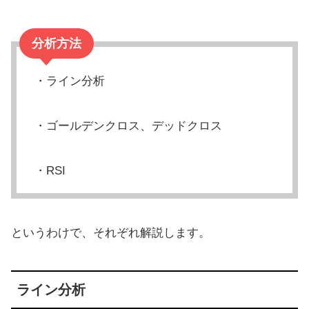
分析方法
・ライン分析
・ゴールデンクロス、デッドクロス
・RSI
というわけで、それぞれ解説します。
ライン分析