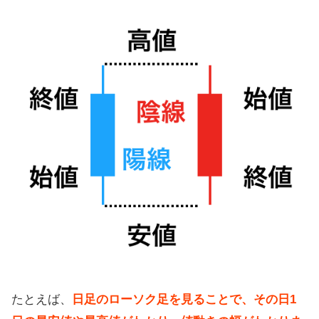
たとえば、
日足のローソク足を見ることで、その日1