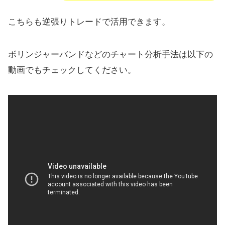
こちらも逆張りトレードで活用できます。
ボリンジャーバンドなどのチャート分析手法は以下の
動画でもチェックしてください。