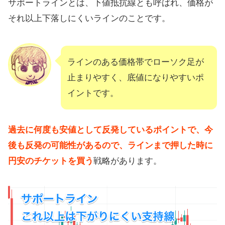
サポートラインとは、下値抵抗線とも呼ばれ、価格が
それ以上下落しにくいラインのことです。
ラインのある価格帯でローソク足が
止まりやすく、底値になりやすいポ
イントです。
過去に何度も安値として反発しているポイントで、今
後も反発の可能性があるので、ラインまで押した時に
円安のチケットを買う
戦略があります。