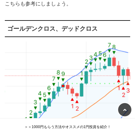
こちらも参考にしましょう。
ゴールデンクロス、デッドクロス
＞＞1000円もらう方法やオススメの1円投資を紹介！