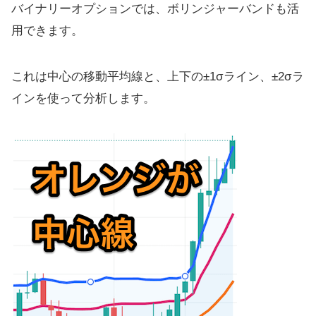
バイナリーオプションでは、ボリンジャーバンドも活
用できます。
これは中心の移動平均線と、上下の±1σライン、±2σラ
インを使って分析します。