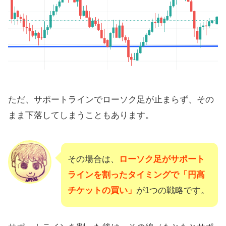
ただ、サポートラインでローソク足が止まらず、その
まま下落してしまうこともあります。
その場合は、
ローソク足がサポート
ラインを割ったタイミングで「円高
チケットの買い」
が1つの戦略です。