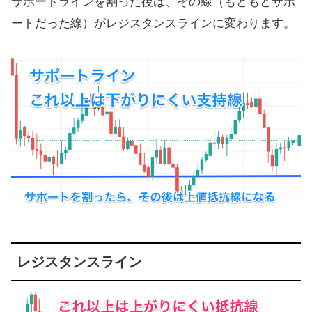
サポートラインを割った後は、その線（もともとサポ
ートだった線）がレジスタンスラインに変わります。
レジスタンスライン