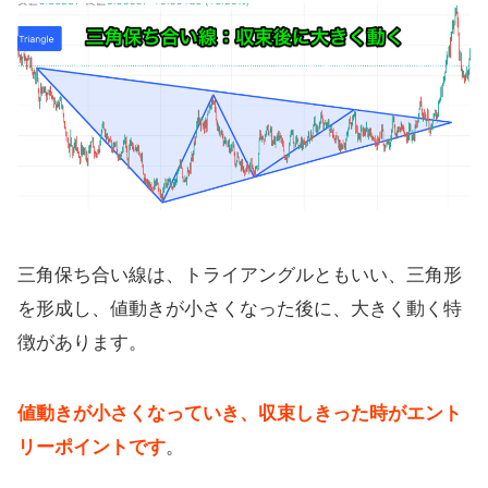
三角保ち合い線は、トライアングルともいい、三角形
を形成し、値動きが小さくなった後に、大きく動く特
徴があります。
値動きが小さくなっていき、収束しきった時がエント
リーポイントです
。