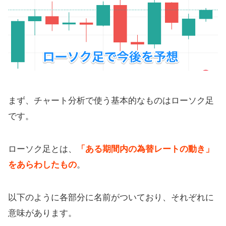
まず、チャート分析で使う基本的なものはローソク足
です。
ローソク足とは、
「ある期間内の為替レートの動き」
をあらわしたもの
。
以下のように各部分に名前がついており、それぞれに
意味があります。