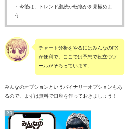
・今後は、トレンド継続か転換かを見極めよ
う
チャート分析をやるにはみんなのFX
が便利で、ここでは予想で役立つツ
ールがそろっています。
みんなのオプションというバイナリーオプションもあ
るので、まずは無料で口座を作っておきましょう！