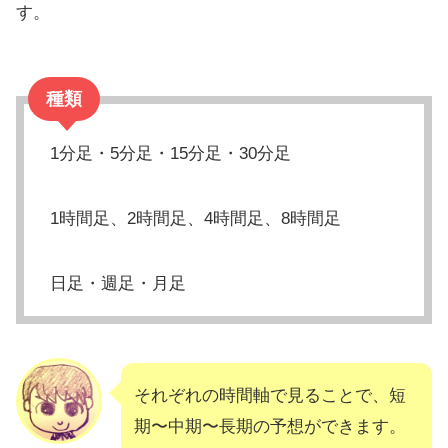
す。
種類
1分足・5分足・15分足・30分足
1時間足、2時間足、4時間足、8時間足
日足・週足・月足
それぞれの時間軸で見ることで、短
期〜中期〜長期の予想ができます。