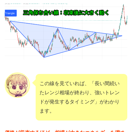
この線を見ていれば、「長い間続い
たレンジ相場が終わり、強いトレン
ドが発生するタイミング」がわかり
ます。