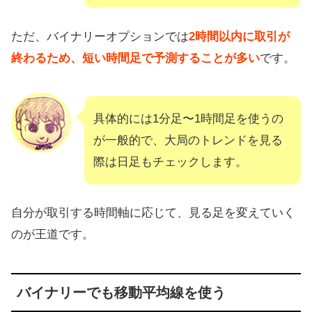
ただ、バイナリーオプションでは
2時間以内に取引が
終わるため、短い時間足で予測することが多い
です。
具体的には1分足〜1時間足を使うの
が一般的で、大局のトレンドを見る
際は日足もチェックします。
自分が取引する時間軸に応じて、見る足を変えていく
のが王道です。
バイナリーでも移動平均線を使う