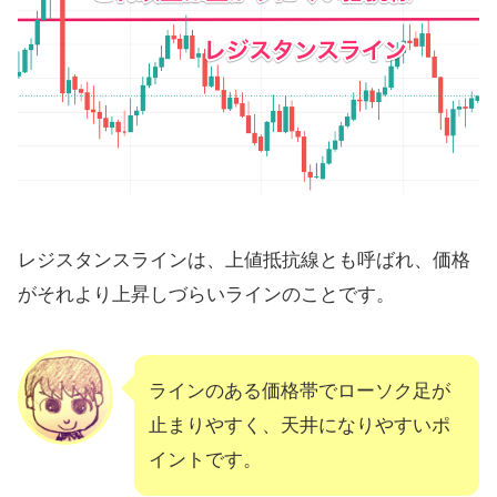
レジスタンスラインは、上値抵抗線とも呼ばれ、価格
がそれより上昇しづらいラインのことです。
ラインのある価格帯でローソク足が
止まりやすく、天井になりやすいポ
イントです。