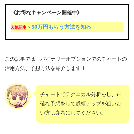
《お得なキャンペーン開催中》
50万円もらう方法を知る
＞
人気記事
この記事では、バイナリーオプションでのチャートの
活用方法、予想方法を紹介します！
チャートでテクニカル分析をし、正
確な予想をして成績アップを狙いた
い方は参考にしてください。