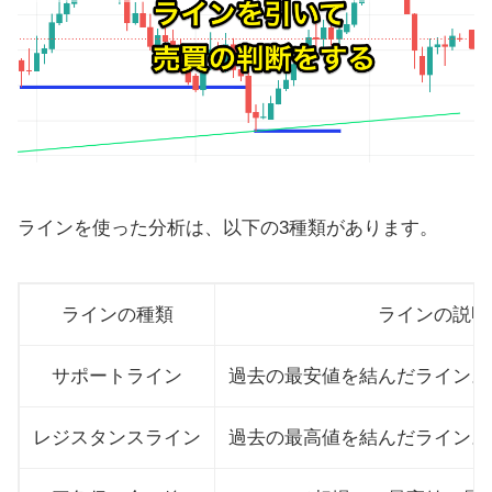
ラインを使った分析は、以下の3種類があります。
ラインの種類
ラインの説明
サポートライン
過去の最安値を結んだライン。
レジスタンスライン
過去の最高値を結んだライン。