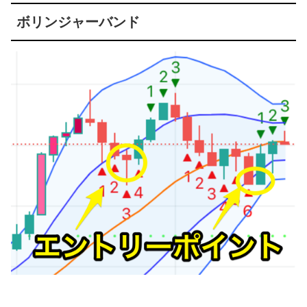
ボリンジャーバンド