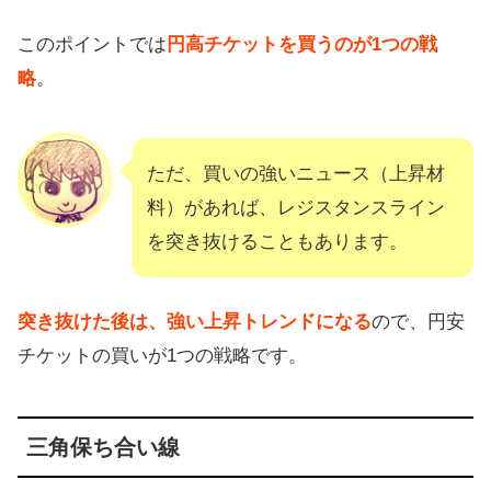
このポイントでは
円高チケットを買うのが1つの戦
略
。
ただ、買いの強いニュース（上昇材
料）があれば、レジスタンスライン
を突き抜けることもあります。
突き抜けた後は、強い上昇トレンドになる
ので、円安
チケットの買いが1つの戦略です。
三角保ち合い線