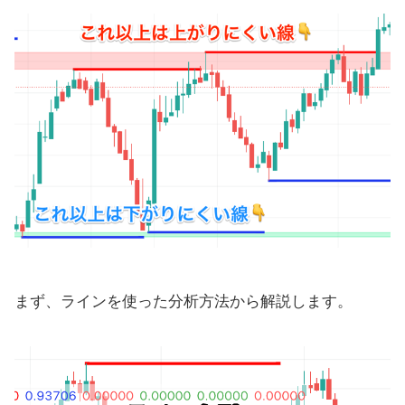
まず、ラインを使った分析方法から解説します。