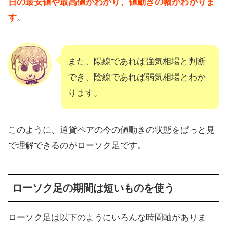
日の最安値や最高値がわかり、値動きの幅がわかりま
す
。
また、陽線であれば強気相場と判断
でき、陰線であれば弱気相場とわか
ります。
このように、通貨ペアの今の値動きの状態をぱっと見
で理解できるのがローソク足です。
ローソク足の期間は短いものを使う
ローソク足は以下のようにいろんな時間軸がありま