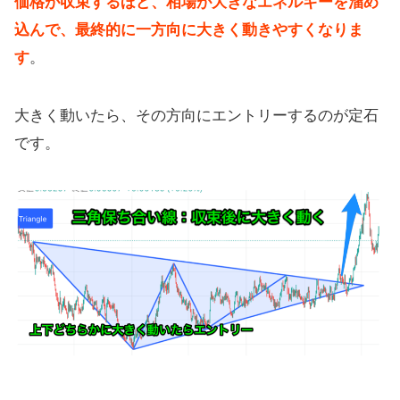
価格が収束するほど、相場が大きなエネルギーを溜め
込んで、最終的に一方向に大きく動きやすくなりま
す
。
大きく動いたら、その方向にエントリーするのが定石
です。