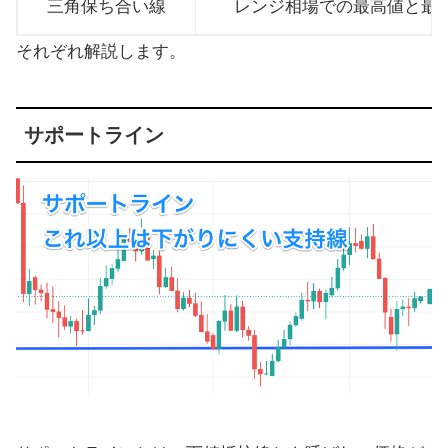
三角保ち合い線
レンジ相場での最高値と最
それぞれ解説します。
サポートライン