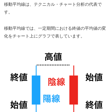
移動平均線は、テクニカル・チャート分析の代表で
す。
移動平均線では、一定期間における終値の平均値の変
化をチャート上にグラフで表しています。