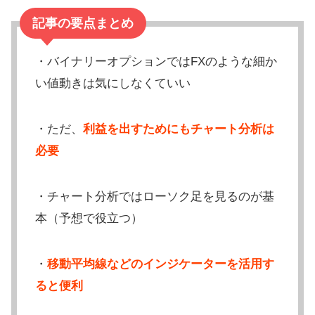
記事の要点まとめ
・バイナリーオプションではFXのような細か
い値動きは気にしなくていい
・ただ、
利益を出すためにもチャート分析は
必要
・チャート分析ではローソク足を見るのが基
本（予想で役立つ）
・
移動平均線などのインジケーターを活用す
ると便利