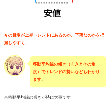
今の相場が上昇トレンドにあるのか、下落なのかを把
握しやすく
、
移動平均線の傾き（向きとその角
度）でトレンドの勢いなどもわかり
ます
。
※移動平均線の傾きが特に大事です