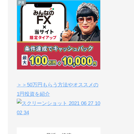
＞＞50万円もらう方法やオススメの
1円投資を紹介