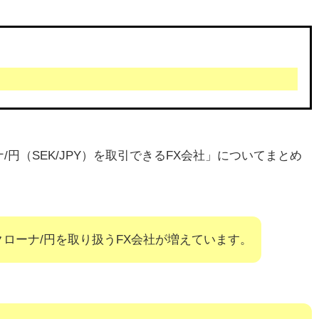
円（SEK/JPY）を取引できるFX会社」についてまとめ
ローナ/円を取り扱うFX会社が増えています。