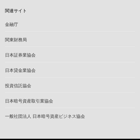
関連サイト
金融庁
関東財務局
日本証券業協会
日本貸金業協会
投資信託協会
日本暗号資産取引業協会
一般社団法人 日本暗号資産ビジネス協会