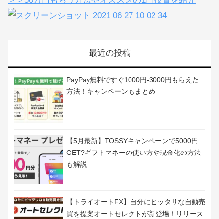
＞＞50万円もらう方法やオススメの1円投資を紹介
最近の投稿
PayPay無料ですぐ1000円-3000円もらえた
方法！キャンペーンもまとめ
【5月最新】TOSSYキャンペーンで5000円
GET?ギフトマネーの使い方や現金化の方法
も解説
【トライオートFX】自分にピッタリな自動売
買を提案オートセレクトが新登場！リリース