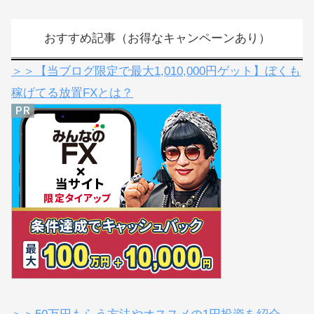
おすすめ記事（お得なキャンペーンあり）
＞＞【当ブログ限定で最大1,010,000円ゲット】ぼくも
稼げてる放置FXとは？