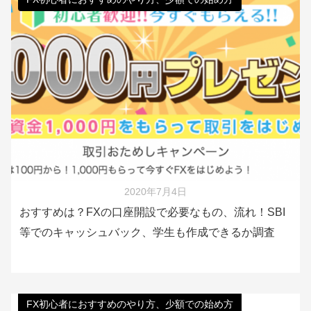
2020年7月4日
おすすめは？FXの口座開設で必要なもの、流れ！SBI
等でのキャッシュバック、学生も作成できるか調査
FX初心者におすすめのやり方、少額での始め方