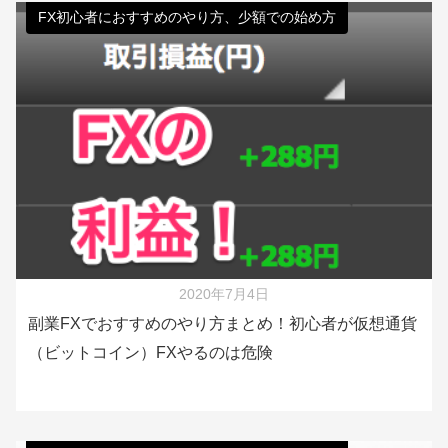
FX初心者におすすめのやり方、少額での始め方
2020年7月4日
副業FXでおすすめのやり方まとめ！初心者が仮想通貨
（ビットコイン）FXやるのは危険