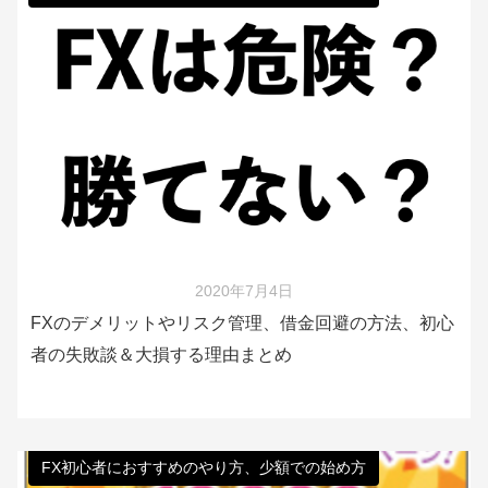
2020年7月4日
FXのデメリットやリスク管理、借金回避の方法、初心
者の失敗談＆大損する理由まとめ
FX初心者におすすめのやり方、少額での始め方