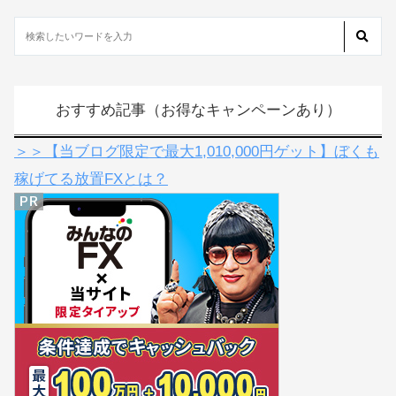
おすすめ記事（お得なキャンペーンあり）
＞＞【当ブログ限定で最大1,010,000円ゲット】ぼくも
稼げてる放置FXとは？