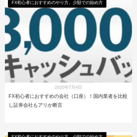
FX初心者におすすめのやり方、少額での始め方
2020年7月4日
FX初心者におすすめの会社（口座）！国内業者を比較
し証券会社もアリか断言
FX初心者におすすめのやり方、少額での始め方