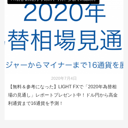
2020年7月4日
【無料＆参考になった】LIGHT FXで「2020年為替相
場の見通し」レポートプレゼント中！ドル円から高金
利通貨まで16通貨を予測！