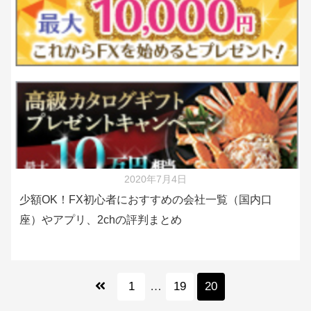
2020年7月4日
少額OK！FX初心者におすすめの会社一覧（国内口
座）やアプリ、2chの評判まとめ
1
…
19
20