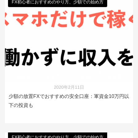
FX初心者におすすめのやり方、少額での始め方
2020年2月11日
少額の放置FXでおすすめの安全口座：軍資金10万円以
下の投資も
FX初心者におすすめのやり方、少額での始め方