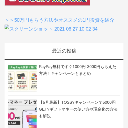
＞＞50万円もらう方法やオススメの1円投資を紹介
最近の投稿
PayPay無料ですぐ1000円-3000円もらえた
方法！キャンペーンもまとめ
【5月最新】TOSSYキャンペーンで5000円
GET?ギフトマネーの使い方や現金化の方法
も解説