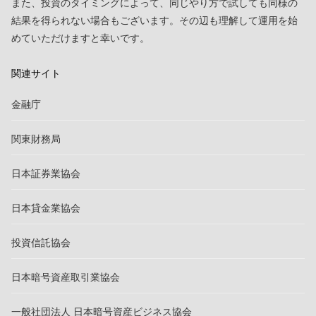
また、投資のタイミングによって、同じやり方で試しても同様の
結果を得られない場合もございます。その辺も理解して運用を始
めていただけますと幸いです。
関連サイト
金融庁
関東財務局
日本証券業協会
日本貸金業協会
投資信託協会
日本暗号資産取引業協会
一般社団法人 日本暗号資産ビジネス協会