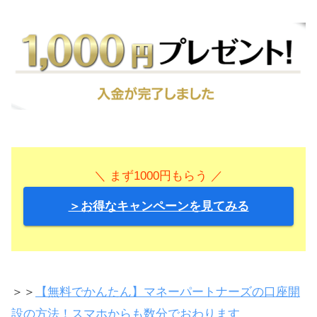
＼ まず1000円もらう ／
＞お得なキャンペーンを見てみる
＞＞
【無料でかんたん】マネーパートナーズの口座開
設の方法！スマホからも数分でおわります