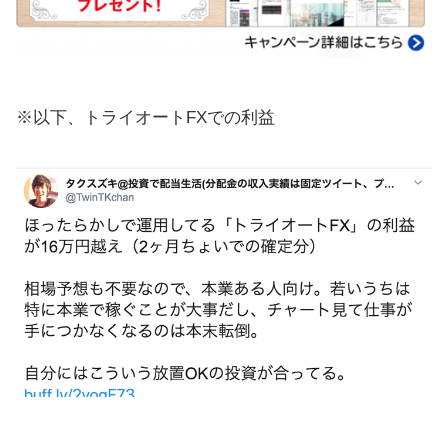
※以下、トライオートFXでの利益