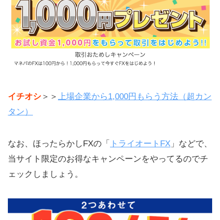
イチオシ
＞＞
上場企業から1,000円もらう方法（超カン
タン）
なお、ほったらかしFXの「
トライオートFX
」などで、
当サイト限定のお得なキャンペーンをやってるのでチ
ェックしましょう。