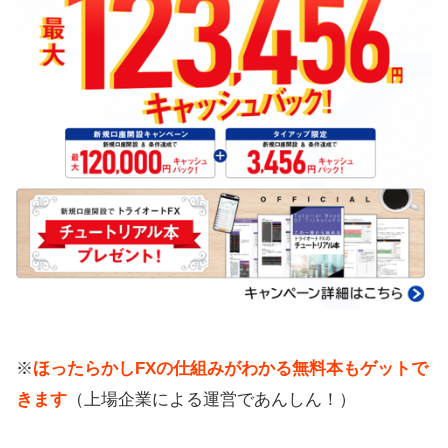
※
ほったらかしFXの仕組みがわかる無料本もゲットで
きます
（上場企業による運営であんしん！）