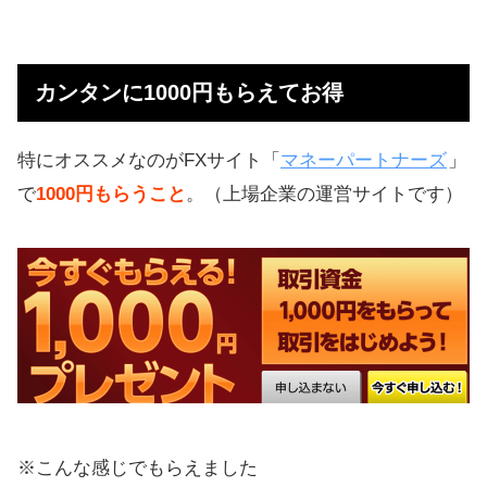
カンタンに1000円もらえてお得
特にオススメなのがFXサイト「
マネーパートナーズ
」
で
1000円もらうこと
。（上場企業の運営サイトです）
※こんな感じでもらえました