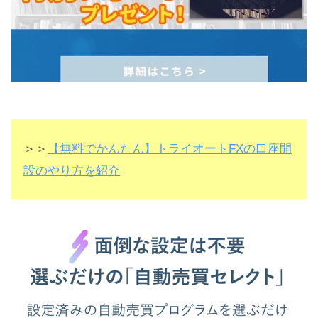
＞＞
【無料でかんたん】トライオートFXの口座開
設のやり方を紹介