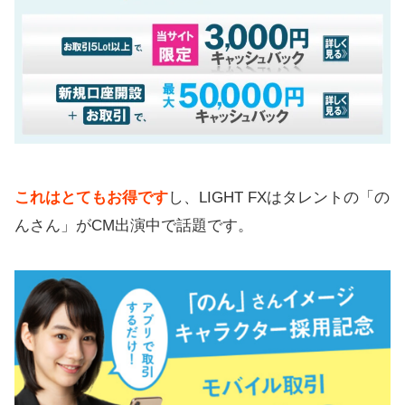
これはとてもお得です
し、LIGHT FXはタレントの「の
んさん」がCM出演中で話題です。