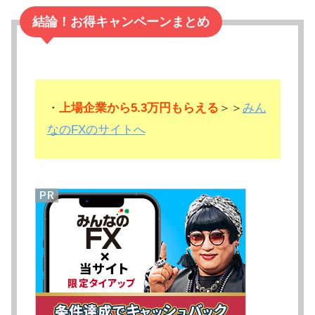
結論！お得キャンペーンまとめ
・
上場企業から5.3万円もらえる
＞＞
みん
なのFXのサイトへ