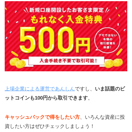
上場企業による運営であんしん
ですし、
いま話題のビ
ットコインも100円から取引できます
。
キャッシュバックで得をしたい方
、いろんな資産に投
資したい方はぜひチェックしましょう！