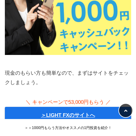
現金のもらい方も簡単なので、まずはサイトをチェッ
クしましょう。
＼ キャンペーンで53,000円もらう ／
＞LIGHT FXのサイトへ
＞＞1000円もらう方法やオススメの1円投資を紹介！