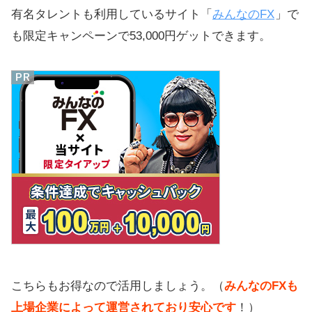
有名タレントも利用しているサイト「
みんなのFX
」で
も限定キャンペーンで53,000円ゲットできます。
こちらもお得なので活用しましょう。（
みんなのFXも
上場企業によって運営されており安心です
！）