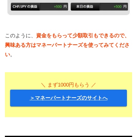
このように、
資金をもらって少額取引もできるので、
興味ある方はマネーパートナーズを使ってみてくださ
い
。
＼ まず1000円もらう ／
＞マネーパートナーズのサイトへ