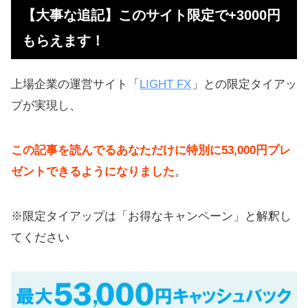
【大事な追記】このサイト限定で+3000円
もらえます！
上場企業の運営サイト「
LIGHT FX
」との限定タイアッ
プが実現し、
この記事を読んでるあなただけに特別に53,000円プレ
ゼントできるようになりました
。
※限定タイアップは「お得なキャンペーン」と解釈し
てください