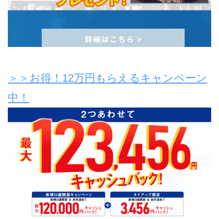
＞＞お得！12万円もらえるキャンペーン
中！