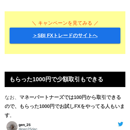
＼ キャンペーンを見てみる ／
＞SBI FXトレードのサイトへ
もらった1000円で少額取引もできる
なお、
マネーパートナーズでは100円から取引できる
ので、もらった1000円でお試しFXをやってる人もいま
す
。