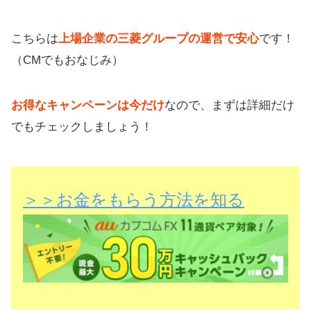
こちらは
上場企業の三菱グループの運営で安心
です！
（CMでもおなじみ）
お得なキャンペーンは今だけ
なので、まずは詳細だけ
でもチェックしましょう！
＞＞お金をもらう方法を知る