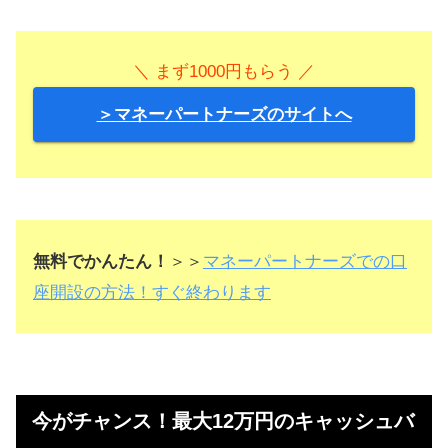
＼ まず1000円もらう ／
＞マネーパートナーズのサイトへ
無料でかんたん！
＞＞
マネーパートナーズでの口
座開設の方法！すぐ終わります
今がチャンス！最大12万円のキャッシュバ