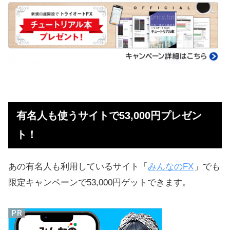
有名人も使うサイトで53,000円プレゼン
ト！
あの有名人も利用しているサイト「
みんなのFX
」でも
限定キャンペーンで53,000円ゲットできます。