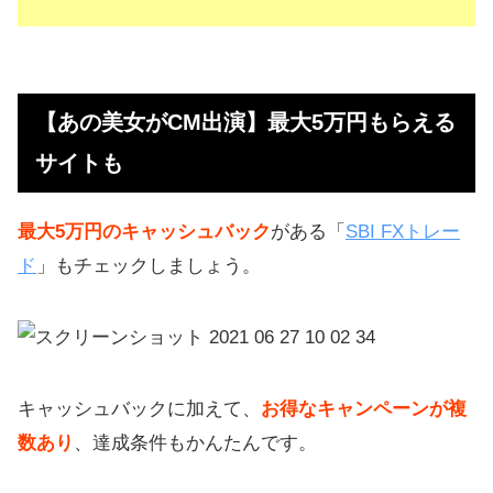
【あの美女がCM出演】最大5万円もらえる
サイトも
最大5万円のキャッシュバック
がある「
SBI FXトレー
ド
」もチェックしましょう。
キャッシュバックに加えて、
お得なキャンペーンが複
数あり
、達成条件もかんたんです。