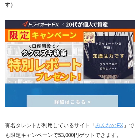
す）
有名タレントが利用しているサイト「
みんなのFX
」で
も限定キャンペーンで53,000円ゲットできます。