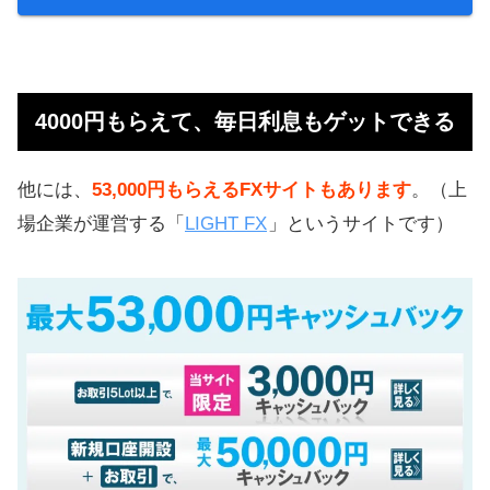
4000円もらえて、毎日利息もゲットできる
他には、
53,000円もらえるFXサイトもあります
。（上
場企業が運営する「
LIGHT FX
」というサイトです）