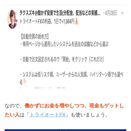
なので、
働かずにお金を増やしつつ、現金もゲットし
たい人
は「
トライオートFX
」も使いましょう。