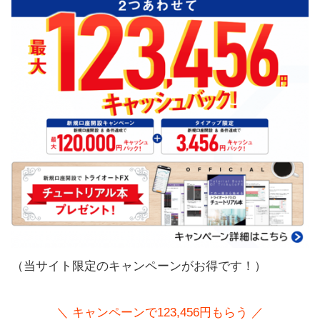
（当サイト限定のキャンペーンがお得です！）
＼ キャンペーンで123,456円もらう ／