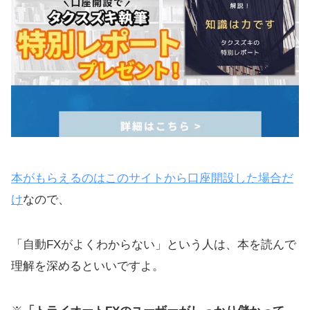
本がもらえるのはこのサイトから口座開設した場合だ
け
なので、
「自動FXがよくわからない」という人は、本を読んで
理解を深めるといいですよ。