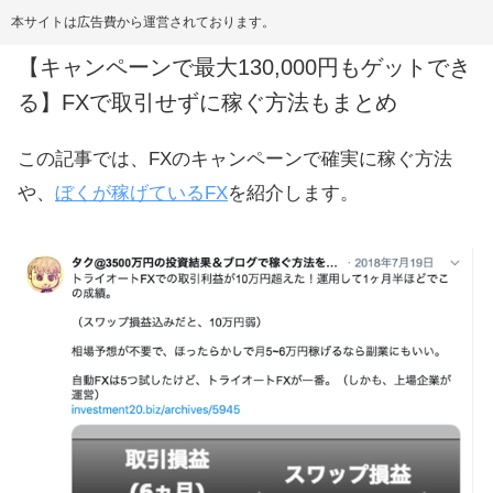
本サイトは広告費から運営されております。
【キャンペーンで最大130,000円もゲットでき
る】FXで取引せずに稼ぐ方法もまとめ
この記事では、FXのキャンペーンで確実に稼ぐ方法
や、
ぼくが稼げているFX
を紹介します。