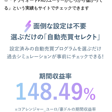
※
「トライオートFXのユーザーがしっかり儲かって
る」という実績もサイトでチェックできます