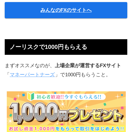
みんなのFXのサイトへ
ノーリスクで1000円もらえる
まずオススメなのが、
上場企業が運営するFXサイト
「
マネーパートナーズ
」で1000円もらうこと。