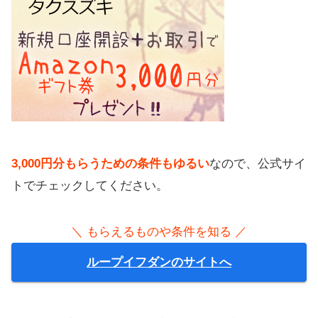
3,000円分もらうための条件もゆるい
なので、公式サイ
トでチェックしてください。
＼ もらえるものや条件を知る ／
ループイフダンのサイトへ