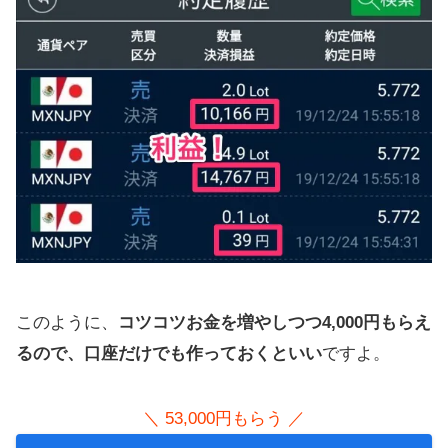
このように、
コツコツお金を増やしつつ4,000円もらえ
るので、口座だけでも作っておくといい
ですよ。
＼ 53,000円もらう ／