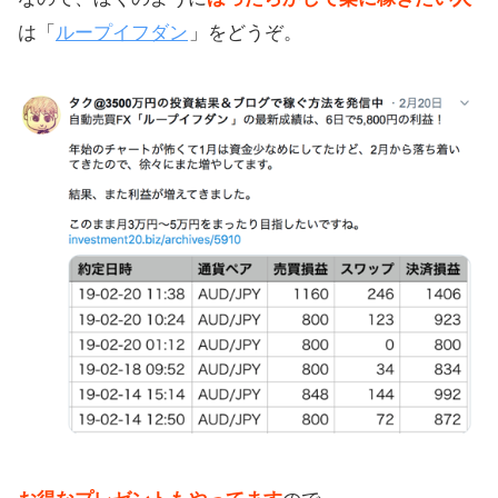
は「
ループイフダン
」をどうぞ。