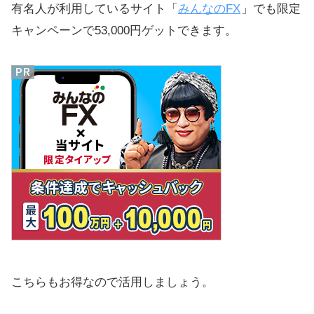
有名人が利用しているサイト「
みんなのFX
」でも限定
キャンペーンで53,000円ゲットできます。
こちらもお得なので活用しましょう。