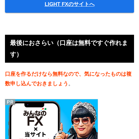
LIGHT FXのサイトへ
最後におさらい（口座は無料ですぐ作れま
す）
口座を作るだけなら無料なので、気になったものは複
数申し込んでおきましょう
。