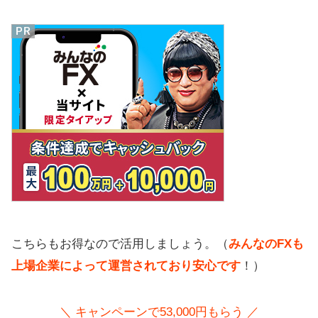
こちらもお得なので活用しましょう。（
みんなのFXも
上場企業によって運営されており安心です
！）
＼ キャンペーンで53,000円もらう ／