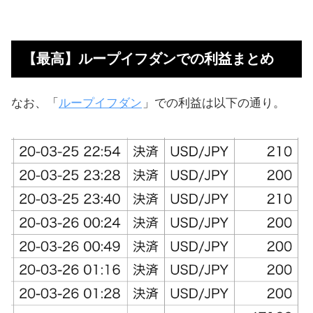
【最高】ループイフダンでの利益まとめ
なお、「
ループイフダン
」での利益は以下の通り。