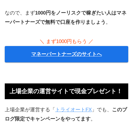
なので、まず
1000円をノーリスクで稼ぎたい人はマネ
ーパートナーズで無料で口座を作りましょう
。
＼ まず1000円もらう ／
マネーパートナーズのサイトへ
上場企業の運営サイトで現金プレゼント！
上場企業が運営する「
トライオートFX
」でも、
このブ
ログ限定でキャンペーンをやってます
。