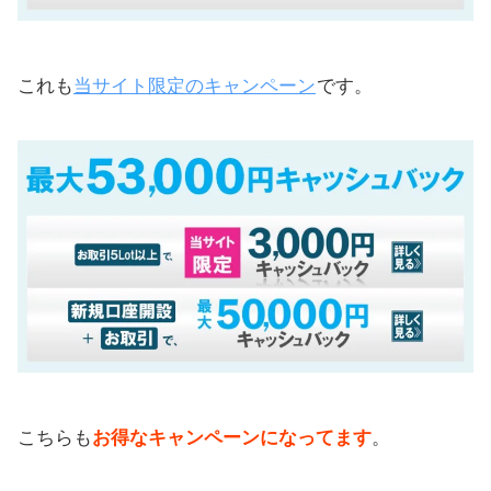
これも
当サイト限定のキャンペーン
です。
こちらも
お得なキャンペーンになってます
。