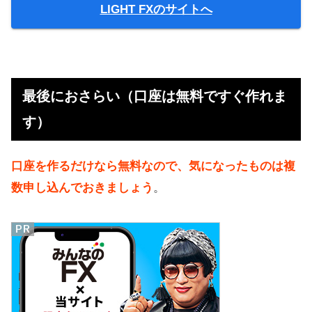
LIGHT FXのサイトへ
最後におさらい（口座は無料ですぐ作れま
す）
口座を作るだけなら無料なので、気になったものは複
数申し込んでおきましょう
。