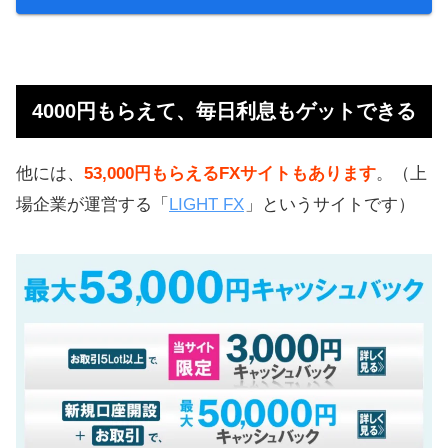
4000円もらえて、毎日利息もゲットできる
他には、
53,000円もらえるFXサイトもあります
。（上
場企業が運営する「
LIGHT FX
」というサイトです）