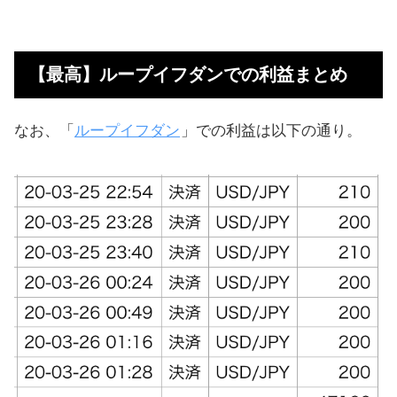
【最高】ループイフダンでの利益まとめ
なお、「
ループイフダン
」での利益は以下の通り。