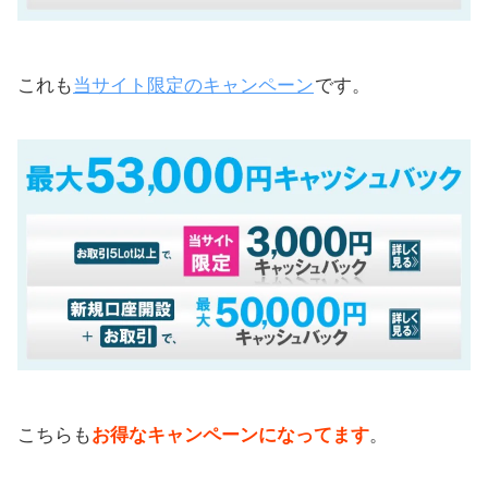
これも
当サイト限定のキャンペーン
です。
こちらも
お得なキャンペーンになってます
。