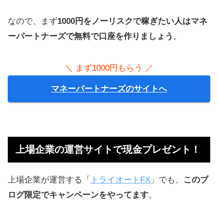
なので、まず
1000円をノーリスクで稼ぎたい人はマネ
ーパートナーズで無料で口座を作りましょう
。
＼ まず1000円もらう ／
マネーパートナーズのサイトへ
上場企業の運営サイトで現金プレゼント！
上場企業が運営する「
トライオートFX
」でも、
このブ
ログ限定でキャンペーンをやってます
。