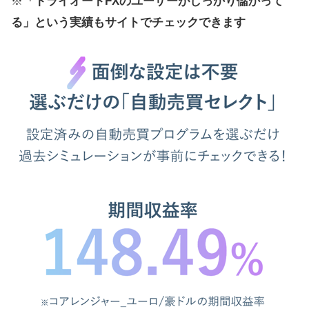
※
「トライオートFXのユーザーがしっかり儲かって
る」という実績もサイトでチェックできます