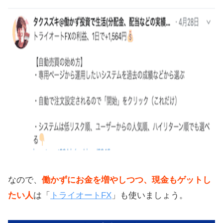
なので、
働かずにお金を増やしつつ、現金もゲットし
たい人
は「
トライオートFX
」も使いましょう。