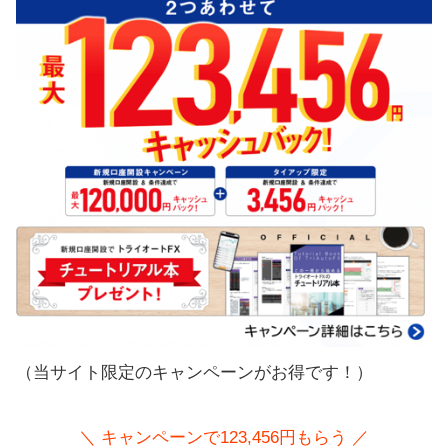
（当サイト限定のキャンペーンがお得です！）
＼ キャンペーンで123,456円もらう ／