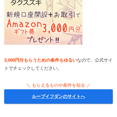
3,000円分もらうための条件もゆるい
なので、公式サイ
トでチェックしてください。
＼ もらえるものや条件を知る ／
ループイフダンのサイトへ