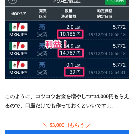
このように、
コツコツお金を増やしつつ4,000円もらえ
るので、口座だけでも作っておくといい
ですよ。
＼ 53,000円もらう ／