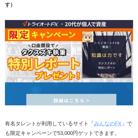
す）
有名タレントが利用しているサイト「
みんなのFX
」で
も限定キャンペーンで53,000円ゲットできます。