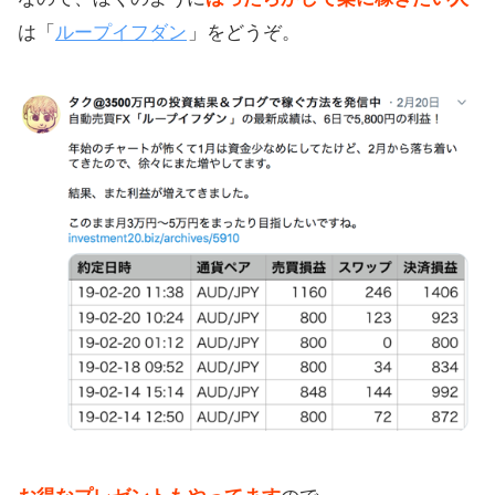
は「
ループイフダン
」をどうぞ。