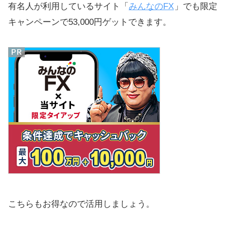
有名人が利用しているサイト「
みんなのFX
」でも限定
キャンペーンで53,000円ゲットできます。
こちらもお得なので活用しましょう。