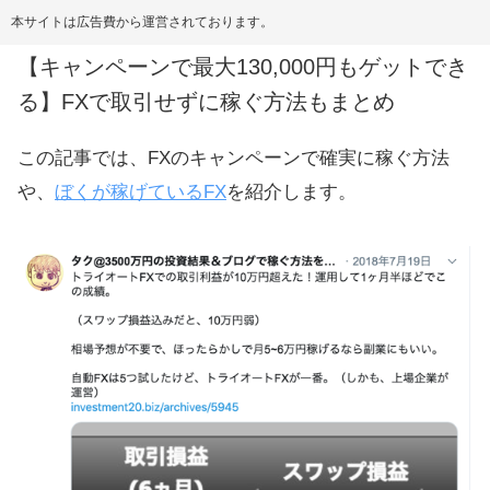
本サイトは広告費から運営されております。
【キャンペーンで最大130,000円もゲットでき
る】FXで取引せずに稼ぐ方法もまとめ
この記事では、FXのキャンペーンで確実に稼ぐ方法
や、
ぼくが稼げているFX
を紹介します。