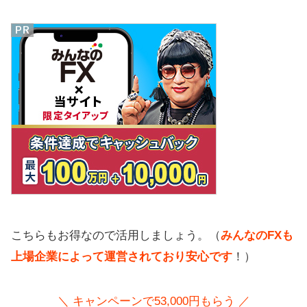
こちらもお得なので活用しましょう。（
みんなのFXも
上場企業によって運営されており安心です
！）
＼ キャンペーンで53,000円もらう ／