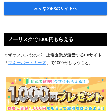
みんなのFXのサイトへ
ノーリスクで1000円もらえる
まずオススメなのが、
上場企業が運営するFXサイト
「
マネーパートナーズ
」で1000円もらうこと。