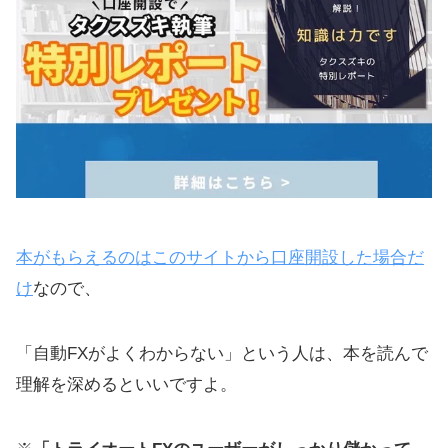
本がもらえるのはこのサイトから口座開設した場合だ
け
なので、
「自動FXがよくわからない」という人は、本を読んで
理解を深めるといいですよ。