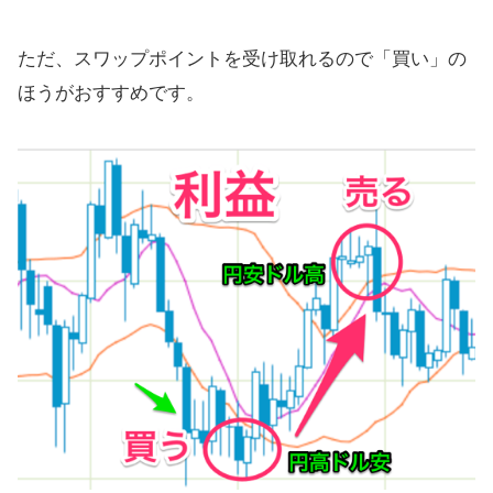
ただ、スワップポイントを受け取れるので「買い」の
ほうがおすすめです。