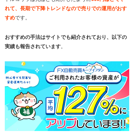
れて、長期で下降トレンドなので売りでの運用がおす
すめ
です。
おすすめの手法はサイトでも紹介されており、以下の
実績も報告されています
。