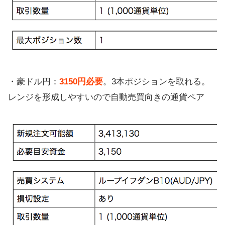
・豪ドル円：
3150円必要
。3本ポジションを取れる。
レンジを形成しやすいので自動売買向きの通貨ペア