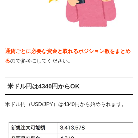
通貨ごとに必要な資金と取れるポジション数をまとめ
る
ので参考にしてください。
米ドル円は4340円からOK
米ドル円（USD/JPY）は4340円から始められます。