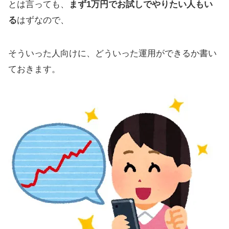
とは言っても、
まず1万円でお試しでやりたい人もい
る
はずなので、
そういった人向けに、どういった運用ができるか書い
ておきます。