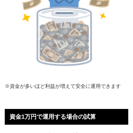
※資金が多いほど利益が増えて安全に運用できます
資金1万円で運用する場合の試算