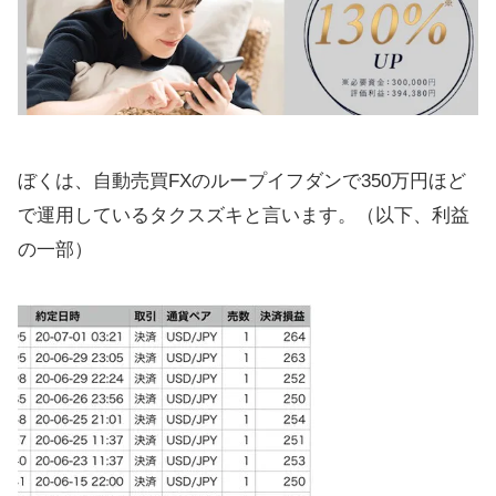
ぼくは、自動売買FXのループイフダンで350万円ほど
で運用しているタクスズキと言います。（以下、利益
の一部）