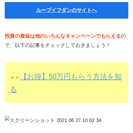
ループイフダンのサイトへ
投資の資金は他のいろんなキャンペーンでもらえる
の
で、以下の記事をチェックしておきましょう！
【お得】50万円もらう方法を知
＞＞
る