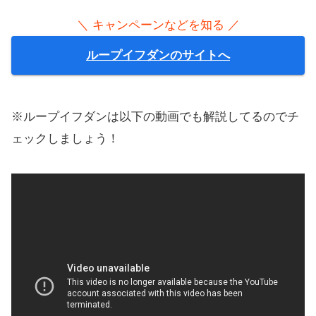
＼ キャンペーンなどを知る ／
ループイフダンのサイトへ
※ループイフダンは以下の動画でも解説してるのでチ
ェックしましょう！