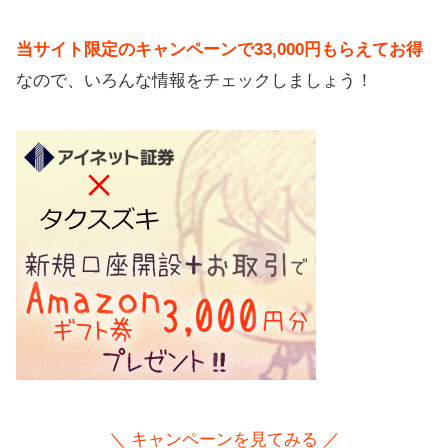
当サイト限定のキャンペーンで33,000円もらえてお得
なので、いろんな情報をチェックしましょう！
＼ キャンペーンを見てみる ／