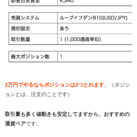
1万円でやるならポジションは2つとれます
。（ポジシ
ョンとは、注文のことです）
取引量も多く値動きも安定してますから、おすすめの
通貨ペア
です。