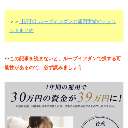
＞＞
【評判】ループイフダンの運用実績やデメリ
ットまとめ
※
この記事を読まないと、ループイフダンで損する可
能性があるので、必ず読みましょう