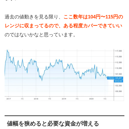
過去の値動きを見る限り、
ここ数年は104円〜115円の
レンジに収まってるので、ある程度カバーできていい
のではないかなと思っています。
値幅を狭めると必要な資金が増える