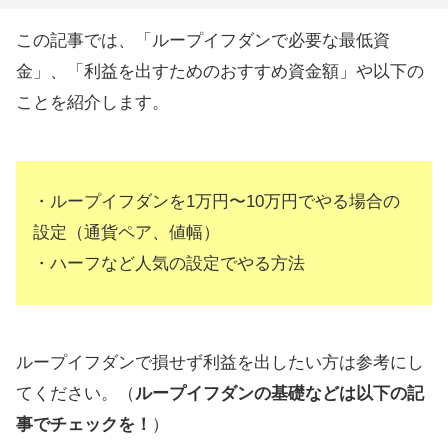
この記事では、「ループイフダンで必要な最低資
金」、「利益を出すためのおすすめ資金額」や以下の
ことを紹介します。
・ループイフダンを1万円〜10万円でやる場合の
設定（通貨ペア、値幅）
・ハーフなど人気の設定でやる方法
ループイフダンで損せず利益を出したい方は参考にし
てください。（
ループイフダンの基礎などは以下の記
事でチェックを！
）