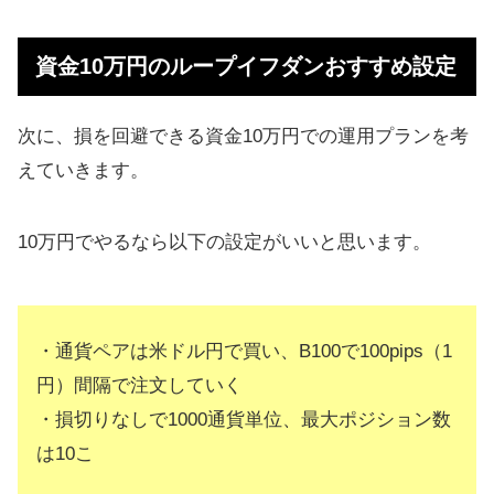
資金10万円のループイフダンおすすめ設定
次に、損を回避できる資金10万円での運用プランを考
えていきます。
10万円でやるなら以下の設定がいいと思います。
・通貨ペアは米ドル円で買い、B100で100pips（1
円）間隔で注文していく
・損切りなしで1000通貨単位、最大ポジション数
は10こ