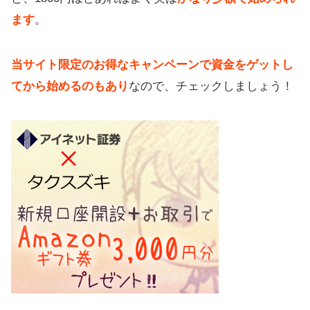
ます
。
当サイト限定のお得なキャンペーンで資金をゲットし
てから始めるのもあり
なので、チェックしましょう！