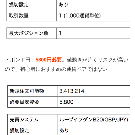
・ポンド円：
5800円必要
。値動きが荒くリスクが高い
ので、初心者におすすめの通貨ペアではない