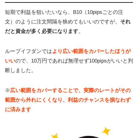
短期で利益を狙いたいなら、B10（10pipsごとの注
文）のように注文間隔を狭めてもいいのですが、
それ
だと資金が多く必要になります
。
ループイフダンでは
より広い範囲をカバーしたほうが
いい
ので、10万円であれば無理せず100pipsがいいと判
断しました。
※
広い範囲をカバーすることで、実際のレートがその
範囲から外れにくくなり、利益のチャンスを損なわず
に済みます