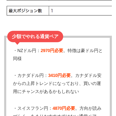
少額でやれる通貨ペア
・NZドル円：
2970円必要
。特徴は豪ドル円と
同様
・カナダドル円：
3410円必要
。カナダドル安
からの上昇トレンドになっており、買いの運
用にチャンスがあるかもしれない
・スイスフラン円：
4870円必要
。方向が読み