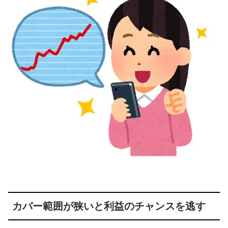
カバー範囲が狭いと利益のチャンスを逃す