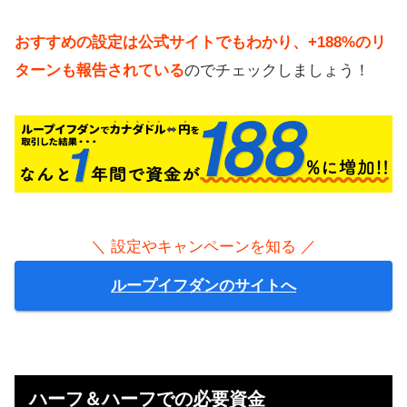
おすすめの設定は公式サイトでもわかり、+188%のリ
ターンも報告されている
のでチェックしましょう！
＼ 設定やキャンペーンを知る ／
ループイフダンのサイトへ
ハーフ＆ハーフでの必要資金