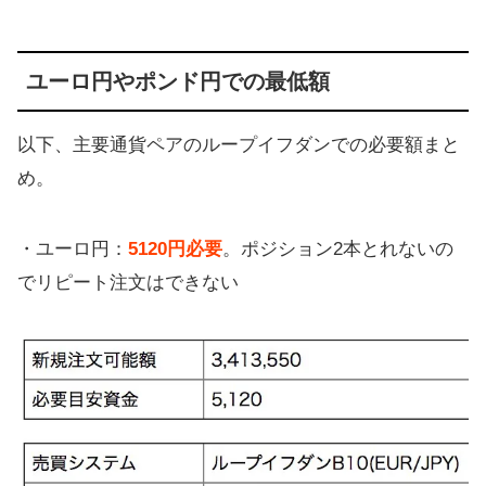
ユーロ円やポンド円での最低額
以下、主要通貨ペアのループイフダンでの必要額まと
め。
・ユーロ円：
5120円必要
。ポジション2本とれないの
でリピート注文はできない