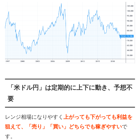
「米ドル円」は定期的に上下に動き、予想不
要
レンジ相場になりやすく
上がっても下がっても利益を
狙えて、「売り」「買い」どちらでも稼ぎやすい
で
す。