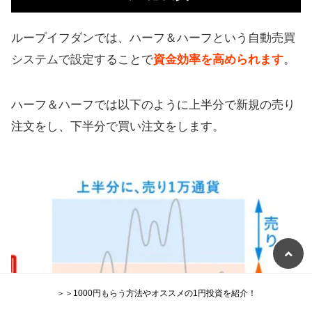
ループイフダンでは、ハーフ＆ハーフという自動売買
システムで設定することで
資金効率を高められます
。
ハーフ＆ハーフでは以下のように上半分で新規の売り
注文をし、下半分で買い注文をします。
＞＞1000円もらう方法やオススメの1円投資を紹介！