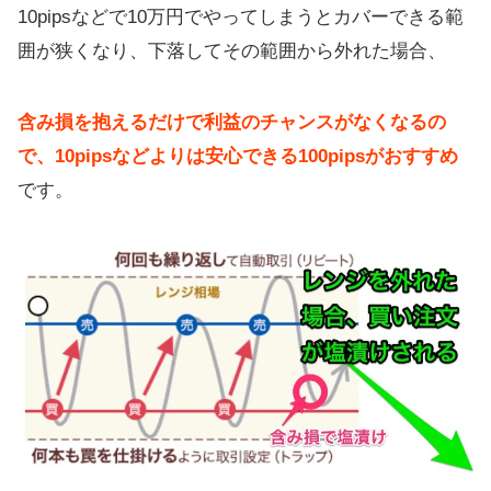
10pipsなどで10万円でやってしまうとカバーできる範
囲が狭くなり、下落してその範囲から外れた場合、
含み損を抱えるだけで利益のチャンスがなくなるの
で、10pipsなどよりは安心できる100pipsがおすすめ
です。