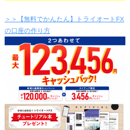
＞＞【無料でかんたん】トライオートFX
の口座の作り方