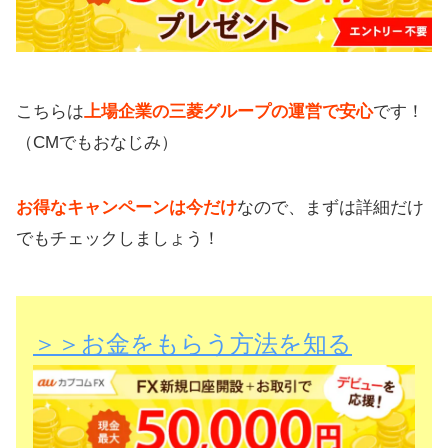
こちらは
上場企業の三菱グループの運営で安心
です！
（CMでもおなじみ）
お得なキャンペーンは今だけ
なので、まずは詳細だけ
でもチェックしましょう！
＞＞お金をもらう方法を知る