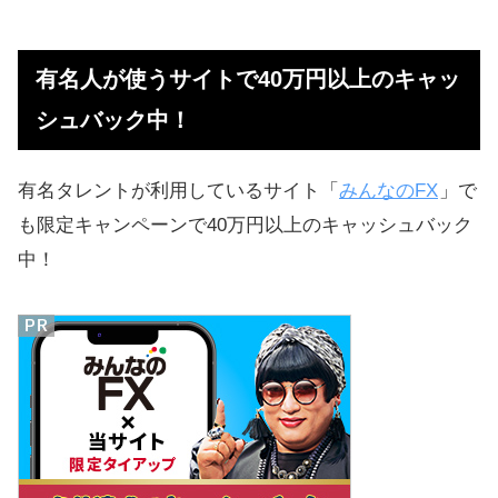
有名人が使うサイトで40万円以上のキャッ
シュバック中！
有名タレントが利用しているサイト「
みんなのFX
」で
も限定キャンペーンで40万円以上のキャッシュバック
中！