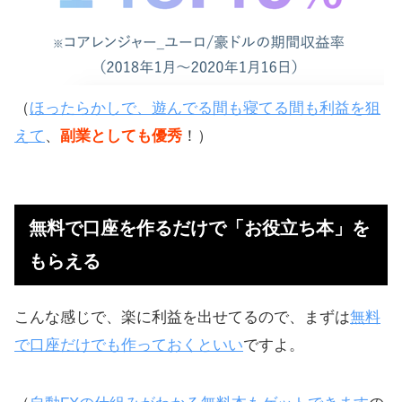
（
ほったらかしで、遊んでる間も寝てる間も利益を狙
えて
、
副業としても優秀
！）
無料で口座を作るだけで「お役立ち本」を
もらえる
こんな感じで、楽に利益を出せてるので、まずは
無料
で口座だけでも作っておくといい
ですよ。