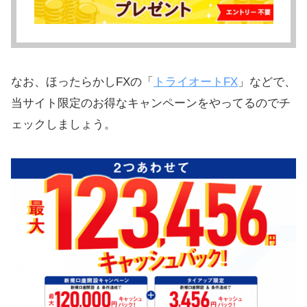
なお、ほったらかしFXの「
トライオートFX
」などで、
当サイト限定のお得なキャンペーンをやってるのでチ
ェックしましょう。