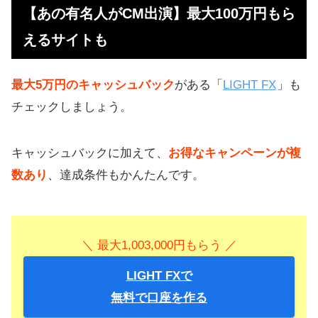
【あの有名人がCM出演】最大100万円もら
えるサイトも
最大5万円のキャッシュバック
がある「
LIGHT FX
」も
チェックしましょう。
キャッシュバックに加えて、
お得なキャンペーンが複
数あり
、達成条件もかんたんです。
＼ 最大1,003,000円もらう ／
LIGHT FXで
無料で口座を作る