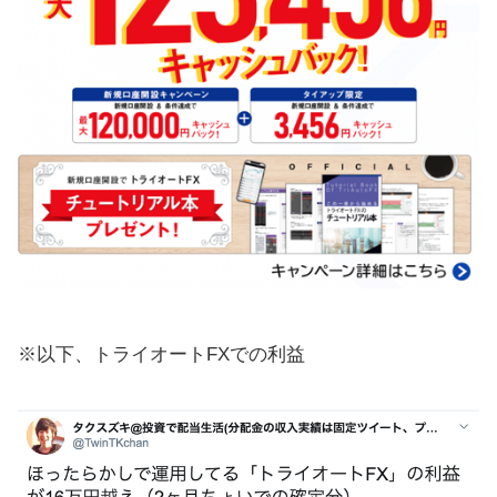
※以下、トライオートFXでの利益