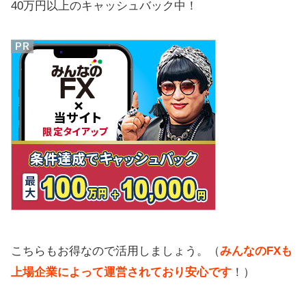
40万円以上のキャッシュバック中！
こちらもお得なので活用しましょう。（
みんなのFXも
上場企業によって運営されており安心です
！）