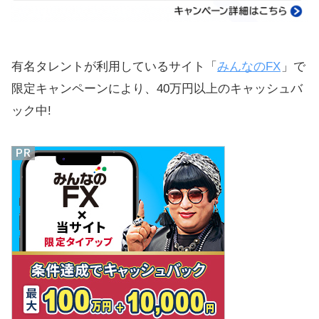
有名タレントが利用しているサイト「
みんなのFX
」で
限定キャンペーンにより、40万円以上のキャッシュバ
ック中!