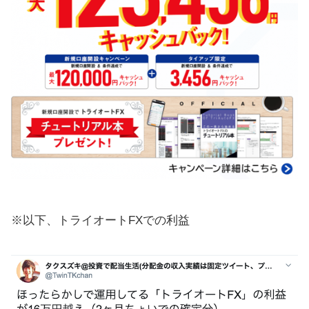
※以下、トライオートFXでの利益