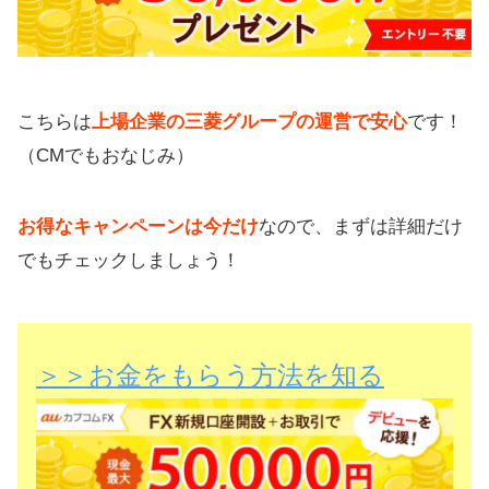
こちらは
上場企業の三菱グループの運営で安心
です！
（CMでもおなじみ）
お得なキャンペーンは今だけ
なので、まずは詳細だけ
でもチェックしましょう！
＞＞お金をもらう方法を知る