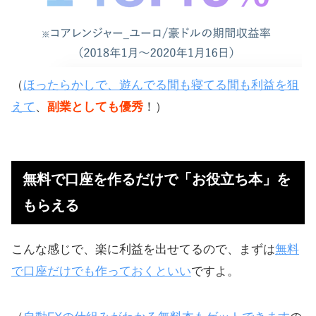
（
ほったらかしで、遊んでる間も寝てる間も利益を狙
えて
、
副業としても優秀
！）
無料で口座を作るだけで「お役立ち本」を
もらえる
こんな感じで、楽に利益を出せてるので、まずは
無料
で口座だけでも作っておくといい
ですよ。