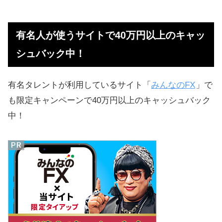
有名人が使うサイトで40万円以上のキャッ
シュバック中！
有名タレントが利用しているサイト「
みんなのFX
」で
も限定キャンペーンで40万円以上のキャッシュバック
中！