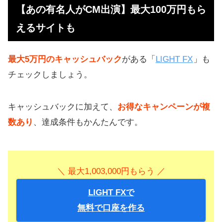
【あの有名人がCM出演】最大100万円もら
えるサイトも
最大5万円のキャッシュバック
がある「
LIGHT FX
」も
チェックしましょう。
キャッシュバックに加えて、
お得なキャンペーンが複
数あり
、達成条件もかんたんです。
＼ 最大1,003,000円もらう ／
LIGHT FXで
無料で口座を作る