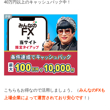
40万円以上のキャッシュバック中！
こちらもお得なので活用しましょう。（
みんなのFXも
上場企業によって運営されており安心です
！）