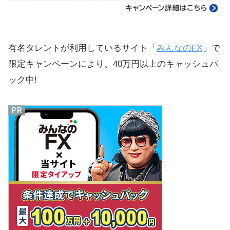
有名タレントが利用しているサイト「
みんなのFX
」で
限定キャンペーンにより、40万円以上のキャッシュバ
ック中!