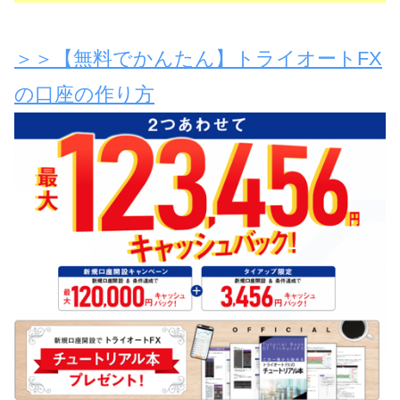
＞＞【無料でかんたん】トライオートFX
の口座の作り方