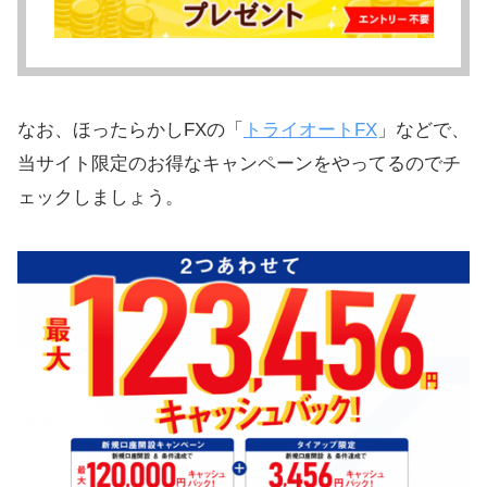
なお、ほったらかしFXの「
トライオートFX
」などで、
当サイト限定のお得なキャンペーンをやってるのでチ
ェックしましょう。