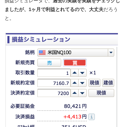
損益シミュレータで、
過去の実績を実績をチェックし
ましたが、1ヶ月で利益とれてるので、大丈夫
だろう
と。