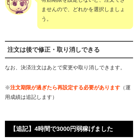
ませんので、どれかを選択しましょ
う。
注文は後で修正・取り消しできる
なお、決済注文はあとで変更や取り消しできます。
※
注文期限が過ぎたら再設定する必要があります
（運
用成績は追記します）
【追記】4時間で3000円弱稼げました