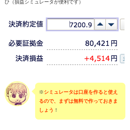
ひ（損益シミュレータが便利です）
※
シミュレータは口座を作ると使え
るので、まずは無料で作っておきま
しょう
！