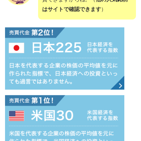
はサイトで確認できます
）