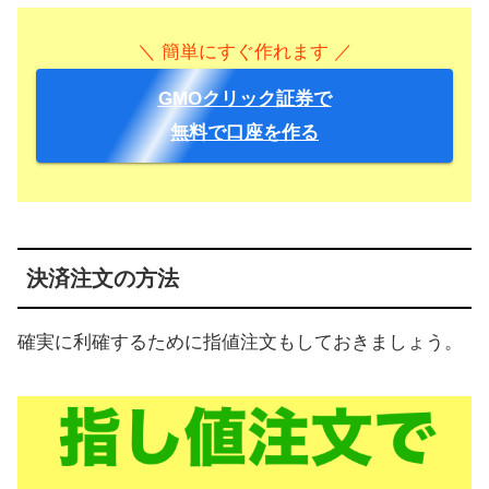
＼ 簡単にすぐ作れます ／
GMOクリック証券で
無料で口座を作る
決済注文の方法
確実に利確するために指値注文もしておきましょう。