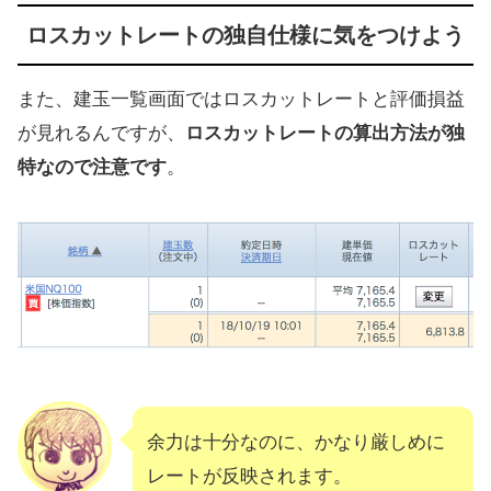
ロスカットレートの独自仕様に気をつけよう
また、建玉一覧画面ではロスカットレートと評価損益
が見れるんですが、
ロスカットレートの算出方法が独
特なので注意です
。
余力は十分なのに、かなり厳しめに
レートが反映されます。