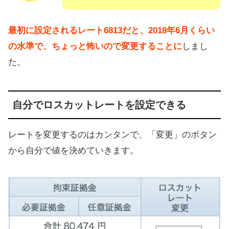
最初に設定されるレート6813だと、2018年6月くらい
の水準で、ちょっと怖いので変更することに
しまし
た。
自分でロスカットレートを設定できる
レートを変更するのはカンタンで、「変更」のボタン
から自分で値を決めていきます。