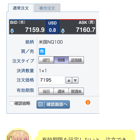
有効期限を設定しないと、注文でき