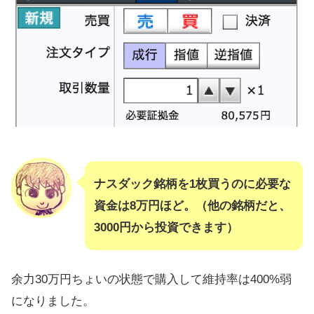
ナスダック銘柄を1枚買うのに必要な
資金は8万円ほど。（他の銘柄だと、
3000円から投資できます）
余力30万円ちょいの状態で購入して維持率は400%弱
になりました。