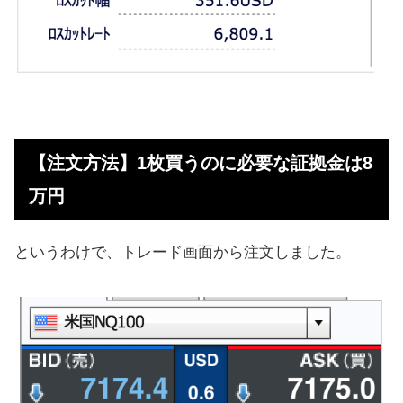
【注文方法】1枚買うのに必要な証拠金は8
万円
というわけで、トレード画面から注文しました。