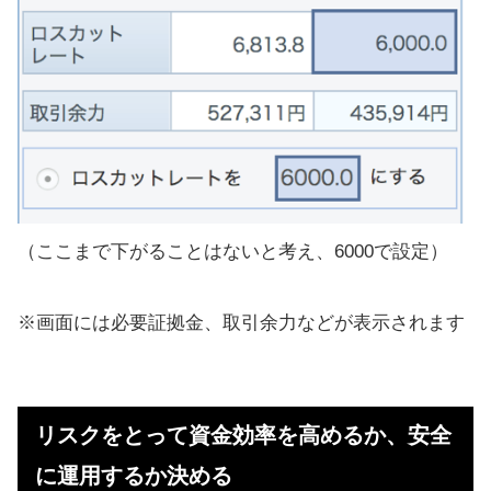
（ここまで下がることはないと考え、6000で設定）
※画面には必要証拠金、取引余力などが表示されます
リスクをとって資金効率を高めるか、安全
に運用するか決める