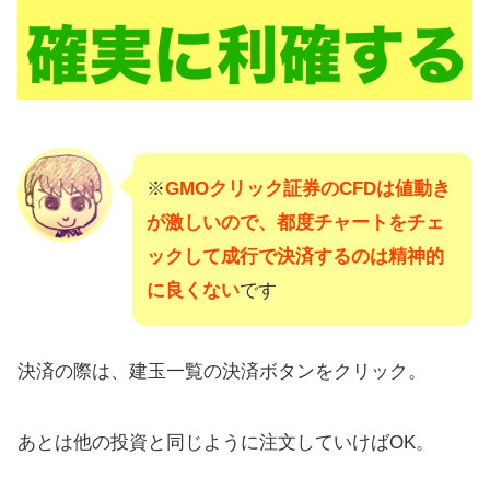
※
GMOクリック証券のCFDは値動き
が激しいので、都度チャートをチェ
ックして成行で決済するのは精神的
に良くない
です
決済の際は、建玉一覧の決済ボタンをクリック。
あとは他の投資と同じように注文していけばOK。