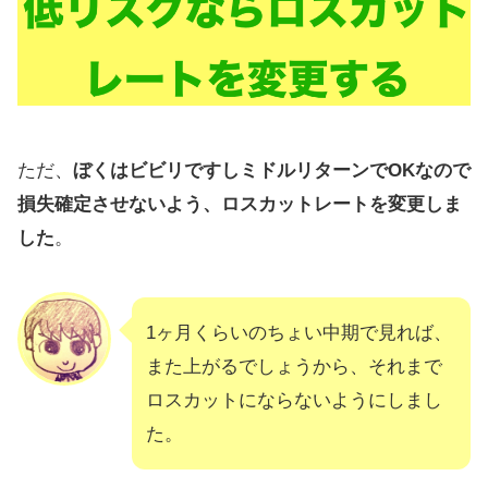
ただ、
ぼくはビビリですしミドルリターンでOKなので
損失確定させないよう、ロスカットレートを変更しま
した
。
1ヶ月くらいのちょい中期で見れば、
また上がるでしょうから、それまで
ロスカットにならないようにしまし
た。