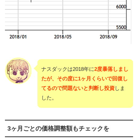
ナスダックは2018年に
2度暴落しまし
たが、その度に1ヶ月くらいで回復し
てるので問題ないと判断し投資
しま
した。
3ヶ月ごとの価格調整額もチェックを