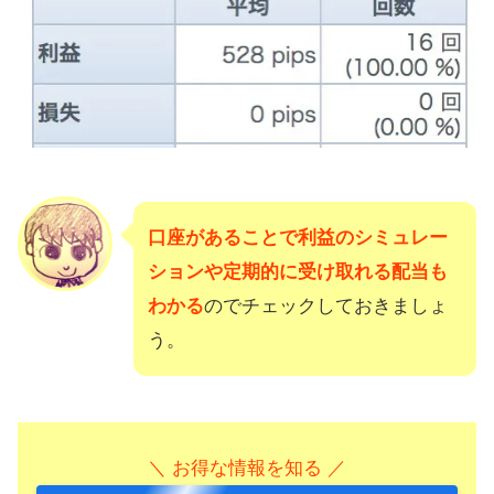
口座があることで利益のシミュレー
ションや定期的に受け取れる配当も
わかる
のでチェックしておきましょ
う。
＼ お得な情報を知る ／