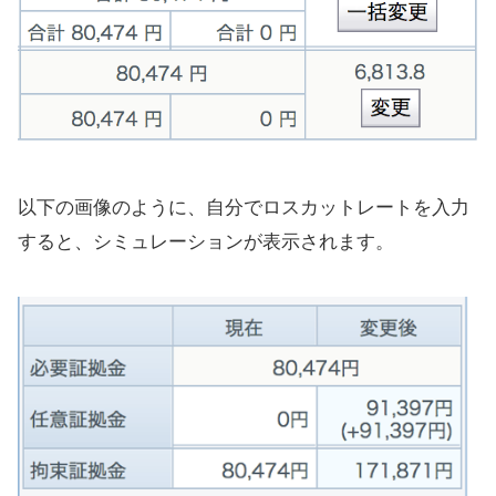
以下の画像のように、自分でロスカットレートを入力
すると、シミュレーションが表示されます。