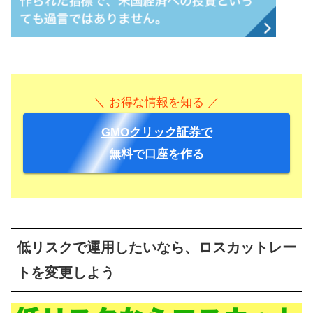
＼ お得な情報を知る ／
GMOクリック証券で
無料で口座を作る
低リスクで運用したいなら、ロスカットレー
トを変更しよう