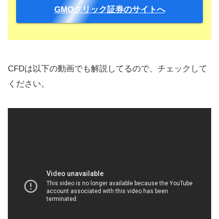
GMOクリック証券のサイトへ
CFDは以下の動画でも解説してるので、チェックして
ください。