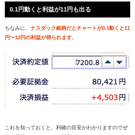
0.1円動くと利益が11円も出る
ちなみに、
ナスダック銘柄だとチャートが0.1動くと11
円〜12円の利益が得られます
。
これを知っておくと、利確の目安がわかりますのでぜ