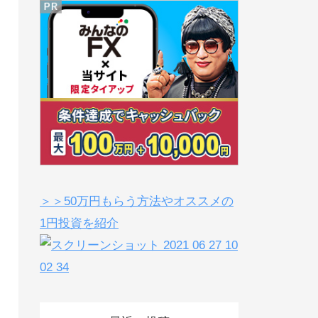
＞＞50万円もらう方法やオススメの
1円投資を紹介