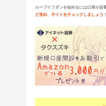
ループイフダンを始めるには口座が必
ど含め、サイトをチェックしましょう