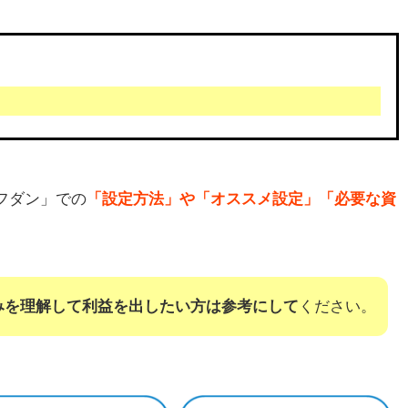
フダン」での
「設定方法」や「オススメ設定」「必要な資
みを理解して利益を出したい方は参考にして
ください。