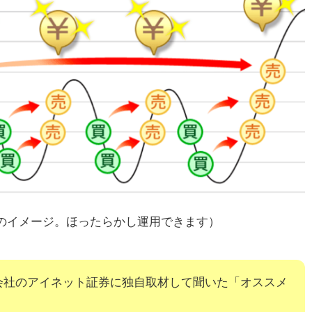
のイメージ。ほったらかし運用できます）
会社のアイネット証券に独自取材して聞いた「オススメ