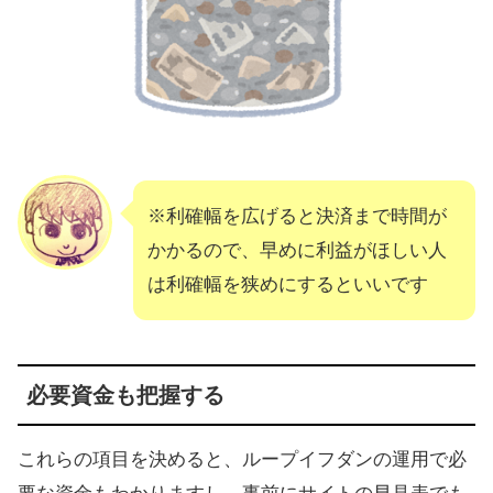
※利確幅を広げると決済まで時間が
かかるので、早めに利益がほしい人
は利確幅を狭めにするといいです
必要資金も把握する
これらの項目を決めると、ループイフダンの運用で必