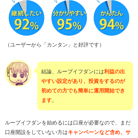
（ユーザーから「カンタン」と好評です）
結論、ループイフダンには
利益の出
やすい設定があり、投資をするのが
初めての方でも簡単に運用開始でき
ます
。
ループイフダンを始めるには口座が必要なので、まだ
口座開設をしていない方は
キャンペーンなど含め、サ