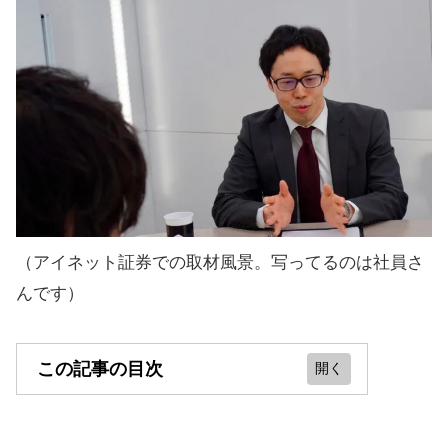
（アイネット証券での取材風景。写ってるのは社員さ
んです）
この記事の目次
ループイフダンの設定がいいとこん