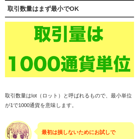
取引数量はまず最小でOK
取引数量はlot（ロット）と呼ばれるもので、最小単位
が1で1000通貨を意味します。
最初は損しないためにお試しで