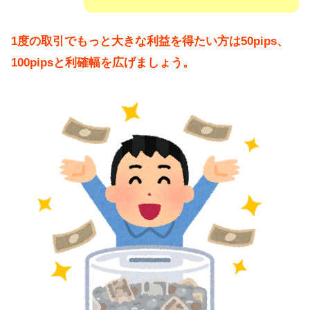
1度の取引でもっと大きな利益を得たい方は50pips、
100pipsと利確幅を広げましょう。