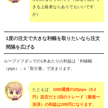
きる上級者ならありでもいいです
が）
1度の注文で大きな利幅を取りたいなら注文
間隔を広げる
ループイフダンでの1本あたりの利益は「利確幅
（pips）」x「取引量」で決まります。
たとえば、
1000通貨の20pips（0.2
円）設定だと1回のトレード（新規〜
決済）の利益は200円になります
。