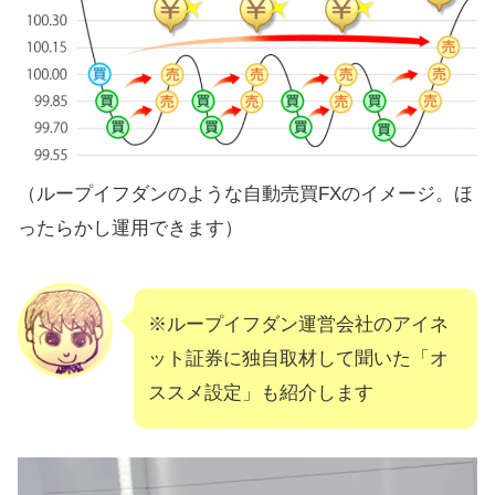
（ループイフダンのような自動売買FXのイメージ。ほ
ったらかし運用できます）
※ループイフダン運営会社のアイネ
ット証券に独自取材して聞いた「オ
ススメ設定」も紹介します