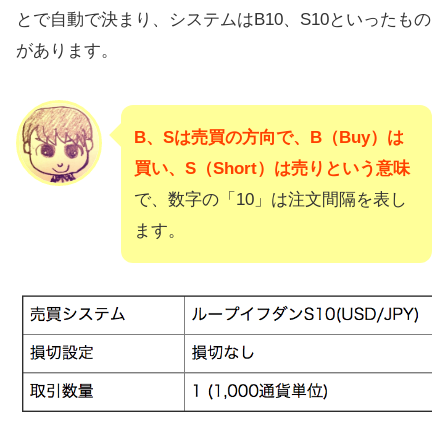
とで自動で決まり、システムはB10、S10といったもの
があります。
B、Sは売買の方向で、B（Buy）は
買い、S（Short）は売りという意味
で、数字の「10」は注文間隔を表し
ます。