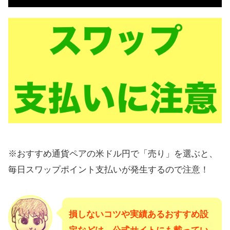
※おすすめ通貨ペアの米ドル円で「売り」を選ぶと、
毎日スワップポイント支払いが発生するので注意！
損しないコツや実績あるおすすめ設