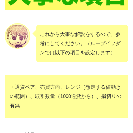
これから大事な解説をするので、参
考にしてください。（ループイフダ
ンでは以下の項目を設定します）
・通貨ペア、売買方向、レンジ（想定する値動き
の範囲）、取引数量（1000通貨から）、損切りの
有無