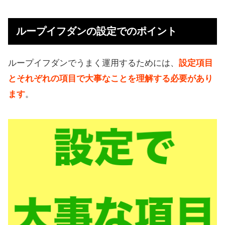
ループイフダンの設定でのポイント
ループイフダンでうまく運用するためには、
設定項目
とそれぞれの項目で大事なことを理解する必要があり
ます
。