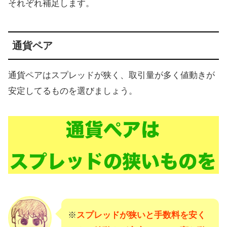
それぞれ補足します。
通貨ペア
通貨ペアはスプレッドが狭く、取引量が多く値動きが
安定してるものを選びましょう。
※
スプレッドが狭いと手数料を安く