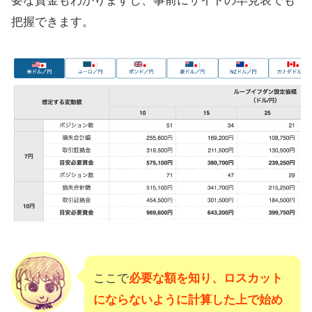
要な資金もわかりますし、事前にサイトの早見表でも
把握できます。
ここで
必要な額を知り、ロスカット
にならないように計算した上で始め