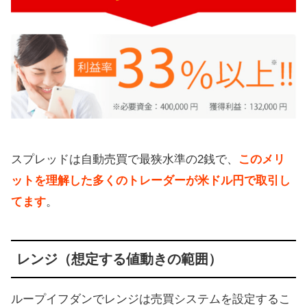
スプレッドは自動売買で最狭水準の2銭で、
このメリ
ットを理解した多くのトレーダーが米ドル円で取引し
てます
。
レンジ（想定する値動きの範囲）
ループイフダンでレンジは売買システムを設定するこ