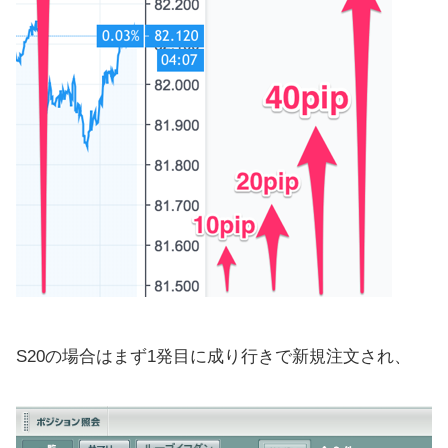
S20の場合はまず1発目に成り行きで新規注文され、