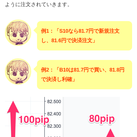
ように注文されていきます。
例1：「S10なら81.7円で新規注文
し、81.6円で決済注文」
例2：「B10は81.7円で買い、81.8円
で決済し利確」