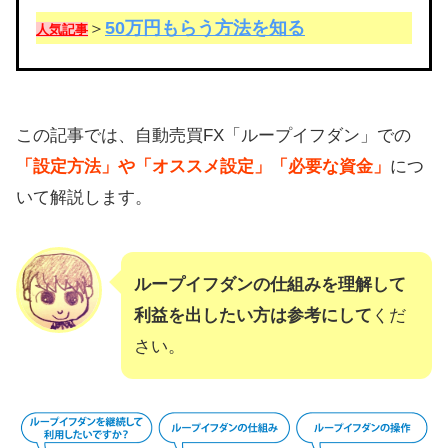
50万円もらう方法を知る
＞
人気記事
この記事では、自動売買FX「ループイフダン」での
「設定方法」や「オススメ設定」「必要な資金」
につ
いて解説します。
ループイフダンの仕組みを理解して
利益を出したい方は参考にして
くだ
さい。