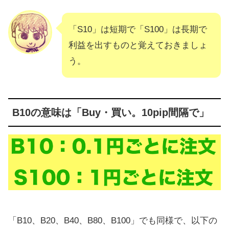
「S10」は短期で「S100」は長期で
利益を出すものと覚えておきましょ
う。
B10の意味は「Buy・買い。10pip間隔で」
「B10、B20、B40、B80、B100」でも同様で、以下の