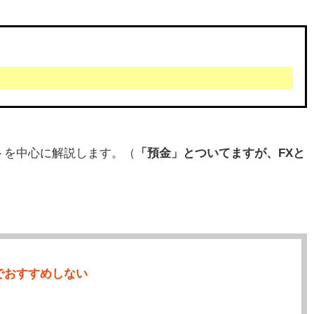
トを中心に解説します。（
「預金」とついてますが、FXと
でおすすめしない