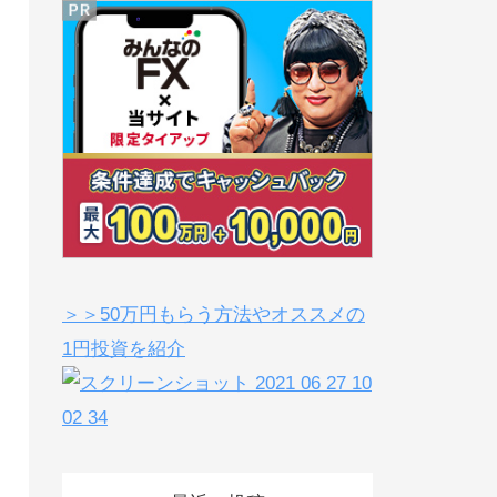
＞＞50万円もらう方法やオススメの
1円投資を紹介