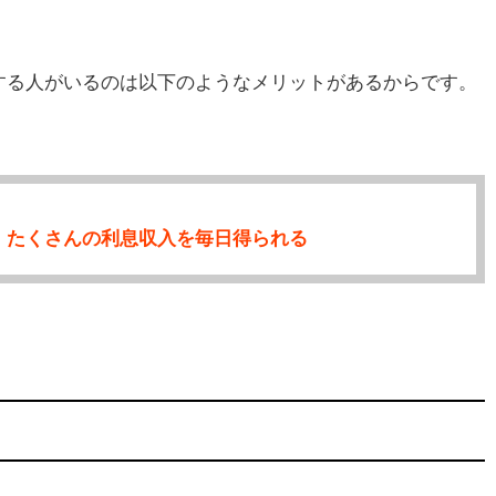
する人がいるのは以下のようなメリットがあるからです。
、たくさんの利息収入を毎日得られる