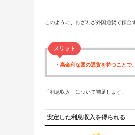
このように、わざわざ外国通貨で預金
メリット
・
高金利な国の通貨を持つことで
「利息収入」について補足します。
安定した利息収入を得られる