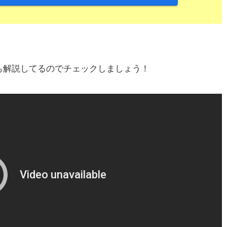
も解説してるのでチェックしましょう！