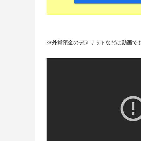
※外貨預金のデメリットなどは動画で