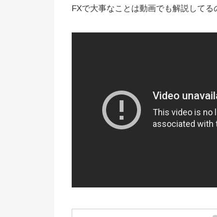
FXで大事なことは動画でも解説してる