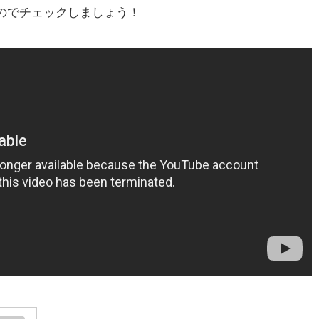
のでチェックしましょう！