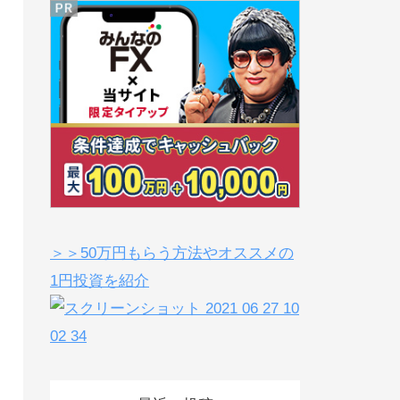
＞＞50万円もらう方法やオススメの
1円投資を紹介