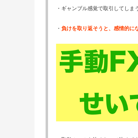
・ギャンブル感覚で取引してしま
・
負けを取り返そうと、感情的に