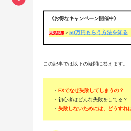
《お得なキャンペーン開催中》
50万円もらう方法を知る
＞
人気記事
この記事では以下の疑問に答えます。
・
FXでなぜ失敗してしまうの？
・初心者はどんな失敗をしてる？
・
失敗しないためには、どうすれ