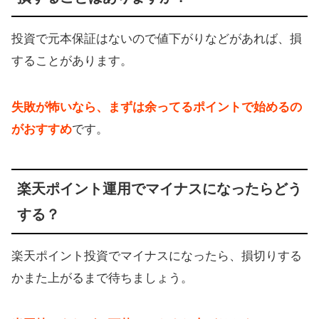
投資で元本保証はないので値下がりなどがあれば、損
することがあります。
失敗が怖いなら、まずは余ってるポイントで始めるの
がおすすめ
です。
楽天ポイント運用でマイナスになったらどう
する？
楽天ポイント投資でマイナスになったら、損切りする
かまた上がるまで待ちましょう。