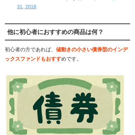
31, 2018
他に初心者におすすめの商品は何？
初心者の方であれば、
値動きの小さい債券型のインデ
ックスファンドもおすす
めです。