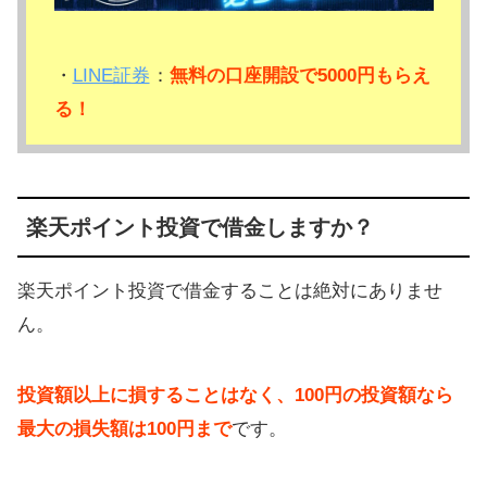
・
LINE証券
：
無料の口座開設で5000円もらえ
る！
楽天ポイント投資で借金しますか？
楽天ポイント投資で借金することは絶対にありませ
ん。
投資額以上に損することはなく、100円の投資額なら
最大の損失額は100円まで
です。