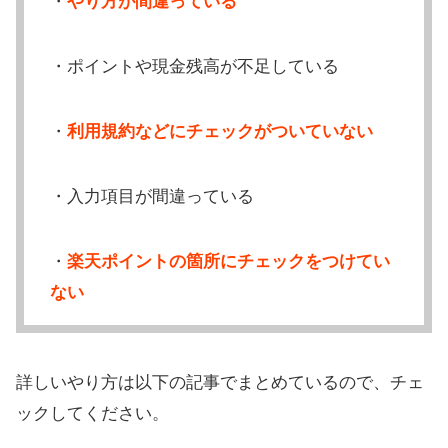
・
やり方が間違っている
・ポイントや現金残高が不足している
・
利用規約などにチェックがついていない
・入力項目が間違っている
・
楽天ポイントの箇所にチェックをつけてい
ない
詳しいやり方は以下の記事でまとめているので、チェ
ックしてください。