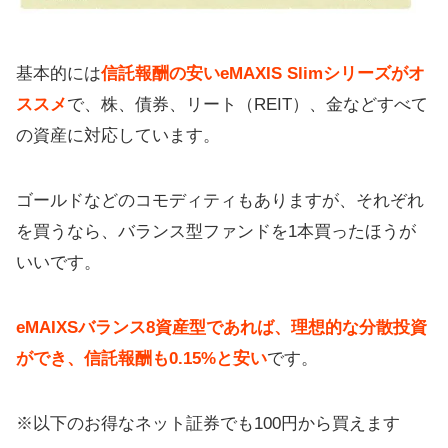
基本的には
信託報酬の安いeMAXIS Slimシリーズがオ
ススメ
で、株、債券、リート（REIT）、金などすべて
の資産に対応しています。
ゴールドなどのコモディティもありますが、それぞれ
を買うなら、バランス型ファンドを1本買ったほうが
いいです。
eMAIXSバランス8資産型であれば、理想的な分散投資
ができ、信託報酬も0.15%と安い
です。
※以下のお得なネット証券でも100円から買えます