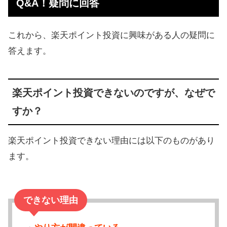
Q&A！疑問に回答
これから、楽天ポイント投資に興味がある人の疑問に
答えます。
楽天ポイント投資できないのですが、なぜで
すか？
楽天ポイント投資できない理由には以下のものがあり
ます。
できない理由