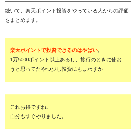
続いて、楽天ポイント投資をやっている人からの評価
をまとめます。
楽天ポイントで投資できるのはやばい
。
1万5000ポイント以上あるし、旅行のときに使お
うと思ってたやつ少し投資にもまわすか
これお得ですね。
自分もすぐやりました。