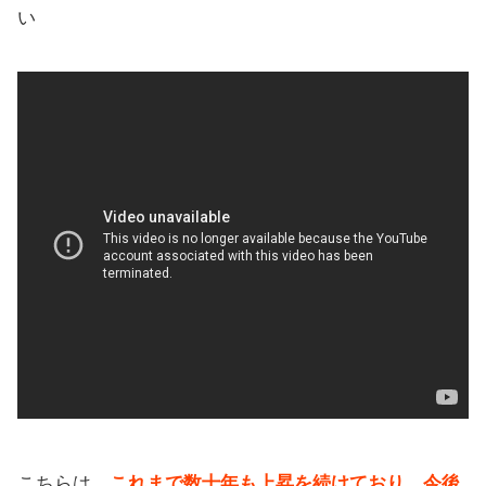
い
こちらは、
これまで数十年も上昇を続けており、今後