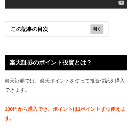
この記事の目次
楽天証券のポイント投資とは？
楽天ポイント投資のおすすめ商品
楽天証券のポイント投資とは？
は？
Q&A！疑問に回答
楽天証券では、楽天ポイントを使って投資信託を購入
【まとめ】楽天ポイント投資やって
できます。
みたら成功
100円から購入でき、ポイントは1ポイントずつ使えま
す
。