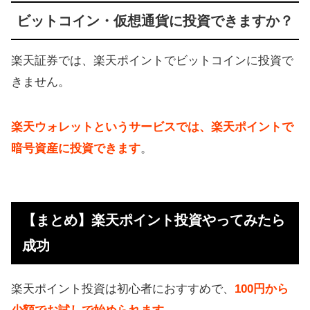
ビットコイン・仮想通貨に投資できますか？
楽天証券では、楽天ポイントでビットコインに投資で
きません。
楽天ウォレットというサービスでは、楽天ポイントで
暗号資産に投資できます
。
【まとめ】楽天ポイント投資やってみたら
成功
楽天ポイント投資は初心者におすすめで、
100円から