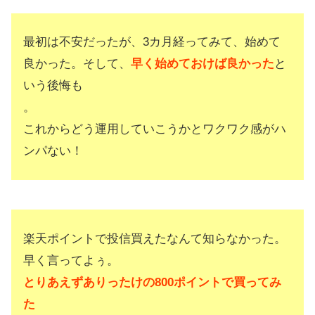
最初は不安だったが、3カ月経ってみて、始めて
良かった。そして、
早く始めておけば良かった
と
いう後悔も
。
これからどう運用していこうかとワクワク感がハ
ンパない！
楽天ポイントで投信買えたなんて知らなかった。
早く言ってよぅ。
とりあえずありったけの800ポイントで買ってみ
た