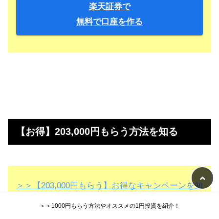
楽天証券で
無料で口座を作る
【お得】203,000円もらう方法を知る
＞＞【203,000円もらう】お得なキャンペーンを知
る
＞＞1000円もらう方法やオススメの1円投資を紹介！