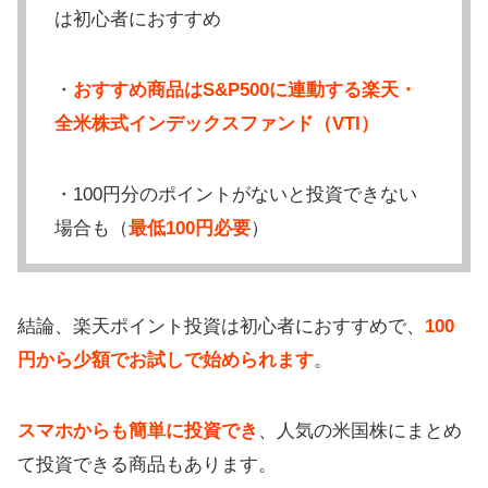
は初心者におすすめ
・
おすすめ商品はS&P500に連動する楽天・
全米株式インデックスファンド（VTI）
・100円分のポイントがないと投資できない
場合も（
最低100円必要
）
結論、楽天ポイント投資は初心者におすすめで、
100
円から少額でお試しで始められます
。
スマホからも簡単に投資でき
、人気の米国株にまとめ
て投資できる商品もあります。