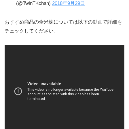
(@TwinTKchan)
2018年9月29日
おすすめ商品の全米株については以下の動画で詳細を
チェックしてください。