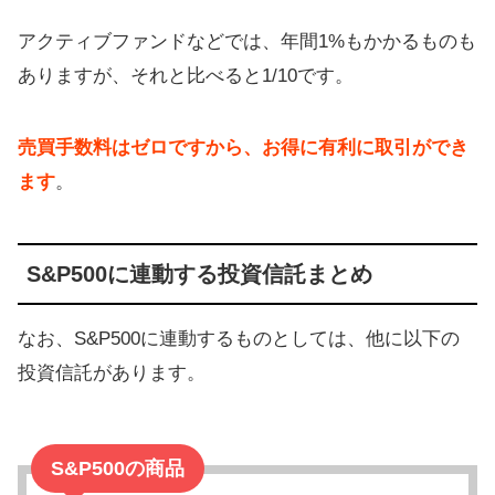
アクティブファンドなどでは、年間1%もかかるものも
ありますが、それと比べると1/10です。
売買手数料はゼロですから、お得に有利に取引ができ
ます
。
S&P500に連動する投資信託まとめ
なお、S&P500に連動するものとしては、他に以下の
投資信託があります。
S&P500の商品