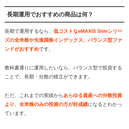
長期運用でおすすめの商品は何？
長期で運用するなら、
低コストなeMAXIS Slimシリー
ズの全米株や先進国株インデックス、バランス型ファ
ンドがおすすめ
です。
教科書通りに運用したいなら、バランス型で投資する
ことで、長期・分散の積立ができます。
ただ、これまでの実績から
あらゆる資産への分散投資
より、全米株のみの投資の方が好成績
になるとわかっ
ています。