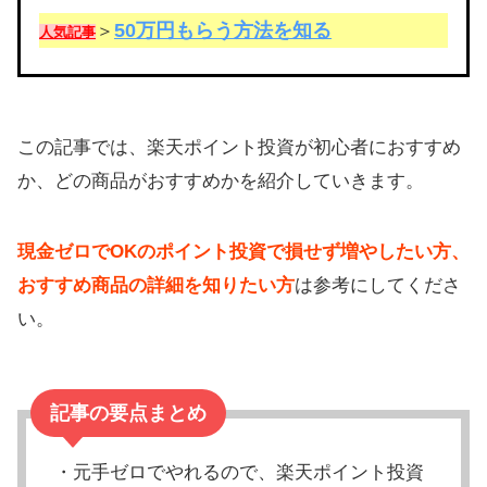
50万円もらう方法を知る
＞
人気記事
この記事では、楽天ポイント投資が初心者におすすめ
か、どの商品がおすすめかを紹介していきます。
現金ゼロでOKのポイント投資で損せず増やしたい方、
おすすめ商品の詳細を知りたい方
は参考にしてくださ
い。
記事の要点まとめ
・元手ゼロでやれるので、楽天ポイント投資