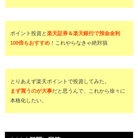
ポイント投資と
楽天証券＆楽天銀行で預金金利
100倍もおすすめ
！これやらなきゃ絶対損
とりあえず楽天ポイントで投資してみた。
まず買うのが大事
だと思うんで、これから徐々に
本格化したい。