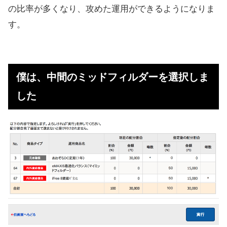
の比率が多くなり、攻めた運用ができるようになりま
す。
僕は、中間のミッドフィルダーを選択しま
した