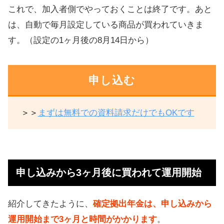
これで、加入者側でやっておくことは終了です。あと
は、自動で毎月設定している商品が買われていきま
す。（設定の1ヶ月後の8月14日から）
申し込む
＞＞
まずは無料での資料請求だけでもOKです
申し込みから3ヶ月後に買われて運用開始
紹介してきたように、
確定拠出年金は、申し込みから
運用開始まで3ヶ月と時間がかかります
。