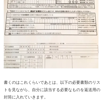
書くのはこれくらいであとは、以下の必要書類のリス
トを見ながら、自分に該当する必要なものを返送用の
封筒に入れていきます。