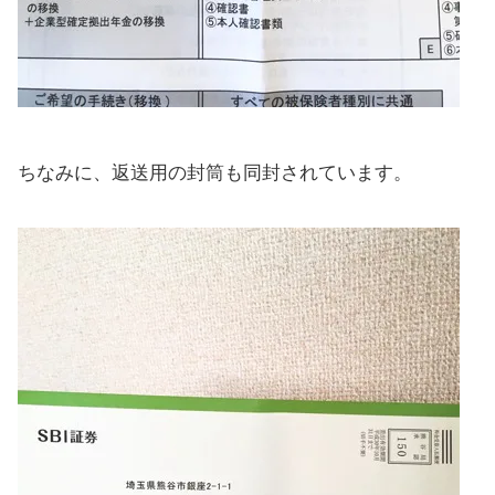
ちなみに、返送用の封筒も同封されています。