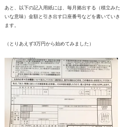
あと、以下の記入用紙には、毎月拠出する（積立みた
いな意味）金額と引き出す口座番号などを書いていき
ます。
（とりあえず3万円から始めてみました）