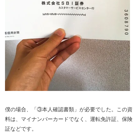
僕の場合、「③本人確認書類」が必要でした。この資
料は、マイナンバーカードでなく、運転免許証、保険
証などです。