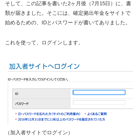
そして、この記事を書いた2ヶ月後（7月15日）に、書
類が届きました。そこには、確定拠出年金をサイトで
始めるための、IDとパスワードが書いてありました。
これを使って、ログインします。
（加入者サイトでログイン）