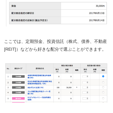
ここでは、定期預金、投資信託（株式、債券、不動産
[REIT]）などから好きな配分で選ぶことができます。