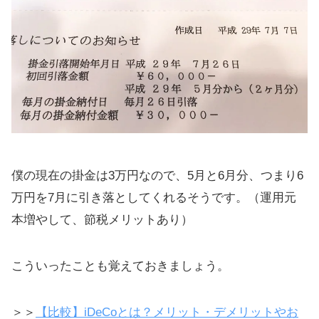
僕の現在の掛金は3万円なので、5月と6月分、つまり6
万円を7月に引き落としてくれるそうです。（運用元
本増やして、節税メリットあり）
こういったことも覚えておきましょう。
＞＞
【比較】iDeCoとは？メリット・デメリットやお