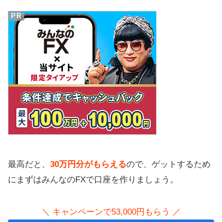
最高だと、
30万円分がもらえる
ので、ゲットするため
にまずはみんなのFXで口座を作りましょう。
＼ キャンペーンで53,000円もらう ／