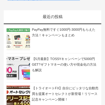
＞＞50万円もらう方法やオススメの1円投資を紹介
最近の投稿
PayPay無料ですぐ1000円-3000円もらえた
方法！キャンペーンもまとめ