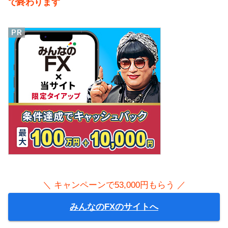
で終わります
＼ キャンペーンで53,000円もらう ／
みんなのFXのサイトへ