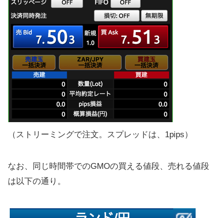
（ストリーミングで注文。スプレッドは、1pips）
なお、同じ時間帯でのGMOの買える値段、売れる値段
は以下の通り。