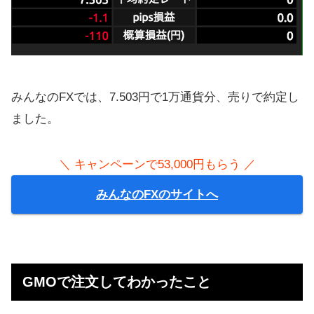
みんなのFXでは、7.503円で1万通貨分、売りで約定し
ました。
＼ キャンペーンで53,000円もらう ／
みんなのFXのサイトへ
GMOで注文してわかったこと