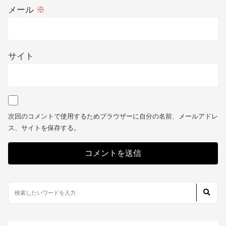
名前
※
メール
※
サイト