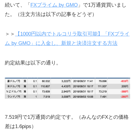
続いて、「
FXプライム by GMO
」で1万通貨買いまし
た。（注文方法は以下の記事をどうぞ）
＞＞
【1000円以内でトルコリラ取引可能】「FXプライ
ム by GMO」に入金し、新規と決済注文する方法
約定結果は以下の通り。
7.519円で1万通貨の約定です。（みんなのFXとの価格
差は1.6pips）