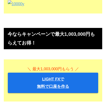
＞＞1000円もらう！（上場企業のサイトにて）
今ならキャンペーンで最大1,003,000円も
らえてお得！