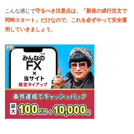
こんな感じで
守るべき注意点は、「新規の成行注文で
同時スタート」だけなので、これを必ずやって安全運
用していきましょう
。