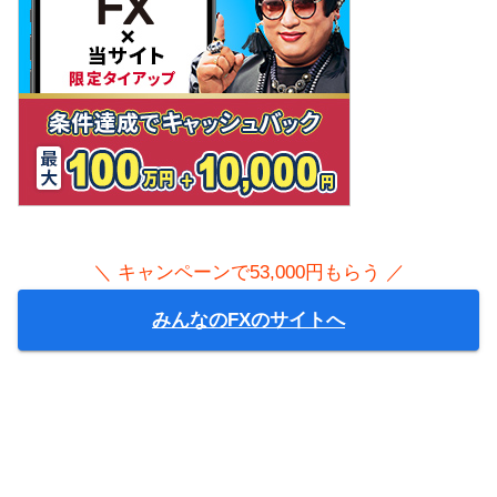
＼ キャンペーンで53,000円もらう ／
みんなのFXのサイトへ