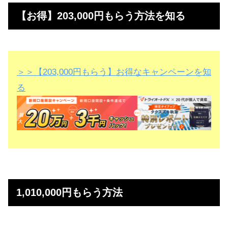
【お得】203,000円もらう方法を知る
＞＞【203,000円もらう】お得なキャンペーンを知
る
1,010,000円もらう方法