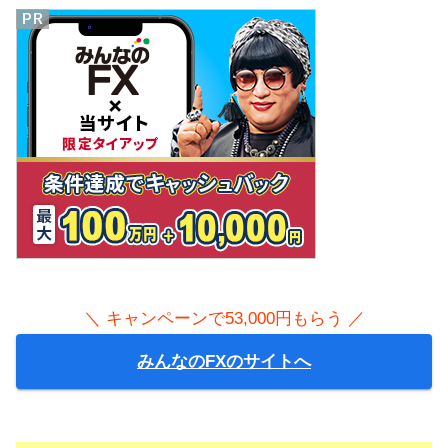
＼ キャンペーンで53,000円もらう ／
みんなのFXのサイトへ