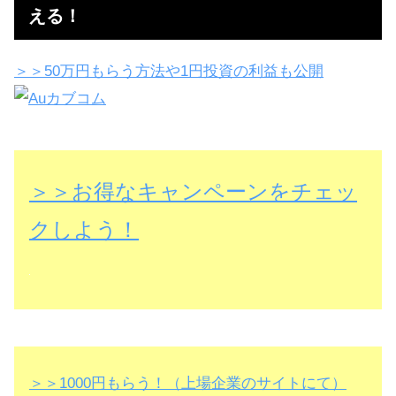
える！
＞＞50万円もらう方法や1円投資の利益も公開
＞＞お得なキャンペーンをチェッ
クしよう！