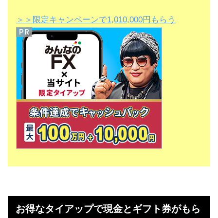
＞＞限定キャンペーンで1,010,000円もらう
お得なタイアップで現金とギフト券がもら