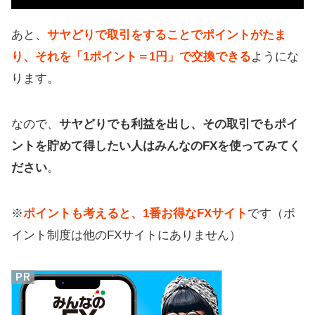
あと、
サヤどりで取引をすることでポイントがたま
り、それを「1ポイント＝1円」で交換できる
ようにな
ります。
なので、
サヤどりでも利益を出し、その取引でもポイ
ントを貯めて得したい人はみんなのFXを使ってみてく
ださい
。
※
ポイントも考えると、1番お得なFXサイト
です（ポ
イント制度は他のFXサイトにありません）