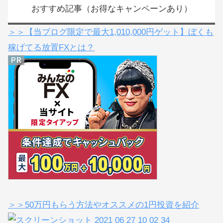
次回のコメントで使用するためブラウザーに自分の名前、メールアドレ
ス、サイトを保存する。
おすすめ記事（お得なキャンペーンあり）
＞＞【当ブログ限定で最大1,010,000円ゲット】ぼくも
稼げてる放置FXとは？