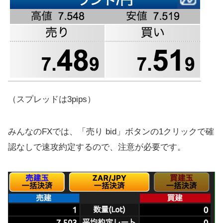
（スプレッドは3pips）
みんなのFXでは、「売り bid」ボタンの1クリックで確
認なしで速攻約定するので、注意が必要です。