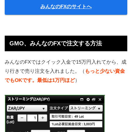
みんなのFXのサイトへ
GMO、みんなのFXで注文する方法
みんなのFXではクイック入金で15万円入れてから、成
り行きで売り注文を入れました。（
もっと少ない資金
でもOKです。最低は1万円ほど
）