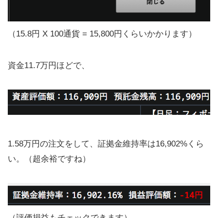
（15.8円 X 100通貨 = 15,800円くらいかかります）
資金11.7万円ほどで、
1.58万円の注文をして、証拠金維持率は16,902%くら
い。（超余裕ですね）
（評価損益もチェックできます）