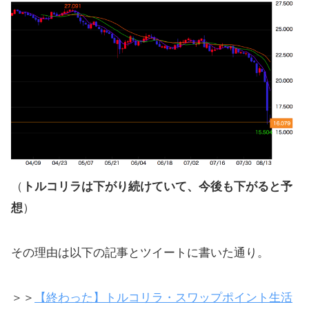
（
トルコリラは下がり続けていて、今後も下がると予
想
）
その理由は以下の記事とツイートに書いた通り。
＞＞
【終わった】トルコリラ・スワップポイント生活