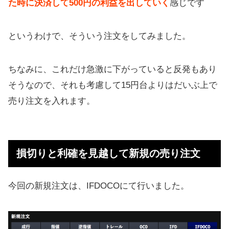
た時に決済して500円の利益を出していく
感じです
というわけで、そういう注文をしてみました。
ちなみに、これだけ急激に下がっていると反発もあり
そうなので、それも考慮して15円台よりはだいぶ上で
売り注文を入れます。
損切りと利確を見越して新規の売り注文
今回の新規注文は、IFDOCOにて行いました。