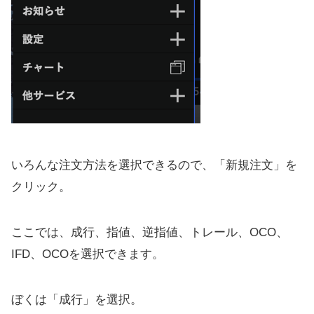
いろんな注文方法を選択できるので、「新規注文」を
クリック。
ここでは、成行、指値、逆指値、トレール、OCO、
IFD、OCOを選択できます。
ぼくは「成行」を選択。