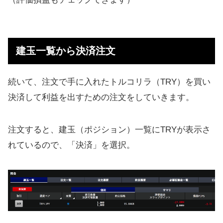
建玉一覧から決済注文
続いて、注文で手に入れたトルコリラ（TRY）を買い
決済して利益を出すための注文をしていきます。
注文すると、建玉（ポジション）一覧にTRYが表示さ
れているので、「決済」を選択。