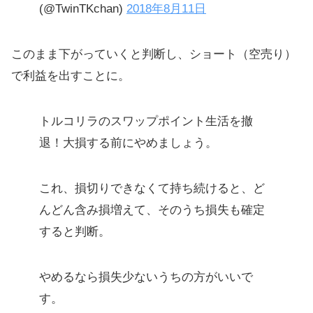
(@TwinTKchan)
2018年8月11日
このまま下がっていくと判断し、ショート（空売り）
で利益を出すことに。
トルコリラのスワップポイント生活を撤
退！大損する前にやめましょう。
これ、損切りできなくて持ち続けると、ど
んどん含み損増えて、そのうち損失も確定
すると判断。
やめるなら損失少ないうちの方がいいで
す。