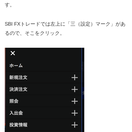
す。
SBI FXトレードでは左上に「三（設定）マーク」があ
るので、そこをクリック。