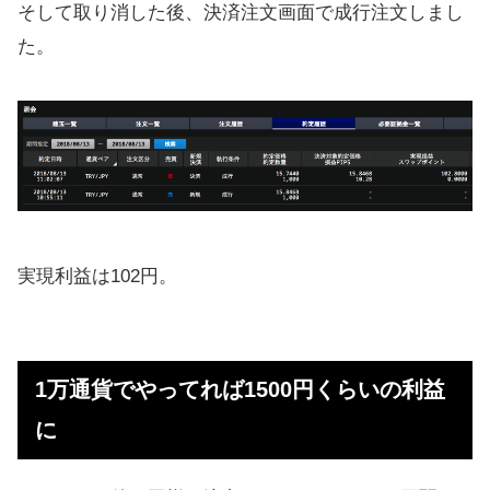
そして取り消した後、決済注文画面で成行注文しまし
た。
実現利益は102円。
1万通貨でやってれば1500円くらいの利益
に