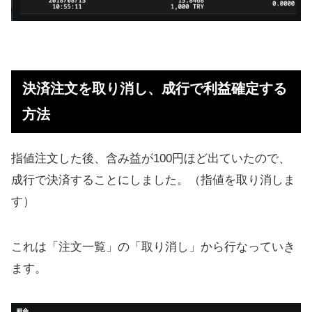
決済注文を取り消し、成行で利益確定する
方法
指値注文した後、含み益が100円ほど出ていたので、
成行で決済することにしました。（指値を取り消しま
す）
これは「注文一覧」の「取り消し」から行なっていき
ます。