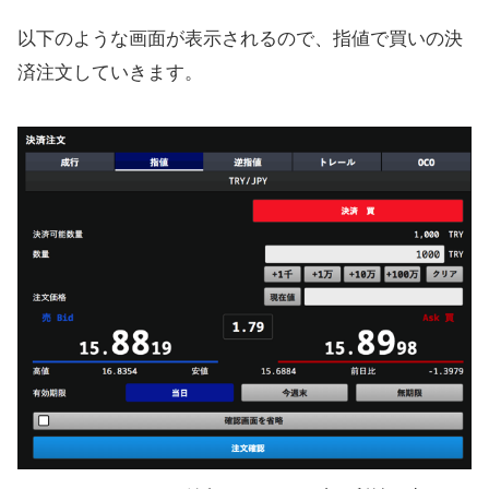
以下のような画面が表示されるので、指値で買いの決
済注文していきます。