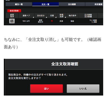
ちなみに、「全注文取り消し」も可能です。（確認画
面あり）