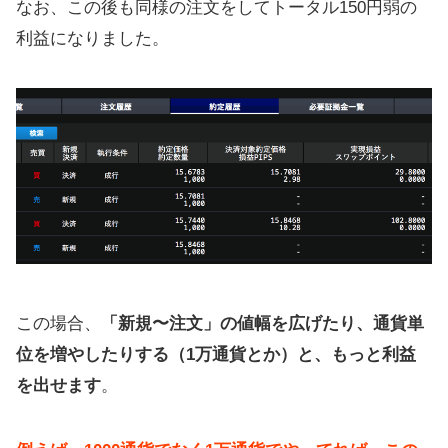
なお、この後も同様の注文をしてトータル150円弱の
利益になりました。
この場合、
「新規〜注文」の値幅を広げたり、通貨単
位を増やしたりする（1万通貨とか）と、もっと利益
を出せます
。