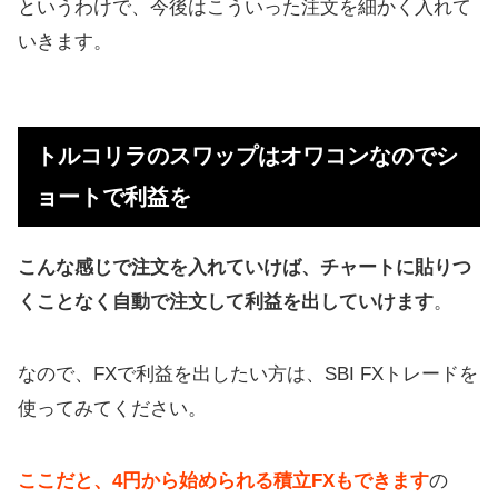
というわけで、今後はこういった注文を細かく入れて
いきます。
トルコリラのスワップはオワコンなのでシ
ョートで利益を
こんな感じで注文を入れていけば、チャートに貼りつ
くことなく自動で注文して利益を出していけます
。
なので、FXで利益を出したい方は、SBI FXトレードを
使ってみてください。
ここだと、4円から始められる積立FXもできます
の