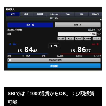
SBIでは「1000通貨からOK」：少額投資
可能