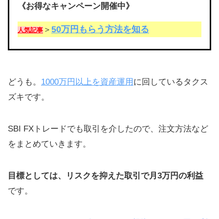
《お得なキャンペーン開催中》
50万円もらう方法を知る
＞
人気記事
どうも。
1000万円以上を資産運用
に回しているタクス
ズキです。
SBI FXトレードでも取引を介したので、注文方法など
をまとめていきます。
目標としては、リスクを抑えた取引で月3万円の利益
です。