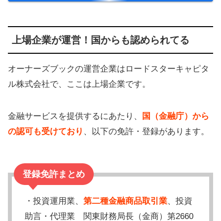
上場企業が運営！国からも認められてる
オーナーズブックの運営企業はロードスターキャピタ
ル株式会社で、ここは上場企業です。
金融サービスを提供するにあたり、
国（金融庁）から
の認可も受けており
、以下の免許・登録があります。
登録免許まとめ
・投資運用業、
第二種金融商品取引業
、投資
助言・代理業 関東財務局長（金商）第2660