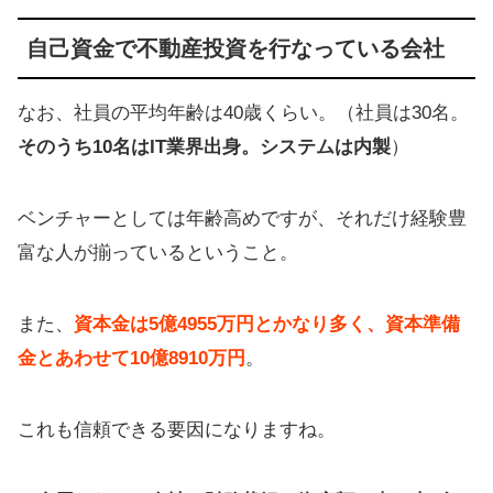
自己資金で不動産投資を行なっている会社
なお、社員の平均年齢は40歳くらい。（社員は30名。
そのうち10名はIT業界出身。システムは内製
）
ベンチャーとしては年齢高めですが、それだけ経験豊
富な人が揃っているということ。
また、
資本金は5億4955万円とかなり多く、資本準備
金とあわせて10億8910万円
。
これも信頼できる要因になりますね。