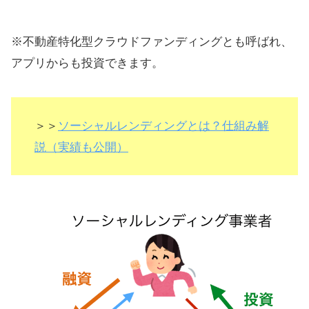
※不動産特化型クラウドファンディングとも呼ばれ、
アプリからも投資できます。
＞＞
ソーシャルレンディングとは？仕組み解
説（実績も公開）