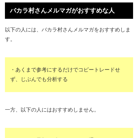
バカラ村さんメルマガがおすすめな人
以下の人には、バカラ村さんメルマガをおすすめしま
す。
・あくまで参考にするだけでコピートレードせ
ず、じぶんでも分析する
一方、以下の人にはおすすめしません。