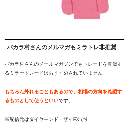
バカラ村さんのメルマガもミラトレ非推奨
バカラ村さんのメールマガジンでもトレードを真似す
るミラートレードはおすすめされていません。
もちろん外れることもあるので、相場の方向を確認す
るものとして使うといい
です。
※配信元はダイヤモンド・ザイFXです