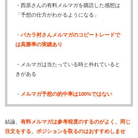
・西原さんの有料メルマガを購読した感想は
「予想の仕方がわかるようになる」
・
バカラ村さんメルマガのコピートレードで
は高勝率の実績あり
・メルマガは当たっている時と外れていると
きがある
・
メルマガ予想の的中率は100%ではない
結論、
有料メルマガは参考程度のするのがよく、同じ
注文をする、ポジションを取るのはおすすめしませ