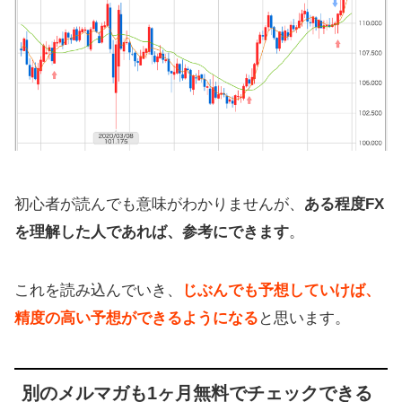
初心者が読んでも意味がわかりませんが、
ある程度FX
を理解した人であれば、参考にできます
。
これを読み込んでいき、
じぶんでも予想していけば、
精度の高い予想ができるようになる
と思います。
別のメルマガも1ヶ月無料でチェックできる