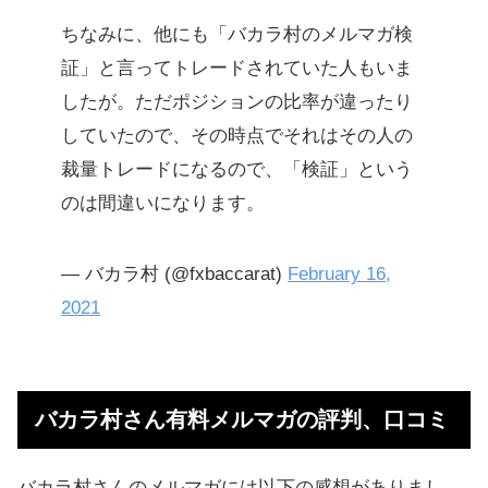
ちなみに、他にも「バカラ村のメルマガ検
証」と言ってトレードされていた人もいま
したが。ただポジションの比率が違ったり
していたので、その時点でそれはその人の
裁量トレードになるので、「検証」という
のは間違いになります。
— バカラ村 (@fxbaccarat)
February 16,
2021
バカラ村さん有料メルマガの評判、口コミ
バカラ村さんのメルマガには以下の感想がありまし