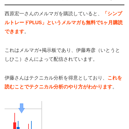
西原宏一さんのメルマガを購読していると、
「シンプ
ルトレードPLUS」というメルマガも無料で1ヶ月購読
できます
。
これはメルマガ+掲示板であり、伊藤寿彦（いとうと
しひこ）さんによって配信されています。
伊藤さんはテクニカル分析を得意としており、
これを
読むことでテクニカル分析のやり方がわかります
。