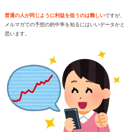
普通の人が同じように利益を狙うのは難しい
ですが、
メルマガでの予想の的中率を知るにはいいデータかと
思います。