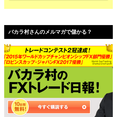
バカラ村さんのメルマガで儲かる？