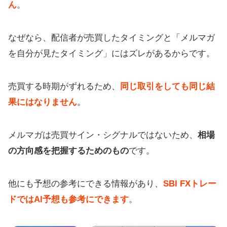
ん
。
なぜなら、配信者が売買したタイミングと「メルマガ
を自分が見たタイミング」にはズレがあるからです。
売買する時期がずれるため、
同じ取引をしても同じ結
果にはなりません
。
メルマガは売買サイン・シグナルではないため、
相場
の方向感を把握するためのもの
です。
他にも予想の参考にできる情報があり、
SBI FXトレー
ドではAI予想も参考にできます
。