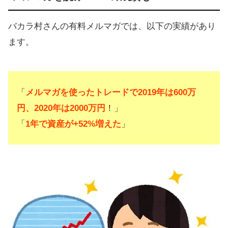
バカラ村さんの有料メルマガでは、以下の実績があり
ます。
「
メルマガを使ったトレードで2019年は600万
円、2020年は2000万円
！」
「
1年で資産が+52%増えた
」