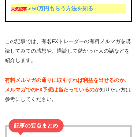
50万円もらう方法を知る
＞
人気記事
この記事では、有名FXトレーダーの有料メルマガを購
読してみての感想や、購読して儲かった人の話などを
紹介します。
有料メルマガの通りに取引すれば利益を出せるのか、
メルマガでのFX予想は当たっているのか
知りたい方は
参考にしてください。
記事の要点まとめ