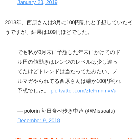
January 23, 2019
2018年、西原さんは3月に100円割れと予想していたそ
うですが、結果は109円ほどでした。
でも私が3月末に予想した年末にかけてのド
ル円の値動きはレンジのレベルは少し違っ
てたけどトレンドは当たってたみたい、メ
ルマガやられてる西原さんは確か100円割れ
予想でした。
pic.twitter.com/zfeFmnmvVu
— polorin 毎日食べ歩き中🎶 (@Missoafu)
December 9, 2018