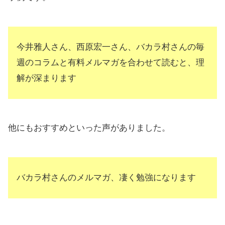
今井雅人さん、西原宏一さん、バカラ村さんの毎
週のコラムと有料メルマガを合わせて読むと、理
解が深まります
他にもおすすめといった声がありました。
バカラ村さんのメルマガ、凄く勉強になります