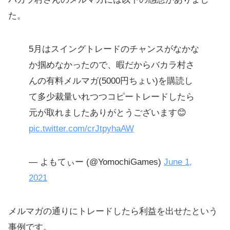
た。
5月はスイングトレードのチャンスがなかな
か掴めなかったので、暇だからバカラ村さ
んの有料メルマガ(5000円ちょい)を購読し
て多少裁量いれつつコピートレードしたら
元が取れましたありがとうございます😊
pic.twitter.com/crJtpyhaAW
— よもてぃー (@YomochiGames)
June 1,
2021
メルマガの通りにトレードしたら利益を出せたという
事例です。