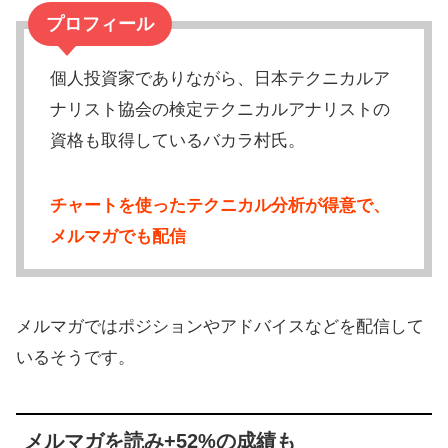
プロフィール
個人投資家でありながら、日本テクニカルア
ナリスト協会の検定テクニカルアナリストの
資格も取得しているバカラ村氏。
チャートを使ったテクニカル分析が得意で、
メルマガでも配信
メルマガではポジションやアドバイスなどを配信して
いるそうです。
メルマガを読み+52%の成績も