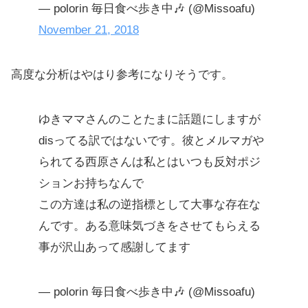
— polorin 毎日食べ歩き中🎶 (@Missoafu)
November 21, 2018
高度な分析はやはり参考になりそうです。
ゆきママさんのことたまに話題にしますが
disってる訳ではないです。彼とメルマガや
られてる西原さんは私とはいつも反対ポジ
ションお持ちなんで
この方達は私の逆指標として大事な存在な
んです。ある意味気づきをさせてもらえる
事が沢山あって感謝してます
— polorin 毎日食べ歩き中🎶 (@Missoafu)