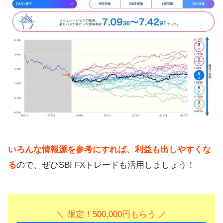
いろんな情報源を参考にすれば、利益も出しやすくな
る
ので、ぜひSBI FXトレードも活用しましょう！
＼ 限定！500,000円もらう ／