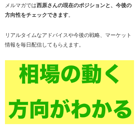
メルマガでは
西原さんの現在のポジションと、今後の
方向性をチェックできます
。
リアルタイムなアドバイスや今後の戦略、マーケット
情報を毎日配信してもらえます。