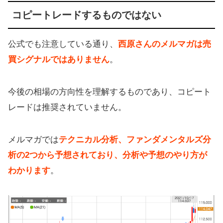
コピートレードするものではない
公式でも注意している通り、
西原さんのメルマガは売
買シグナルではありません
。
今後の相場の方向性を理解するものであり、コピート
レードは推奨されていません。
メルマガでは
テクニカル分析、ファンダメンタルズ分
析の2つから予想されており、分析や予想のやり方が
わかります
。