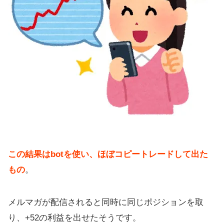
この結果はbotを使い、ほぼコピートレードして出た
もの
。
メルマガが配信されると同時に同じポジションを取
り、+52の利益を出せたそうです。