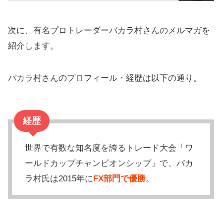
次に、有名プロトレーダーバカラ村さんのメルマガを
紹介します。
バカラ村さんのプロフィール・経歴は以下の通り。
経歴
世界で有数な知名度を誇るトレード大会「ワ
ールドカップチャンピオンシップ」で、バカ
ラ村氏は2015年に
FX部門で優勝
。