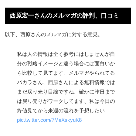
西原宏一さんのメルマガの評判、口コミ
以下、西原さんのメルマガに対する意見。
私は人の情報は全く参考にはしませんが自
分の戦略イメージと違う場合には面白いか
ら比較して見てます。メルマガやられてる
バカラさん、西原さんによる無料情報では
まだ戻り売り目線ですね、確かに昨日まで
は戻り売りがワークしてます、私は今日の
終値見てから来週の流れを予想したい
pic.twitter.com/7MeXskyuK8