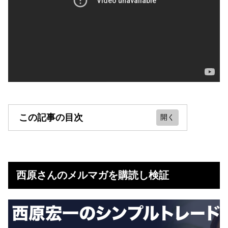
この記事の目次
西原さんのメルマガを購読し検証
西原宏一さんのメルマガの評判、口
西原さんのメルマガを購読し検証
コミ
西原宏一さんのメルマガがおすすめ
な人