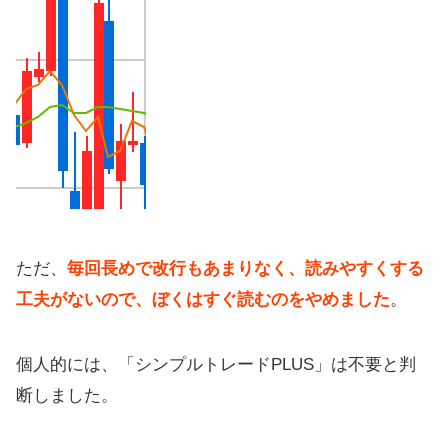
ただ、
毎回長めで改行もあまりなく、読みやすくする
工夫がないので、ぼくはすぐ読むのをやめました
。
個人的には、「シンプルトレードPLUS」は不要と判
断しました。