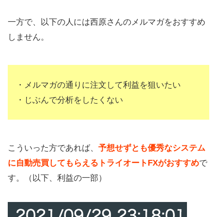
一方で、以下の人には西原さんのメルマガをおすすめ
しません。
・メルマガの通りに注文して利益を狙いたい
・じぶんで分析をしたくない
こういった方であれば、
予想せずとも優秀なシステム
に自動売買してもらえるトライオートFXがおすすめ
で
す。（以下、利益の一部）