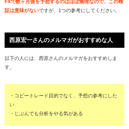
FXで数ヶ月後を予想するのはほぼ無理なので、この検
証は意味がない
ですが、1つの参考にしてください。
西原宏一さんのメルマガがおすすめな人
以下の人には、西原さんのメルマガをおすすめしま
す。
・コピートレード目的でなく、予想の参考にした
い
・じぶんでも分析をやる気がある