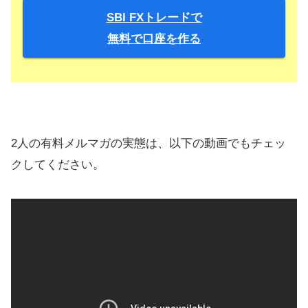
SBI FXトレードで
無料で口座を作る
2人の有料メルマガの実態は、以下の動画でもチェッ
クしてください。