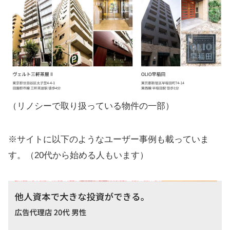
（リノシーで取り扱っている物件の一部）
※サイトに以下のようなユーザー事例も載っていま
す。（20代から始める人もいます）