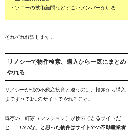
・ソニーの技術顧問などすごいメンバーがいる
それぞれ解説します。
リノシーで物件検索、購入から一気にまとめ
やれる
リノシーが他の不動産投資と違うのは、検索から購入
まですべて1つのサイトでやれること。
既存の一軒家（マンション）が検索できるサイトだ
と、
「いいな」と思った物件はサイト外の不動産業者