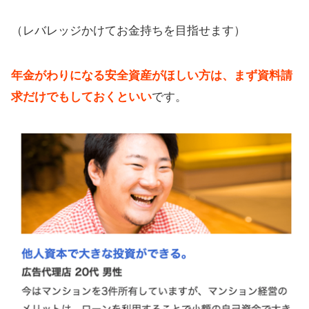
（レバレッジかけてお金持ちを目指せます）
年金がわりになる安全資産がほしい方は、まず資料請
求だけでもしておくといい
です。