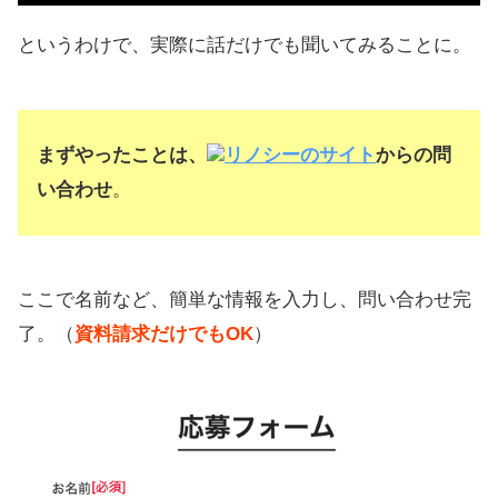
というわけで、実際に話だけでも聞いてみることに。
まずやったことは、
リノシーのサイト
からの問
い合わせ
。
ここで名前など、簡単な情報を入力し、問い合わせ完
了。（
資料請求だけでもOK
）