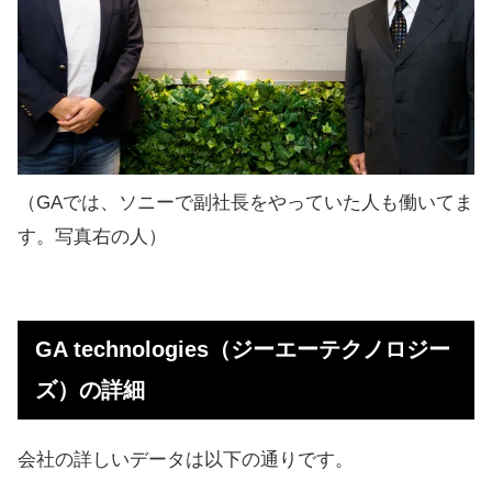
（GAでは、ソニーで副社長をやっていた人も働いてま
す。写真右の人）
GA technologies（ジーエーテクノロジー
ズ）の詳細
会社の詳しいデータは以下の通りです。