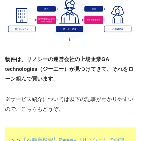
物件は、リノシーの運営会社の上場企業GA
technologies（ジーエー）が見つけてきて、それをロ
ーン組んで買います
。
※サービス紹介については以下の記事がわかりやすい
ので、こちらもどうぞ。
＞＞
【不動産投資】Renosy（リノシー）で面談