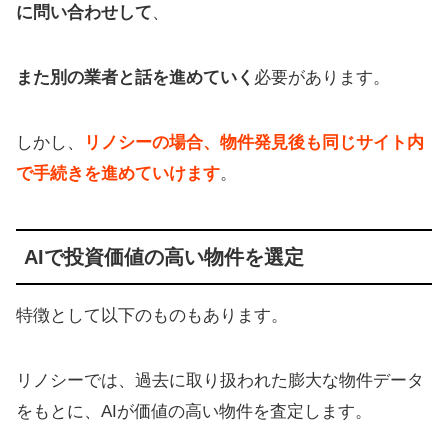
に問い合わせして
、
また別の業者と話を進めていく
必要があります。
しかし、
リノシーの場合、物件発見後も同じサイト内
で手続きを進めていけます
。
AIで投資価値の高い物件を選定
特徴として以下のものもあります。
リノシーでは、過去に取り扱われた膨大な物件データ
をもとに、AIが価値の高い物件を査定します。