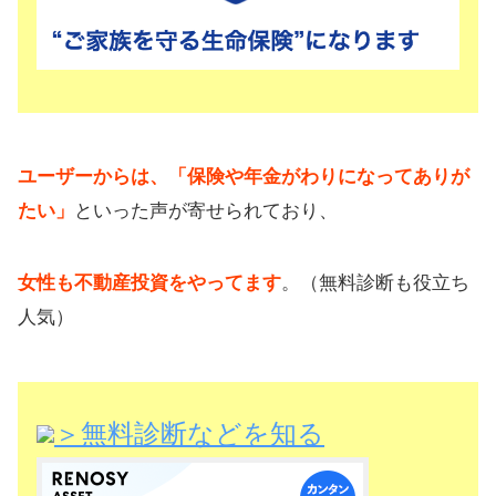
ユーザーからは、「保険や年金がわりになってありが
たい」
といった声が寄せられており、
女性も不動産投資をやってます
。（無料診断も役立ち
人気）
＞無料診断などを知る