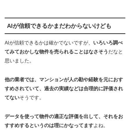
AIが信頼できるかまだわからないけども
AIが信頼できるかは確かでないですが、
いろいろ調べ
てみておかしな物件を売られることはなさそう
だなと
思いました。
他の業者では、マンションが人の勘や経験を元におす
すめされていて、過去の実績などは合理的に評価され
てない
そうです。
データを使って物件の適正な評価を出して、それをお
すすめするというのは理にかなってます
よね。