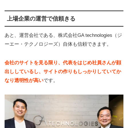
上場企業の運営で信頼きる
あと、運営会社である、株式会社GA technologies（ジ
ーエー・テクノロジーズ）自体も信頼できます。
会社のサイトを見る限り、代表をはじめ社員さんが顔
出ししているし、サイトの作りもしっかりしていてか
なり透明性が高い
です。