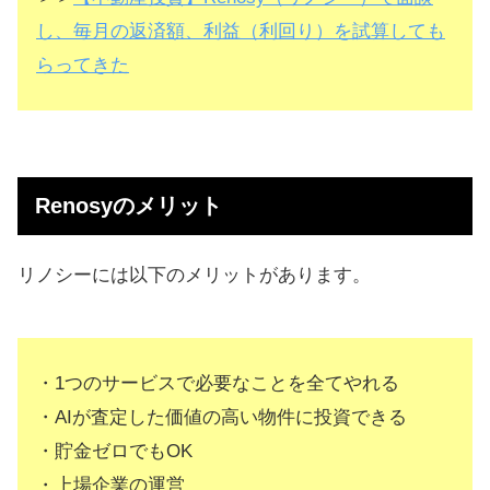
し、毎月の返済額、利益（利回り）を試算しても
らってきた
Renosyのメリット
リノシーには以下のメリットがあります。
・1つのサービスで必要なことを全てやれる
・AIが査定した価値の高い物件に投資できる
・貯金ゼロでもOK
・上場企業の運営