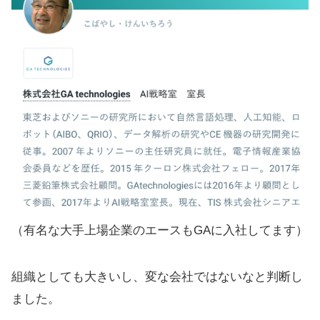
（有名な大手上場企業のエースもGAに入社してます）
組織としても大きいし、変な会社ではないなと判断し
ました。