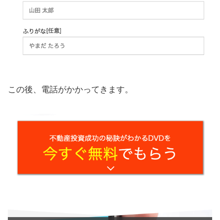
この後、電話がかかってきます。