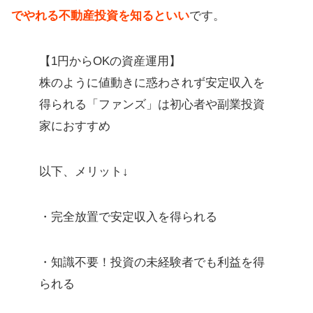
でやれる不動産投資を知るといい
です。
【1円からOKの資産運用】
株のように値動きに惑わされず安定収入を
得られる「ファンズ」は初心者や副業投資
家におすすめ
以下、メリット↓
・完全放置で安定収入を得られる
・知識不要！投資の未経験者でも利益を得
られる