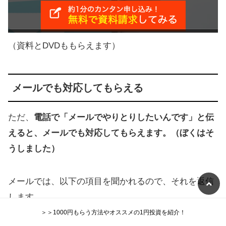
（資料とDVDももらえます）
メールでも対応してもらえる
ただ、
電話で「メールでやりとりしたいんです」と伝
えると、メールでも対応してもらえます。（ぼくはそ
うしました）
メールでは、以下の項目を聞かれるので、それを返信
します。
＞＞1000円もらう方法やオススメの1円投資を紹介！