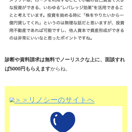
診断や資料請求は無料でノーリスクな上に、面談すれ
ば5000円もらえます
からね。
＞＞リノシーのサイトへ