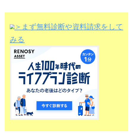
＞まず無料診断や資料請求をして
みる