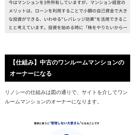
【仕組み】中古のワンルームマンションの
オーナーになる
リノシーの仕組みは図の通りで、サイトを介してワン
ルームマンションのオーナーになります。