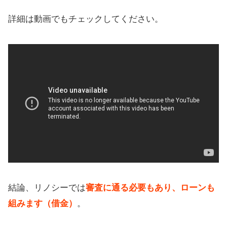
詳細は動画でもチェックしてください。
結論、リノシーでは
審査に通る必要もあり、ローンも
組みます（借金）
。