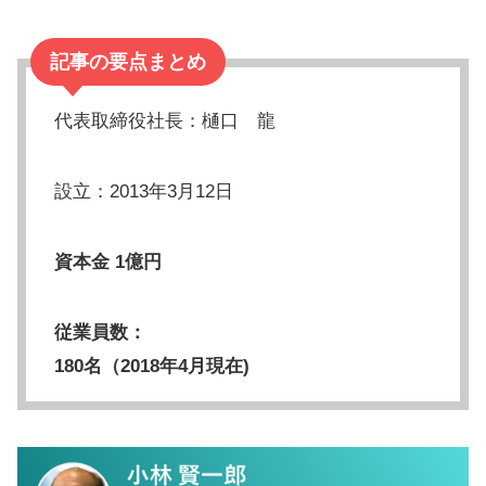
記事の要点まとめ
代表取締役社長：樋口 龍
設立：2013年3月12日
資本金 1億円
従業員数：
180名（2018年4月現在)