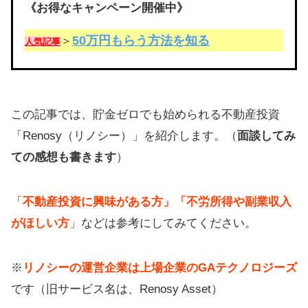
《お得なキャンペーン開催中》
50万円もらう方法を知る
＞
人気記事
この記事では、貯金ゼロでも始められる不動産投資
「Renosy（リノシー）」を紹介します。（
面談してみ
ての感想も書きます
）
「
不動産投資に興味がある方」「不労所得や副業収入
がほしい方
」などは参考にしてみてください。
※
リノシーの運営企業は上場企業のGAテクノロジーズ
です（旧サービス名は、Renosy Asset）