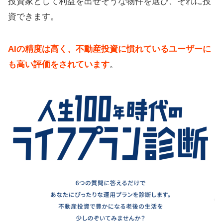
投資家として利益を出せそうな物件を選び、それに投
資できます。
AIの精度は高く、不動産投資に慣れているユーザーに
も高い評価をされています
。