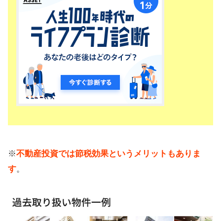
※
不動産投資では節税効果というメリットもありま
す
。