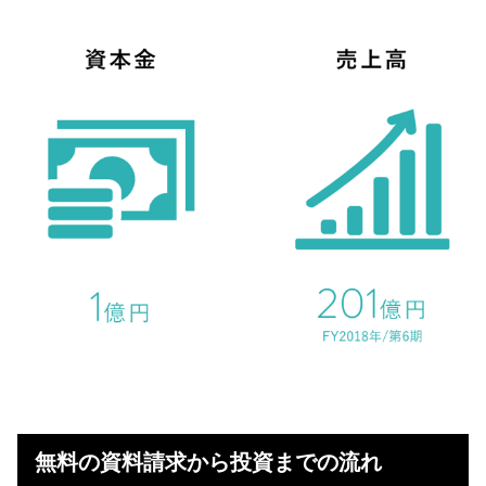
無料の資料請求から投資までの流れ