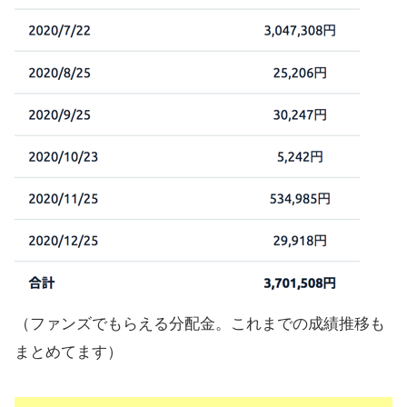
【比較】最新のおすすめ会社や利回
り、手数料まとめ
（ファンズでもらえる分配金。これまでの成績推移も
まとめてます）