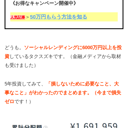
《お得なキャンペーン開催中》
50万円もらう方法を知る
＞
人気記事
どうも。
ソーシャルレンディングに6000万円以上を投
資
しているタクスズキです。（金融メディアから取材
も受けました）
5年投資してみて、
「損しないために必要なこと、大
事なこと」がわかったのでまとめます。（今まで損失
ゼロ
です！）