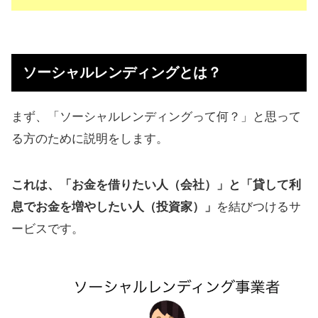
ソーシャルレンディングとは？
まず、「ソーシャルレンディングって何？」と思って
る方のために説明をします。
これは、「お金を借りたい人（会社）」と「貸して利
息でお金を増やしたい人（投資家）」
を結びつけるサ
ービスです。