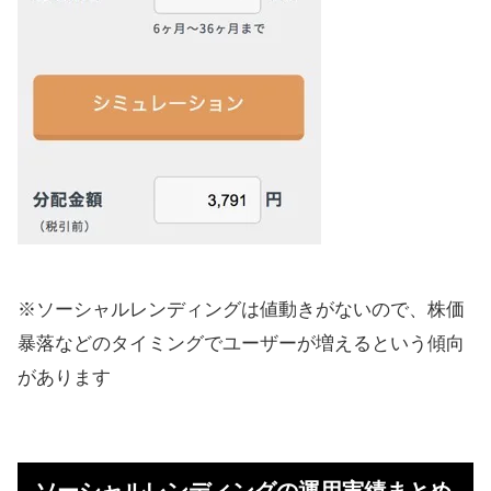
※ソーシャルレンディングは値動きがないので、株価
暴落などのタイミングでユーザーが増えるという傾向
があります
ソーシャルレンディングの運用実績まとめ