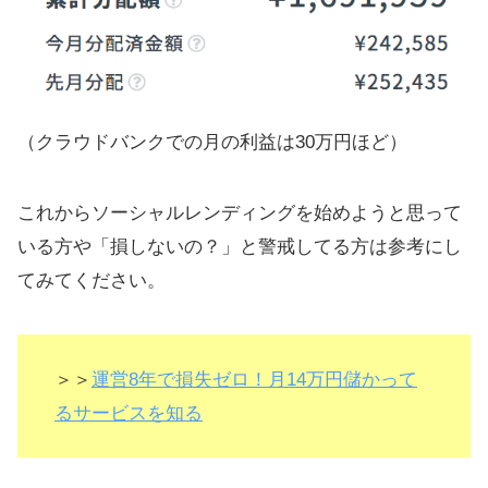
（クラウドバンクでの月の利益は30万円ほど）
これからソーシャルレンディングを始めようと思って
いる方や「損しないの？」と警戒してる方は参考にし
てみてください。
＞＞
運営8年で損失ゼロ！月14万円儲かって
るサービスを知る