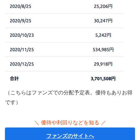
（こちらはファンズでの分配予定表。優待もありお得
です）
＼ 優待や利回りなどを知る ／
ファンズのサイトへ