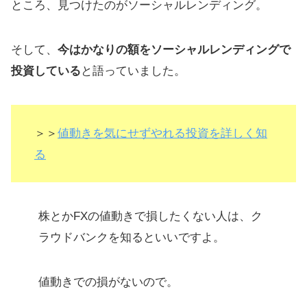
ところ、見つけたのがソーシャルレンディング。
そして、
今はかなりの額をソーシャルレンディングで
投資している
と語っていました。
＞＞
値動きを気にせずやれる投資を詳しく知
る
株とかFXの値動きで損したくない人は、ク
ラウドバンクを知るといいですよ。
値動きでの損がないので。