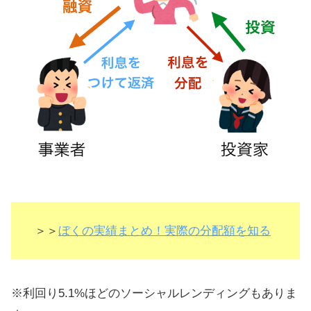
＞＞
ぼくの実績まとめ！実際の分配額を知る
※利回り5.1%ほどのソーシャルレンディングもありま