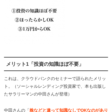
メリット1「投資の知識ほぼ不要」
これは、クラウドバンクのセミナーで語られたメリッ
ト。（ソーシャルレンディング投資家で、本も出版し
たサラリーマンの中田さんが登壇）
中田さんの「
株などと違って知識なしでOKなのがあり