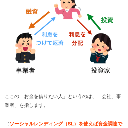
ここの「お金を借りたい人」というのは、「会社、事
業者」を指します。
（
ソーシャルレンディング（SL）を使えば資金調達で