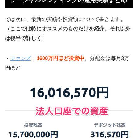
では次に、最新の実績や投資額について書きます。
（
ここでは特にオススメのものだけを紹介。それ以外
は後半で詳しく
）
・
ファンズ
：
1600万円ほど投資中
、分配金は毎月3万
円ほど