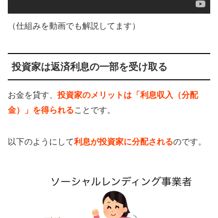
（仕組みを動画でも解説してます）
投資家は返済利息の一部を受け取る
お金を貸す、
投資家のメリットは「利息収入（分配
金）」を得られる
ことです。
以下のようにして
利息が投資家に分配される
のです。