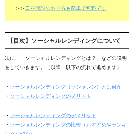
＞＞
口座開設のやり方も簡単で無料です
【目次】ソーシャルレンディングについて
次に、「ソーシャルレンディングとは？」などの説明
をしていきます。（以降、以下の流れで進めます）
・
ソーシャルレンディング（ソシャレン）とは何か
・
ソーシャルレンディングのメリット
・
ソーシャルレンディングのデメリット
・
ソーシャルレンディングの比較（おすすめやランキ