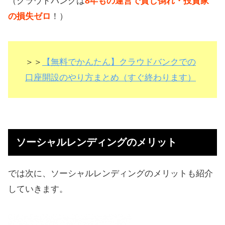
（クラウドバンクは
8年もの運営で貸し倒れ・投資家
の損失ゼロ
！）
＞＞
【無料でかんたん】クラウドバンクでの
口座開設のやり方まとめ（すぐ終わります）
ソーシャルレンディングのメリット
では次に、ソーシャルレンディングのメリットも紹介
していきます。