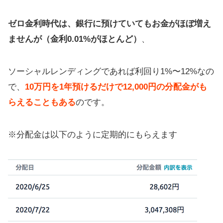
ゼロ金利時代は、銀行に預けていてもお金がほぼ増え
ませんが（金利0.01%がほとんど）
、
ソーシャルレンディングであれば利回り1%〜12%なの
で、
10万円を1年預けるだけで12,000円の分配金がも
らえることもある
のです。
※分配金は以下のように定期的にもらえます