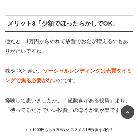
メリット3「少額でほったらかしでOK」
他だと、1万円からやれて放置でお金が増えるのもあ
りがたいですね。
株やFXと違い、
ソーシャルレンディングは売買タイミ
ングで焦る必要がない
のです。
経験して思いましたが、「値動きがある投資」より、
「待ってるだけでいい投資」のほうが気が楽です。
＞＞1000円もらう方法やオススメの1円投資を紹介！