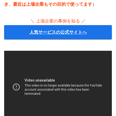
き、最近は上場企業もその目的で使ってます
）
＼ 上場企業の事例を知る ／
人気サービスの公式サイトへ