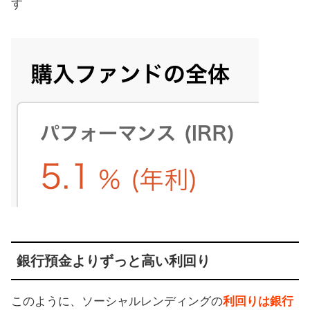
す
銀行預金よりずっと高い利回り
このように、ソーシャルレンディングの
利回りは銀行