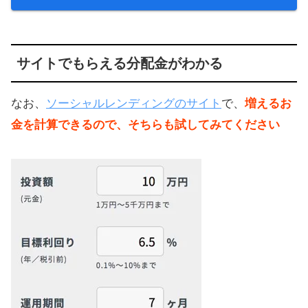
サイトでもらえる分配金がわかる
なお、
ソーシャルレンディングのサイト
で、
増えるお
金を計算できるので、そちらも試してみてください