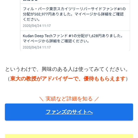
というわけで、興味のある人は使ってみてください。
（
東大の教授がアドバイザーで、優待ももらえます
）
＼ 実績など詳細を知る ／
ファンズのサイトへ