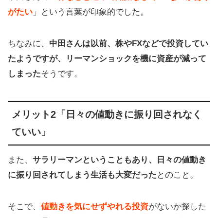
がたい
」という言葉が印象的でした。
ちなみに、
中田さんは以前、株やFXなどで投資してい
たようですが、リーマンショックを機に資産が減って
しまった
そうです。
メリット2「日々の値動きに振り回されなく
ていい」
また、
サラリーマンということもあり、日々の値動き
に振り回されてしまう生活も大変だった
とのこと。
そこで、
値動きを気にせずやれる投資
がないか探した