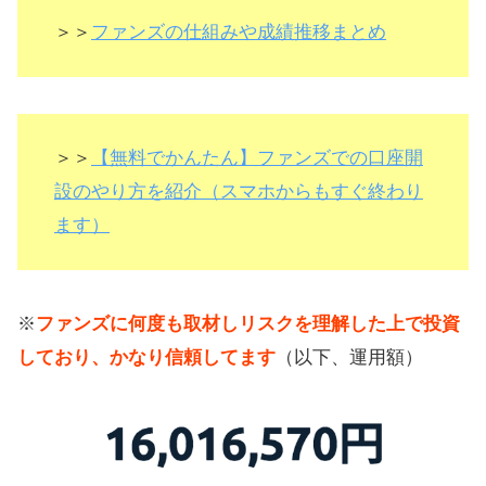
＞＞
ファンズの仕組みや成績推移まとめ
＞＞
【無料でかんたん】ファンズでの口座開
設のやり方を紹介（スマホからもすぐ終わり
ます）
※
ファンズに何度も取材しリスクを理解した上で投資
しており、かなり信頼してます
（以下、運用額）