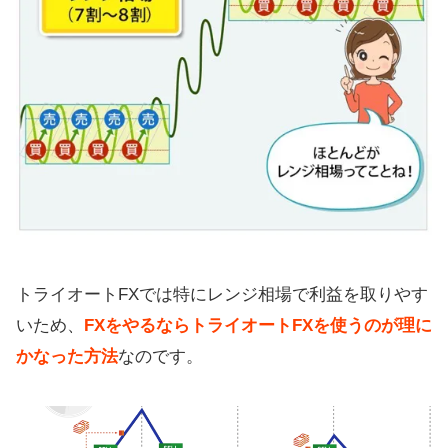
トライオートFXでは特にレンジ相場で利益を取りやす
いため、
FXをやるならトライオートFXを使うのが理に
かなった方法
なのです。