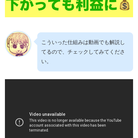
こういった仕組みは動画でも解説し
てるので、チェックしてみてくださ
い。