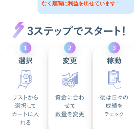
なく順調に利益を出せています
！