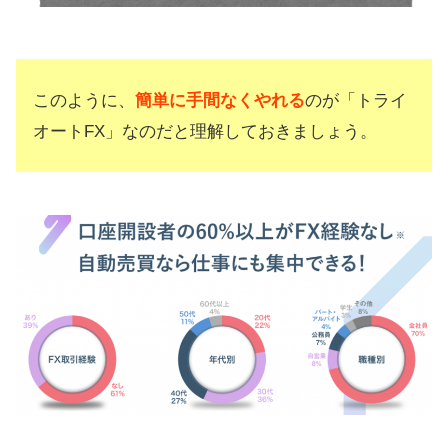
このように、
簡単に手間なくやれる
のが「トライ
オートFX」なのだと理解しておきましょう。