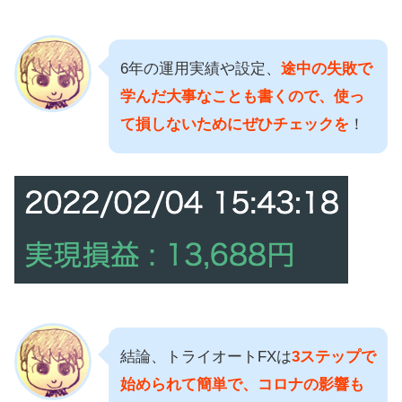
6年の運用実績や設定、
途中の失敗で
学んだ大事なことも書くので、使っ
て損しないためにぜひチェックを
！
結論、トライオートFXは
3ステップで
始められて簡単で、コロナの影響も