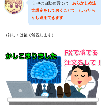
※FXの自動売買では、
あらかじめ注
文設定をしておくことで、ほったら
かし運用できます
（詳しくは後で解説します）