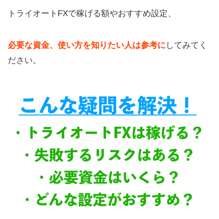
トライオートFXで稼げる額やおすすめ設定、
必要な資金、使い方を知りたい人は参考に
してみてく
ださい。