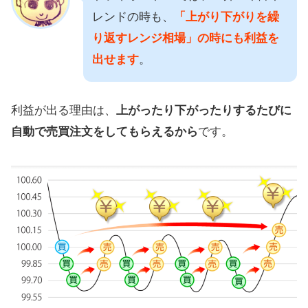
レンドの時も、
「上がり下がりを繰
り返すレンジ相場」の時にも利益を
出せます
。
利益が出る理由は、
上がったり下がったりするたびに
自動で売買注文をしてもらえるから
です。