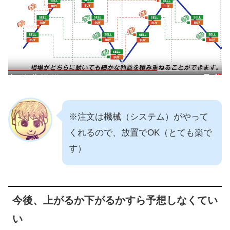
※注文は機械（システム）がやって
くれるので、放置でOK（とても楽で
す）
今後、上がるか下がるかすら予想しなくてい
い