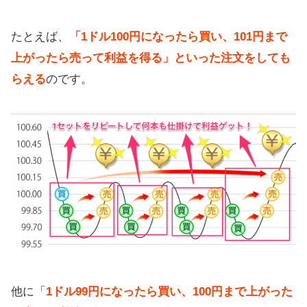
たとえば、
「1ドル100円になったら買い、101円まで
上がったら売って利益を得る」といった注文をしても
らえる
のです。
他に「
1ドル99円になったら買い、100円まで上がった