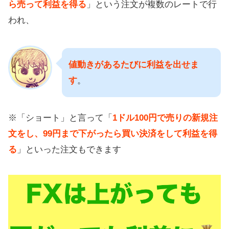
ら売って利益を得る
」という注文が複数のレートで行
われ、
値動きがあるたびに利益を出せま
す
。
※「ショート」と言って「
1ドル100円で売りの新規注
文をし、99円まで下がったら買い決済をして利益を得
る
」といった注文もできます