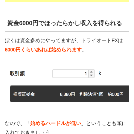
資金6000円でほったらかし収入を得られる
ぼくは資金多めにやってますが、トライオートFXは
6000円くらいあれば始められます
。
なので、「
始めるハードルが低い
」ということも頭に
入れておきましょう。