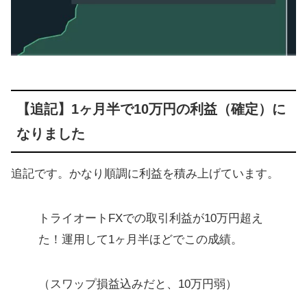
【追記】1ヶ月半で10万円の利益（確定）に
なりました
追記です。かなり順調に利益を積み上げています。
トライオートFXでの取引利益が10万円超え
た！運用して1ヶ月半ほどでこの成績。
（スワップ損益込みだと、10万円弱）