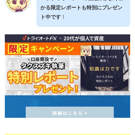
かる限定レポートも特別にプレゼン
ト中です
！