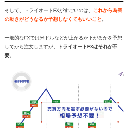
そして、トライオートFXがすごいのは、
これから為替
の動きがどうなるか予想しなくてもいいこと
。
一般的なFXでは米ドルなどが上がるか下がるかを予想
してから注文しますが、
トライオートFXはそれが不
要
。