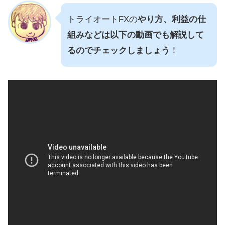
トライオートFXの
やり方、利益の仕
組みなどは以下の動画でも解説して
るのでチェックしましょう
！