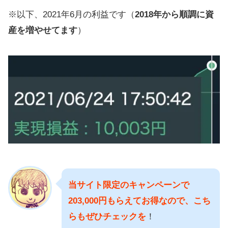
※以下、2021年6月の利益です（
2018年から順調に資
産を増やせてます
）
当サイト限定のキャンペーンで
203,000円もらえてお得なので、こち
らもぜひチェックを
！