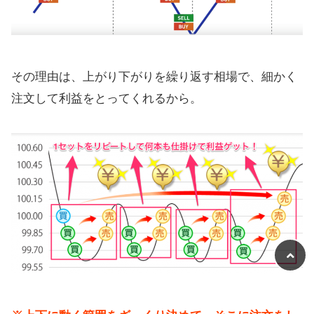
その理由は、上がり下がりを繰り返す相場で、細かく
注文して利益をとってくれるから。