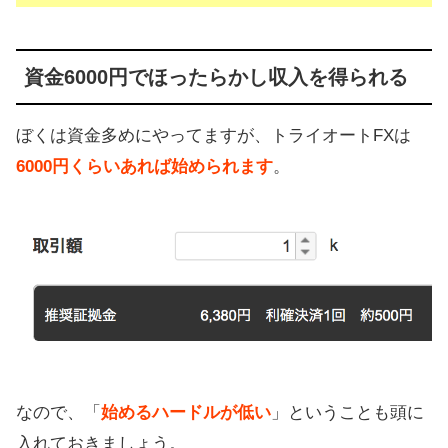
資金6000円でほったらかし収入を得られる
ぼくは資金多めにやってますが、トライオートFXは
6000円くらいあれば始められます
。
なので、「
始めるハードルが低い
」ということも頭に
入れておきましょう。