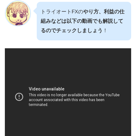
トライオートFXの
やり方、利益の仕
組みなどは以下の動画でも解説して
るのでチェックしましょう
！