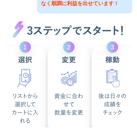
なく順調に利益を出せています
！