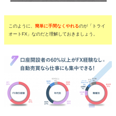
このように、
簡単に手間なくやれる
のが「トライ
オートFX」なのだと理解しておきましょう。