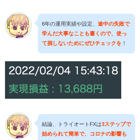
6年の運用実績や設定、
途中の失敗で
学んだ大事なことも書くので、使っ
て損しないためにぜひチェックを
！
結論、トライオートFXは
3ステップで
始められて簡単で、コロナの影響も