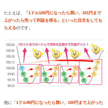
たとえば、
「1ドル100円になったら買い、101円まで
上がったら売って利益を得る」といった注文をしても
らえる
のです。
他に「
1ドル99円になったら買い、100円まで上がった