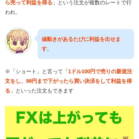
ら売って利益を得る
」という注文が複数のレートで行
われ、
値動きがあるたびに利益を出せま
す
。
※「ショート」と言って「
1ドル100円で売りの新規注
文をし、99円まで下がったら買い決済をして利益を得
る
」といった注文もできます