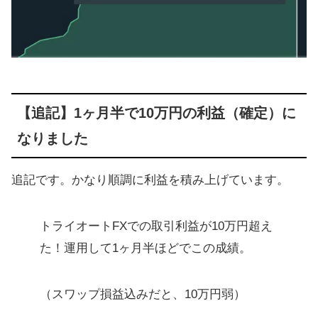
【追記】1ヶ月半で10万円の利益（確定）に
なりました
追記です。かなり順調に利益を積み上げています。
トライオートFXでの取引利益が10万円超え
た！運用して1ヶ月半ほどでこの成績。
（スワップ損益込みだと、10万円弱）