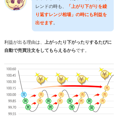
レンドの時も、
「上がり下がりを繰
り返すレンジ相場」の時にも利益を
出せます
。
利益が出る理由は、
上がったり下がったりするたびに
自動で売買注文をしてもらえるから
です。