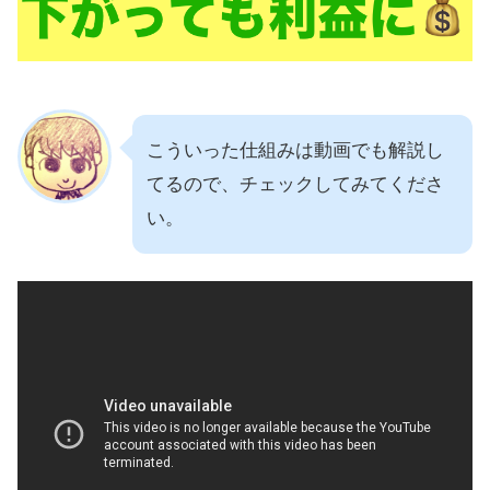
こういった仕組みは動画でも解説し
てるので、チェックしてみてくださ
い。