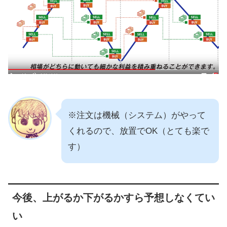
※注文は機械（システム）がやって
くれるので、放置でOK（とても楽で
す）
今後、上がるか下がるかすら予想しなくてい
い