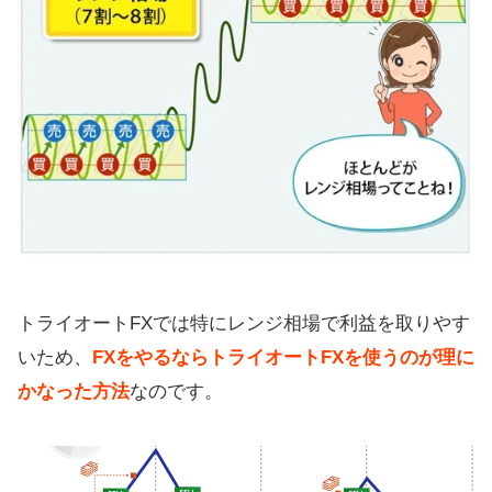
トライオートFXでは特にレンジ相場で利益を取りやす
いため、
FXをやるならトライオートFXを使うのが理に
かなった方法
なのです。