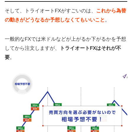
そして、トライオートFXがすごいのは、
これから為替
の動きがどうなるか予想しなくてもいいこと
。
一般的なFXでは米ドルなどが上がるか下がるかを予想
してから注文しますが、
トライオートFXはそれが不
要
。