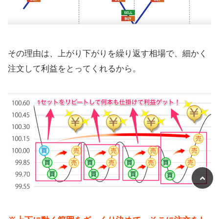
その理由は、上がり下がりを繰り返す相場で、細かく
注文して利益をとってくれるから。