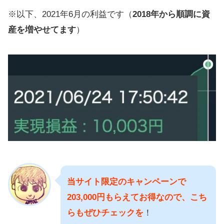
※以下、2021年6月の利益です（
2018年から順調に資
産を増やせてます
）
当サイト限定のキャンペーンで
203,000円もらえてお得なので、こち
らもぜひチェックを
！