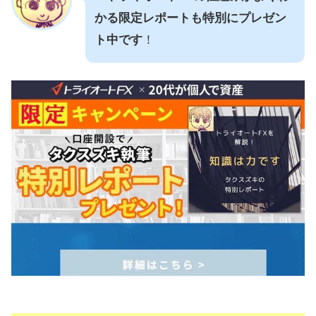
かる限定レポートも特別にプレゼン
ト中です
！