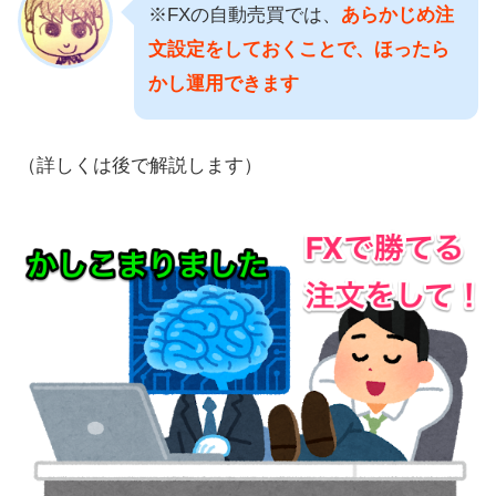
※FXの自動売買では、
あらかじめ注
文設定をしておくことで、ほったら
かし運用できます
（詳しくは後で解説します）