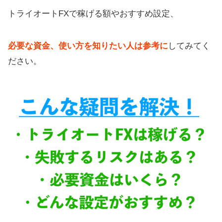
トライオートFXで稼げる額やおすすめ設定、
必要な資金、使い方を知りたい人は参考に
してみてく
ださい。