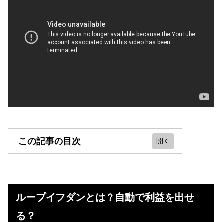
この記事の目次
ループイフダンとは？自動で利益を
出せる？
ループイフダンとは？自動で利益を出せ
最新の運用実績（結果報告です）
る？