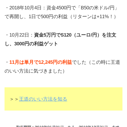
・2018年10月4日：資金4500円で「B50の米ドル/円」
で再開し、1日で500円の利益（リターンは+11%！）
・10月22日：
資金5万円でS120（ユーロ/円）を注文
し、3000円の利益ゲット
・
11月は単月で12,245円の利益
でした（この時に王道
のいい方法に気づきました）
＞＞
王道のいい方法を知る