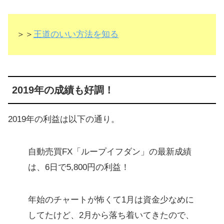
＞＞
王道のいい方法を知る
2019年の成績も好調！
2019年の利益は以下の通り。
自動売買FX「ループイフダン」の最新成績
は、6日で5,800円の利益！
年始のチャートが怖くて1月は資金少なめに
してたけど、2月から落ち着いてきたので、