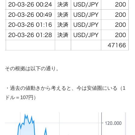
その根拠は以下の通り。
・過去の値動きから考えると、今は安値圏にいる（1
ドル＝107円）