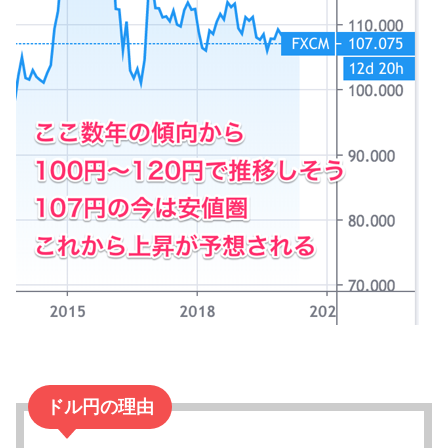
ドル円の理由