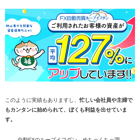
このように実績もありますし、
忙しい会社員や主婦で
もカンタンに始められて、ぼくも利益を出せていま
す。
自動FXのループイフダン、めちゃくちゃ調