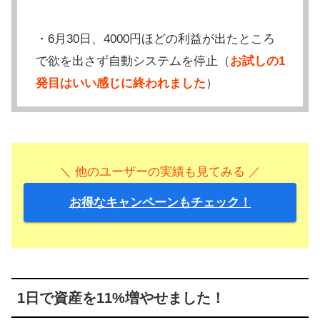
・6月30日、4000円ほどの利益が出たところ
で欲を出さず自動システムを停止（
お試しの1
発目はいい感じに終われました
）
＼ 他のユーザーの実績も見てみる ／
お得なキャンペーンもチェック！
1日で資産を11%増やせました！