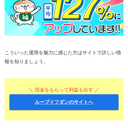
こういった運用を魅力に感じた方はサイトで詳しい情
報を知りましょう。
＼ 現金をもらって利益も出す ／
ループイフダンのサイトへ