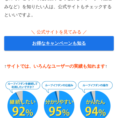
みなど）を知りたい人は、公式サイトもチェックする
といいですよ。
＼ 公式サイトを見てみる ／
お得なキャンペーンも知る
↑
サイトでは、いろんなユーザーの実績も知れます
↑