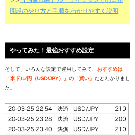
【画像28枚】ループイフダンでの口座
＞＞
開設のやり方と手順をわかりやすく説明
やってみた！最強おすすめ設定
そして、いろんな設定で運用してみて、
おすすめは
「米ドル/円（USD/JPY）」の「買い」
だとわかりまし
た。