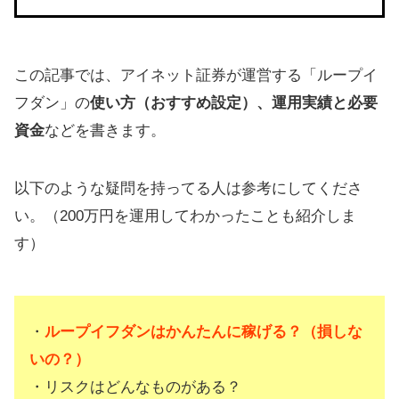
この記事では、アイネット証券が運営する「ループイ
フダン」の
使い方（おすすめ設定）、運用実績と必要
資金
などを書きます。
以下のような疑問を持ってる人は参考にしてくださ
い。（200万円を運用してわかったことも紹介しま
す）
・
ループイフダンはかんたんに稼げる？（損しな
いの？）
・リスクはどんなものがある？