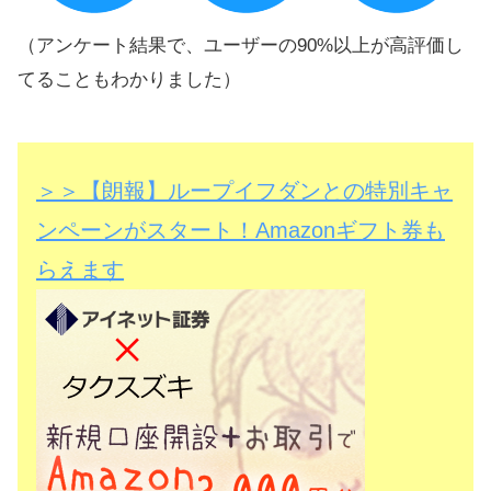
（アンケート結果で、ユーザーの90%以上が高評価し
てることもわかりました）
＞＞【朗報】ループイフダンとの特別キャ
ンペーンがスタート！Amazonギフト券も
らえます