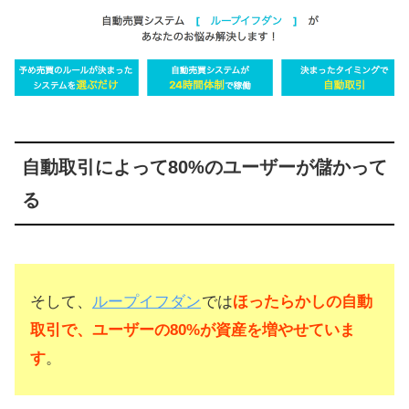
自動取引によって80%のユーザーが儲かって
る
そして、
ループイフダン
では
ほったらかしの自動
取引で、ユーザーの80%が資産を増やせていま
す
。