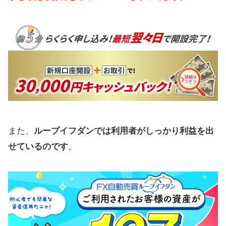
また、
ループイフダンでは利用者がしっかり利益を出
せているのです
。