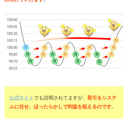
ループイフダンの注意点
公式サイト
でも説明されてますが、
取引をシステ
ムに任せ、ほったらかしで利益を狙えるのです
。