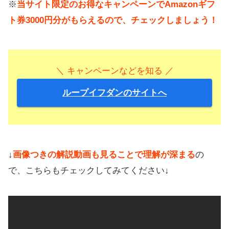
※
当サイト限定のお得なキャンペーンでAmazonギフ
ト券3000円分がもらえるので、チェックしましょう！
＼ キャンペーンなどを知る ／
ループイフダンのサイトへ
↓
画像つきの解説動画も見ることで理解が深まる
の
で、こちらもチェックしてみてください↓