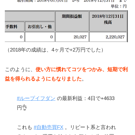
（2018年の成績は、4ヶ月で+2万円でした）
このように、
使い方に慣れてコツをつかみ、短期で利
益を得られるようにもなりました
。
#ループイフダン
の最新利益：4日で+4633
円👌
これも
#自動売買FX
。リピート系と言われ