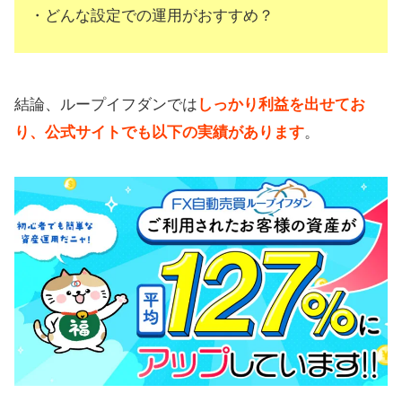
・どんな設定での運用がおすすめ？
結論、ループイフダンでは
しっかり利益を出せてお
り、公式サイトでも以下の実績があります
。