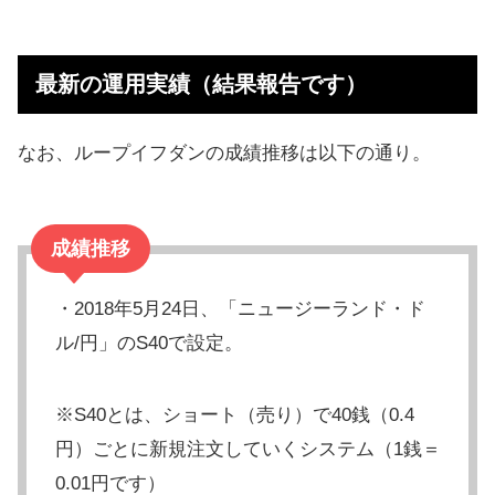
最新の運用実績（結果報告です）
なお、ループイフダンの成績推移は以下の通り。
成績推移
・2018年5月24日、「ニュージーランド・ド
ル/円」のS40で設定。
※S40とは、ショート（売り）で40銭（0.4
円）ごとに新規注文していくシステム（1銭＝
0.01円です）